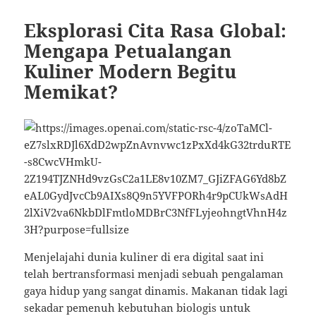
Eksplorasi Cita Rasa Global:
Mengapa Petualangan
Kuliner Modern Begitu
Memikat?
Menjelajahi dunia kuliner di era digital saat ini
telah bertransformasi menjadi sebuah pengalaman
gaya hidup yang sangat dinamis. Makanan tidak lagi
sekadar pemenuh kebutuhan biologis untuk