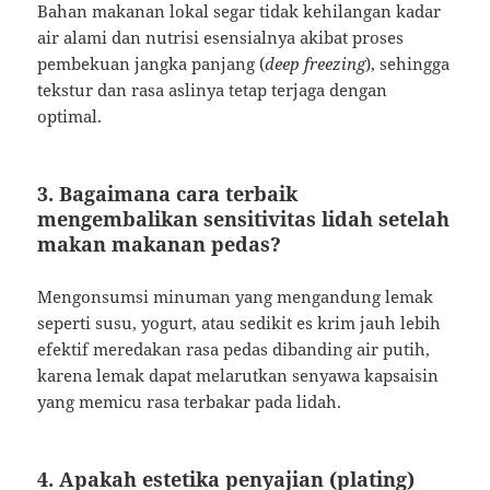
Bahan makanan lokal segar tidak kehilangan kadar
air alami dan nutrisi esensialnya akibat proses
pembekuan jangka panjang (
deep freezing
), sehingga
tekstur dan rasa aslinya tetap terjaga dengan
optimal.
3. Bagaimana cara terbaik
mengembalikan sensitivitas lidah setelah
makan makanan pedas?
Mengonsumsi minuman yang mengandung lemak
seperti susu, yogurt, atau sedikit es krim jauh lebih
efektif meredakan rasa pedas dibanding air putih,
karena lemak dapat melarutkan senyawa kapsaisin
yang memicu rasa terbakar pada lidah.
4. Apakah estetika penyajian (plating)