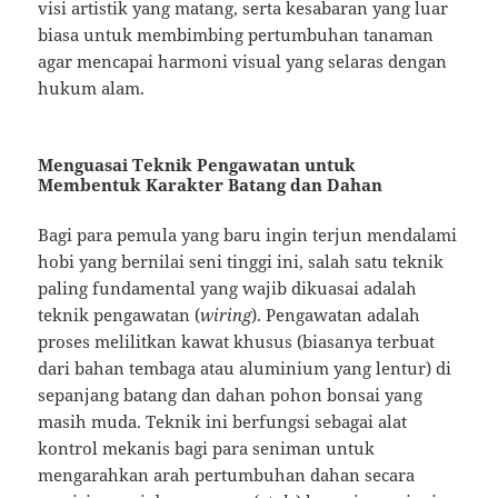
visi artistik yang matang, serta kesabaran yang luar
biasa untuk membimbing pertumbuhan tanaman
agar mencapai harmoni visual yang selaras dengan
hukum alam.
Menguasai Teknik Pengawatan untuk
Membentuk Karakter Batang dan Dahan
Bagi para pemula yang baru ingin terjun mendalami
hobi yang bernilai seni tinggi ini, salah satu teknik
paling fundamental yang wajib dikuasai adalah
teknik pengawatan (
wiring
). Pengawatan adalah
proses melilitkan kawat khusus (biasanya terbuat
dari bahan tembaga atau aluminium yang lentur) di
sepanjang batang dan dahan pohon bonsai yang
masih muda. Teknik ini berfungsi sebagai alat
kontrol mekanis bagi para seniman untuk
mengarahkan arah pertumbuhan dahan secara