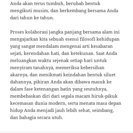
Anda akan terus tumbuh, berubah bentuk
mengikuti musim, dan berkembang bersama Anda
dari tahun ke tahun.
Proses kolaborasi jangka panjang bersama alam ini
mengajarkan kita sebuah esensi filosofi kehidupan
yang sangat mendalam mengenai arti kesabaran
sejati, kerendahan hati, dan ketekunan. Saat Anda
meluangkan waktu sejenak setiap hari untuk
menyiram tanahnya, memeriksa kebersihan
akarnya, dan menikmati keindahan bentuk siluet
dahannya, pikiran Anda akan dibawa masuk ke
dalam fase ketenangan batin yang seutuhnya,
membebaskan diri dari segala macam hiruk-pikuk
kecemasan dunia modern, serta menata masa depan
hidup Anda menjadi jauh lebih sehat, seimbang,
dan bahagia secara utuh.