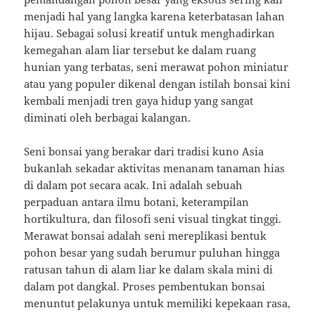
menjadi hal yang langka karena keterbatasan lahan
hijau. Sebagai solusi kreatif untuk menghadirkan
kemegahan alam liar tersebut ke dalam ruang
hunian yang terbatas, seni merawat pohon miniatur
atau yang populer dikenal dengan istilah bonsai kini
kembali menjadi tren gaya hidup yang sangat
diminati oleh berbagai kalangan.
Seni bonsai yang berakar dari tradisi kuno Asia
bukanlah sekadar aktivitas menanam tanaman hias
di dalam pot secara acak. Ini adalah sebuah
perpaduan antara ilmu botani, keterampilan
hortikultura, dan filosofi seni visual tingkat tinggi.
Merawat bonsai adalah seni mereplikasi bentuk
pohon besar yang sudah berumur puluhan hingga
ratusan tahun di alam liar ke dalam skala mini di
dalam pot dangkal. Proses pembentukan bonsai
menuntut pelakunya untuk memiliki kepekaan rasa,