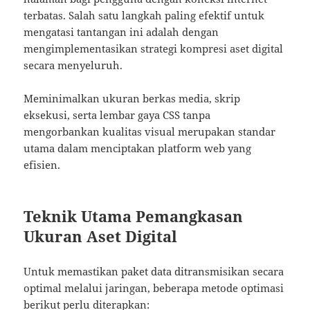
terbatas. Salah satu langkah paling efektif untuk
mengatasi tantangan ini adalah dengan
mengimplementasikan strategi kompresi aset digital
secara menyeluruh.
Meminimalkan ukuran berkas media, skrip
eksekusi, serta lembar gaya CSS tanpa
mengorbankan kualitas visual merupakan standar
utama dalam menciptakan platform web yang
efisien.
Teknik Utama Pemangkasan
Ukuran Aset Digital
Untuk memastikan paket data ditransmisikan secara
optimal melalui jaringan, beberapa metode optimasi
berikut perlu diterapkan: