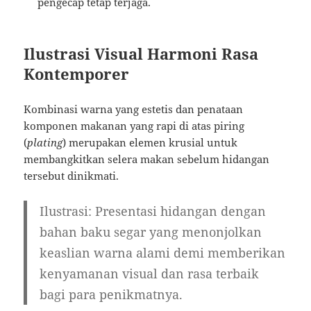
pengecap tetap terjaga.
Ilustrasi Visual Harmoni Rasa
Kontemporer
Kombinasi warna yang estetis dan penataan
komponen makanan yang rapi di atas piring
(
plating
) merupakan elemen krusial untuk
membangkitkan selera makan sebelum hidangan
tersebut dinikmati.
Ilustrasi: Presentasi hidangan dengan
bahan baku segar yang menonjolkan
keaslian warna alami demi memberikan
kenyamanan visual dan rasa terbaik
bagi para penikmatnya.