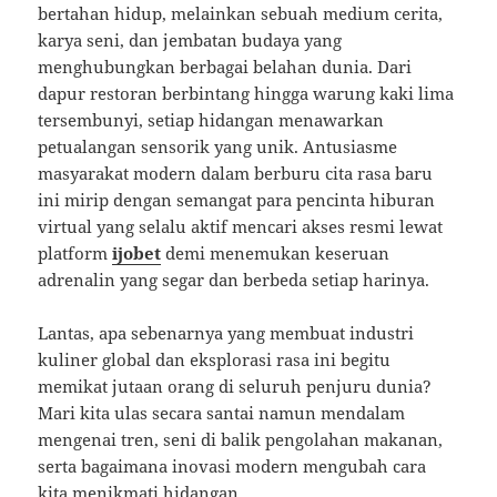
bertahan hidup, melainkan sebuah medium cerita,
karya seni, dan jembatan budaya yang
menghubungkan berbagai belahan dunia. Dari
dapur restoran berbintang hingga warung kaki lima
tersembunyi, setiap hidangan menawarkan
petualangan sensorik yang unik. Antusiasme
masyarakat modern dalam berburu cita rasa baru
ini mirip dengan semangat para pencinta hiburan
virtual yang selalu aktif mencari akses resmi lewat
platform
ijobet
demi menemukan keseruan
adrenalin yang segar dan berbeda setiap harinya.
Lantas, apa sebenarnya yang membuat industri
kuliner global dan eksplorasi rasa ini begitu
memikat jutaan orang di seluruh penjuru dunia?
Mari kita ulas secara santai namun mendalam
mengenai tren, seni di balik pengolahan makanan,
serta bagaimana inovasi modern mengubah cara
kita menikmati hidangan.