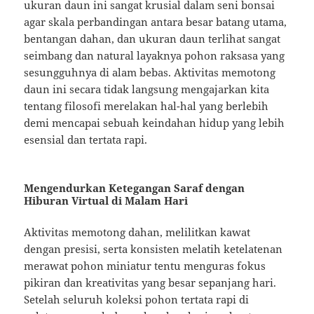
ukuran daun ini sangat krusial dalam seni bonsai
agar skala perbandingan antara besar batang utama,
bentangan dahan, dan ukuran daun terlihat sangat
seimbang dan natural layaknya pohon raksasa yang
sesungguhnya di alam bebas. Aktivitas memotong
daun ini secara tidak langsung mengajarkan kita
tentang filosofi merelakan hal-hal yang berlebih
demi mencapai sebuah keindahan hidup yang lebih
esensial dan tertata rapi.
Mengendurkan Ketegangan Saraf dengan
Hiburan Virtual di Malam Hari
Aktivitas memotong dahan, melilitkan kawat
dengan presisi, serta konsisten melatih ketelatenan
merawat pohon miniatur tentu menguras fokus
pikiran dan kreativitas yang besar sepanjang hari.
Setelah seluruh koleksi pohon tertata rapi di