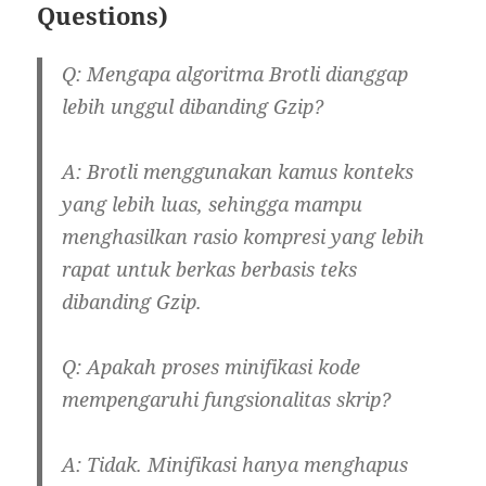
Questions)
Q: Mengapa algoritma Brotli dianggap
lebih unggul dibanding Gzip?
A: Brotli menggunakan kamus konteks
yang lebih luas, sehingga mampu
menghasilkan rasio kompresi yang lebih
rapat untuk berkas berbasis teks
dibanding Gzip.
Q: Apakah proses minifikasi kode
mempengaruhi fungsionalitas skrip?
A: Tidak. Minifikasi hanya menghapus