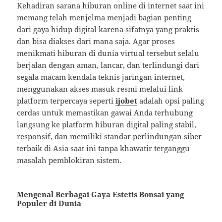
Kehadiran sarana hiburan online di internet saat ini
memang telah menjelma menjadi bagian penting
dari gaya hidup digital karena sifatnya yang praktis
dan bisa diakses dari mana saja. Agar proses
menikmati hiburan di dunia virtual tersebut selalu
berjalan dengan aman, lancar, dan terlindungi dari
segala macam kendala teknis jaringan internet,
menggunakan akses masuk resmi melalui link
platform terpercaya seperti
ijobet
adalah opsi paling
cerdas untuk memastikan gawai Anda terhubung
langsung ke platform hiburan digital paling stabil,
responsif, dan memiliki standar perlindungan siber
terbaik di Asia saat ini tanpa khawatir terganggu
masalah pemblokiran sistem.
Mengenal Berbagai Gaya Estetis Bonsai yang
Populer di Dunia