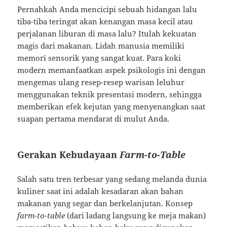
Pernahkah Anda mencicipi sebuah hidangan lalu
tiba-tiba teringat akan kenangan masa kecil atau
perjalanan liburan di masa lalu? Itulah kekuatan
magis dari makanan. Lidah manusia memiliki
memori sensorik yang sangat kuat. Para koki
modern memanfaatkan aspek psikologis ini dengan
mengemas ulang resep-resep warisan leluhur
menggunakan teknik presentasi modern, sehingga
memberikan efek kejutan yang menyenangkan saat
suapan pertama mendarat di mulut Anda.
Gerakan Kebudayaan
Farm-to-Table
Salah satu tren terbesar yang sedang melanda dunia
kuliner saat ini adalah kesadaran akan bahan
makanan yang segar dan berkelanjutan. Konsep
farm-to-table
(dari ladang langsung ke meja makan)