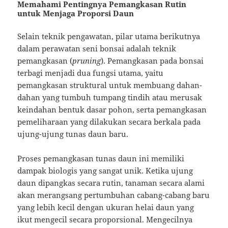
Memahami Pentingnya Pemangkasan Rutin
untuk Menjaga Proporsi Daun
Selain teknik pengawatan, pilar utama berikutnya
dalam perawatan seni bonsai adalah teknik
pemangkasan (
pruning
). Pemangkasan pada bonsai
terbagi menjadi dua fungsi utama, yaitu
pemangkasan struktural untuk membuang dahan-
dahan yang tumbuh tumpang tindih atau merusak
keindahan bentuk dasar pohon, serta pemangkasan
pemeliharaan yang dilakukan secara berkala pada
ujung-ujung tunas daun baru.
Proses pemangkasan tunas daun ini memiliki
dampak biologis yang sangat unik. Ketika ujung
daun dipangkas secara rutin, tanaman secara alami
akan merangsang pertumbuhan cabang-cabang baru
yang lebih kecil dengan ukuran helai daun yang
ikut mengecil secara proporsional. Mengecilnya