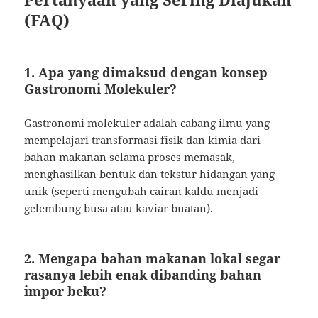
(FAQ)
1. Apa yang dimaksud dengan konsep
Gastronomi Molekuler?
Gastronomi molekuler adalah cabang ilmu yang
mempelajari transformasi fisik dan kimia dari
bahan makanan selama proses memasak,
menghasilkan bentuk dan tekstur hidangan yang
unik (seperti mengubah cairan kaldu menjadi
gelembung busa atau kaviar buatan).
2. Mengapa bahan makanan lokal segar
rasanya lebih enak dibanding bahan
impor beku?