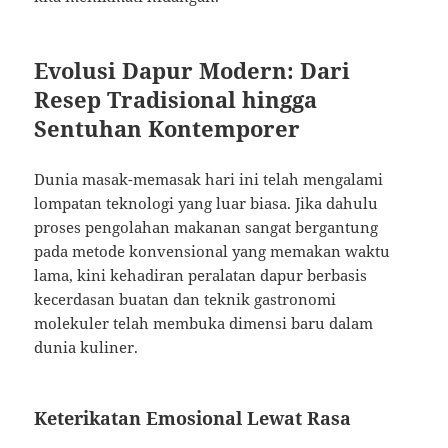
Evolusi Dapur Modern: Dari
Resep Tradisional hingga
Sentuhan Kontemporer
Dunia masak-memasak hari ini telah mengalami
lompatan teknologi yang luar biasa. Jika dahulu
proses pengolahan makanan sangat bergantung
pada metode konvensional yang memakan waktu
lama, kini kehadiran peralatan dapur berbasis
kecerdasan buatan dan teknik gastronomi
molekuler telah membuka dimensi baru dalam
dunia kuliner.
Keterikatan Emosional Lewat Rasa