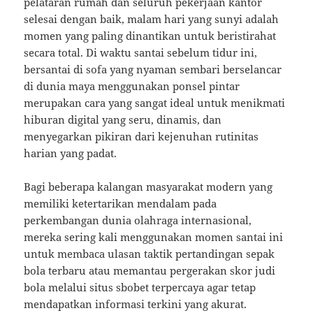
pelataran rumah dan seluruh pekerjaan kantor
selesai dengan baik, malam hari yang sunyi adalah
momen yang paling dinantikan untuk beristirahat
secara total. Di waktu santai sebelum tidur ini,
bersantai di sofa yang nyaman sembari berselancar
di dunia maya menggunakan ponsel pintar
merupakan cara yang sangat ideal untuk menikmati
hiburan digital yang seru, dinamis, dan
menyegarkan pikiran dari kejenuhan rutinitas
harian yang padat.
Bagi beberapa kalangan masyarakat modern yang
memiliki ketertarikan mendalam pada
perkembangan dunia olahraga internasional,
mereka sering kali menggunakan momen santai ini
untuk membaca ulasan taktik pertandingan sepak
bola terbaru atau memantau pergerakan skor judi
bola melalui situs sbobet terpercaya agar tetap
mendapatkan informasi terkini yang akurat.