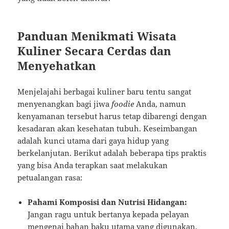
Panduan Menikmati Wisata
Kuliner Secara Cerdas dan
Menyehatkan
Menjelajahi berbagai kuliner baru tentu sangat
menyenangkan bagi jiwa
foodie
Anda, namun
kenyamanan tersebut harus tetap dibarengi dengan
kesadaran akan kesehatan tubuh. Keseimbangan
adalah kunci utama dari gaya hidup yang
berkelanjutan. Berikut adalah beberapa tips praktis
yang bisa Anda terapkan saat melakukan
petualangan rasa:
Pahami Komposisi dan Nutrisi Hidangan:
Jangan ragu untuk bertanya kepada pelayan
mengenai bahan baku utama yang digunakan,