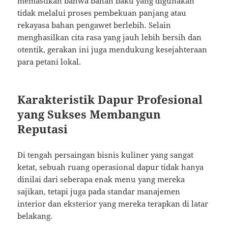
memastikan bahwa bahan baku yang digunakan
tidak melalui proses pembekuan panjang atau
rekayasa bahan pengawet berlebih. Selain
menghasilkan cita rasa yang jauh lebih bersih dan
otentik, gerakan ini juga mendukung kesejahteraan
para petani lokal.
Karakteristik Dapur Profesional
yang Sukses Membangun
Reputasi
Di tengah persaingan bisnis kuliner yang sangat
ketat, sebuah ruang operasional dapur tidak hanya
dinilai dari seberapa enak menu yang mereka
sajikan, tetapi juga pada standar manajemen
interior dan eksterior yang mereka terapkan di latar
belakang.