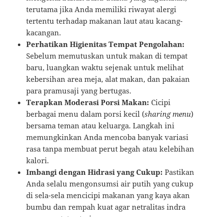
terutama jika Anda memiliki riwayat alergi
tertentu terhadap makanan laut atau kacang-
kacangan.
Perhatikan Higienitas Tempat Pengolahan:
Sebelum memutuskan untuk makan di tempat
baru, luangkan waktu sejenak untuk melihat
kebersihan area meja, alat makan, dan pakaian
para pramusaji yang bertugas.
Terapkan Moderasi Porsi Makan:
Cicipi
berbagai menu dalam porsi kecil (
sharing menu
)
bersama teman atau keluarga. Langkah ini
memungkinkan Anda mencoba banyak variasi
rasa tanpa membuat perut begah atau kelebihan
kalori.
Imbangi dengan Hidrasi yang Cukup:
Pastikan
Anda selalu mengonsumsi air putih yang cukup
di sela-sela mencicipi makanan yang kaya akan
bumbu dan rempah kuat agar netralitas indra