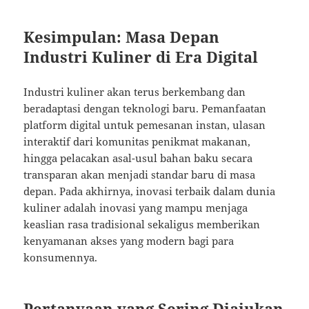
Kesimpulan: Masa Depan
Industri Kuliner di Era Digital
Industri kuliner akan terus berkembang dan
beradaptasi dengan teknologi baru. Pemanfaatan
platform digital untuk pemesanan instan, ulasan
interaktif dari komunitas penikmat makanan,
hingga pelacakan asal-usul bahan baku secara
transparan akan menjadi standar baru di masa
depan. Pada akhirnya, inovasi terbaik dalam dunia
kuliner adalah inovasi yang mampu menjaga
keaslian rasa tradisional sekaligus memberikan
kenyamanan akses yang modern bagi para
konsumennya.
Pertanyaan yang Sering Diajukan