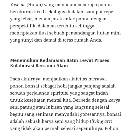
Yose-ue
(Hutan) yang menanam beberapa pohon
berukuran kecil sekaligus di dalam satu pot ceper
yang lebar, menata jarak antar-pohon dengan
perspektif kedalaman tertentu sehingga
menciptakan ilusi sebuah pemandangan hutan mini
yang sunyi dan damai di teras rumah Anda.
Menemukan Kedamaian Batin Lewat Proses
Kolaborasi Bersama Alam
Pada akhirnya, menjadikan aktivitas merawat
pohon bonsai sebagai hobi jangka panjang adalah
sebuah perjalanan spiritual yang sangat indah
untuk kesehatan mental kita. Berbeda dengan karya
seni patung atau lukisan yang langsung selesai
begitu sang seniman menyudahi goresannya, bonsai
adalah sebuah karya seni yang hidup (
living art
)
yang tidak akan pernah selesai sepenuhnya. Pohon