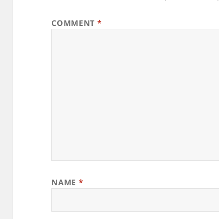
COMMENT
*
NAME
*