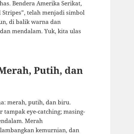
has. Bendera Amerika Serikat,
d Stripes”, telah menjadi simbol
n, di balik warna dan
 dan mendalam. Yuk, kita ulas
Merah, Putih, dan
: merah, putih, dan biru.
r tampak eye-catching; masing-
endalam. Merah
elambangkan kemurnian, dan