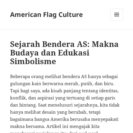
American Flag Culture
MENU
AND
WIDGETS
Sejarah Bendera AS: Makna
Budaya dan Edukasi
Simbolisme
Beberapa orang melihat bendera AS hanya sebagai
gulungan kain berwarna merah, putih, dan biru.
Tapi bagi saya, ada kisah panjang tentang identitas,
konflik, dan aspirasi yang tertuang di setiap garis
dan bintang. Saat menelusuri sejarahnya, kita tidak
hanya melihat desain yang berubah, tetapi
bagaimana bangsa Amerika berusaha menyepakati
makna bersama. Artikel ini mengajak kita