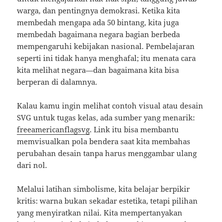
warga, dan pentingnya demokrasi. Ketika kita
membedah mengapa ada 50 bintang, kita juga
membedah bagaimana negara bagian berbeda
mempengaruhi kebijakan nasional. Pembelajaran
seperti ini tidak hanya menghafal; itu menata cara
kita melihat negara—dan bagaimana kita bisa
berperan di dalamnya.
Kalau kamu ingin melihat contoh visual atau desain
SVG untuk tugas kelas, ada sumber yang menarik:
freeamericanflagsvg
. Link itu bisa membantu
memvisualkan pola bendera saat kita membahas
perubahan desain tanpa harus menggambar ulang
dari nol.
Melalui latihan simbolisme, kita belajar berpikir
kritis: warna bukan sekadar estetika, tetapi pilihan
yang menyiratkan nilai. Kita mempertanyakan