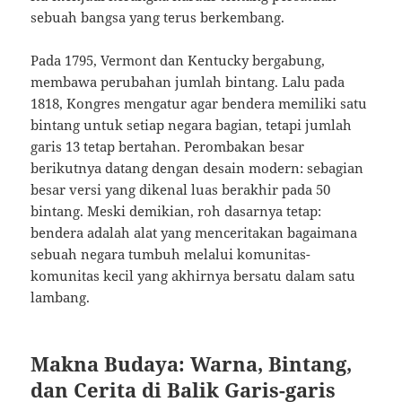
sebuah bangsa yang terus berkembang.
Pada 1795, Vermont dan Kentucky bergabung,
membawa perubahan jumlah bintang. Lalu pada
1818, Kongres mengatur agar bendera memiliki satu
bintang untuk setiap negara bagian, tetapi jumlah
garis 13 tetap bertahan. Perombakan besar
berikutnya datang dengan desain modern: sebagian
besar versi yang dikenal luas berakhir pada 50
bintang. Meski demikian, roh dasarnya tetap:
bendera adalah alat yang menceritakan bagaimana
sebuah negara tumbuh melalui komunitas-
komunitas kecil yang akhirnya bersatu dalam satu
lambang.
Makna Budaya: Warna, Bintang,
dan Cerita di Balik Garis-garis