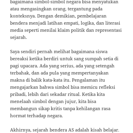
bagaimana simbol-simbol negara bisa menyatukan
atau mengasingkan orang, tergantung pada
konteksnya. Dengan demikian, pembelajaran
bendera menjadi latihan empati, logika, dan literasi
media seperti menilai klaim politik dan representasi
sejarah.
Saya sendiri pernah melihat bagaimana siswa
bereaksi ketika berdiri untuk sang sumpah setia di
pagi upacara. Ada yang serius, ada yang setengah
terbahak, dan ada pula yang mempertanyakan
makna di balik kata-kata itu. Pengalaman itu
mengajarkan bahwa simbol bisa memicu refleksi
pribadi, lebih dari sekadar ritual. Ketika kita
menelaah simbol dengan jujur, kita bisa
membangun sikap kritis tanpa kehilangan rasa
hormat terhadap negara.
Akhirnya, sejarah bendera AS adalah kisah belajar.