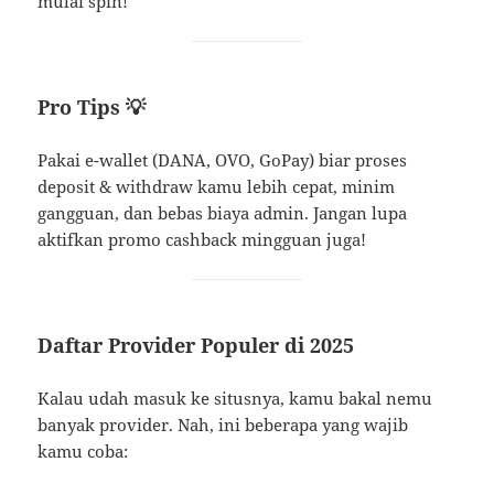
mulai spin!
Pro Tips 💡
Pakai e-wallet (DANA, OVO, GoPay) biar proses
deposit & withdraw kamu lebih cepat, minim
gangguan, dan bebas biaya admin. Jangan lupa
aktifkan promo cashback mingguan juga!
Daftar Provider Populer di 2025
Kalau udah masuk ke situsnya, kamu bakal nemu
banyak provider. Nah, ini beberapa yang wajib
kamu coba: