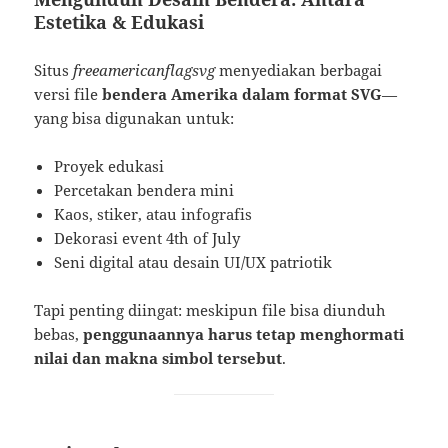
Estetika & Edukasi
Situs
freeamericanflagsvg
menyediakan berbagai
versi file
bendera Amerika dalam format SVG
—
yang bisa digunakan untuk:
Proyek edukasi
Percetakan bendera mini
Kaos, stiker, atau infografis
Dekorasi event 4th of July
Seni digital atau desain UI/UX patriotik
Tapi penting diingat: meskipun file bisa diunduh
bebas,
penggunaannya harus tetap menghormati
nilai dan makna simbol tersebut
.