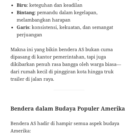
Biru
: keteguhan dan keadilan
Bintang
: pemandu dalam kegelapan,
melambangkan harapan
Garis
: konsistensi, kekuatan, dan semangat
perjuangan
Makna ini yang bikin bendera AS bukan cuma
dipasang di kantor pemerintahan, tapi juga
dikibarkan penuh rasa bangga oleh warga biasa—
dari rumah kecil di pinggiran kota hingga truk
trailer di jalan raya.
Bendera dalam Budaya Populer Amerika
Bendera AS hadir di hampir semua aspek budaya
Amerika: