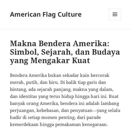
American Flag Culture
MENU
AND
WIDGETS
Makna Bendera Amerika:
Simbol, Sejarah, dan Budaya
yang Mengakar Kuat
Bendera Amerika bukan sekadar kain bercorak
merah, putih, dan biru. Di balik tiap garis dan
bintang, ada sejarah panjang, makna yang dalam,
dan identitas yang terus hidup hingga hari ini. Buat
banyak orang Amerika, bendera ini adalah lambang
perjuangan, kebebasan, dan penyatuan—yang selalu
hadir di setiap momen penting, dari parade
kemerdekaan hingga pemakaman kenegaraan.