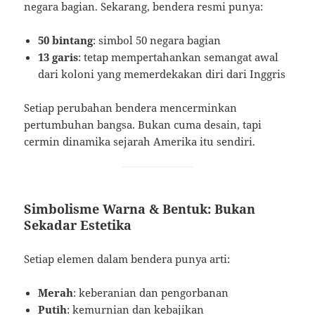
negara bagian. Sekarang, bendera resmi punya:
50 bintang
: simbol 50 negara bagian
13 garis
: tetap mempertahankan semangat awal
dari koloni yang memerdekakan diri dari Inggris
Setiap perubahan bendera mencerminkan
pertumbuhan bangsa. Bukan cuma desain, tapi
cermin dinamika sejarah Amerika itu sendiri.
Simbolisme Warna & Bentuk: Bukan
Sekadar Estetika
Setiap elemen dalam bendera punya arti:
Merah
: keberanian dan pengorbanan
Putih
: kemurnian dan kebajikan