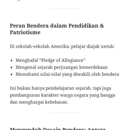
Peran Bendera dalam Pendidikan &
Patriotisme
Di sekolah-sekolah Amerika, pelajar diajak untuk:
Menghafal “Pledge of Allegiance”
Mengenal sejarah perjuangan kemerdekaan
Memahami nilai-nilai yang diwakili oleh bendera
Ini bukan hanya pembelajaran sejarah, tapi juga
pembangunan karakter warga negara yang bangga
dan menghargai kebebasan.
Mengunduh Desain Bendera: Antara