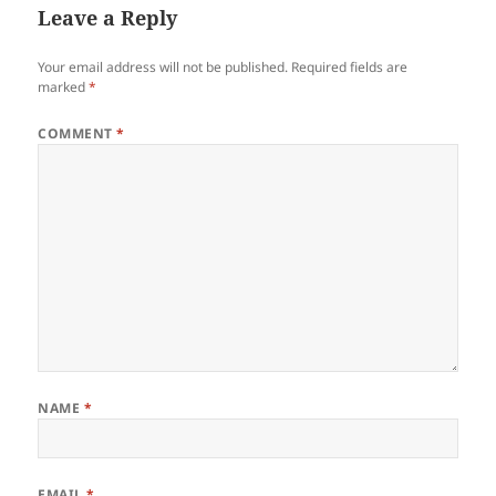
Leave a Reply
Your email address will not be published.
Required fields are
marked
*
COMMENT
*
NAME
*
EMAIL
*