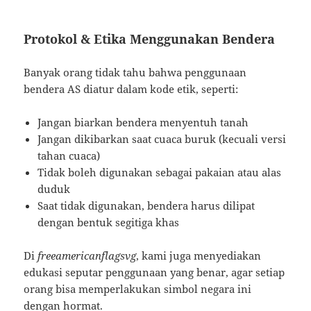
Protokol & Etika Menggunakan Bendera
Banyak orang tidak tahu bahwa penggunaan
bendera AS diatur dalam kode etik, seperti:
Jangan biarkan bendera menyentuh tanah
Jangan dikibarkan saat cuaca buruk (kecuali versi
tahan cuaca)
Tidak boleh digunakan sebagai pakaian atau alas
duduk
Saat tidak digunakan, bendera harus dilipat
dengan bentuk segitiga khas
Di
freeamericanflagsvg
, kami juga menyediakan
edukasi seputar penggunaan yang benar, agar setiap
orang bisa memperlakukan simbol negara ini
dengan hormat.