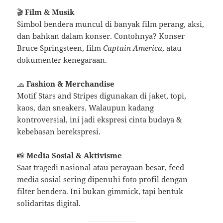
🎬
Film & Musik
Simbol bendera muncul di banyak film perang, aksi,
dan bahkan dalam konser. Contohnya? Konser
Bruce Springsteen, film
Captain America
, atau
dokumenter kenegaraan.
🧢
Fashion & Merchandise
Motif Stars and Stripes digunakan di jaket, topi,
kaos, dan sneakers. Walaupun kadang
kontroversial, ini jadi ekspresi cinta budaya &
kebebasan berekspresi.
📸
Media Sosial & Aktivisme
Saat tragedi nasional atau perayaan besar, feed
media sosial sering dipenuhi foto profil dengan
filter bendera. Ini bukan gimmick, tapi bentuk
solidaritas digital.