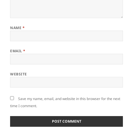
NAME
*
EMAIL
*
WEBSITE
Save my name, email, and website in this browser for the next
time I comment.