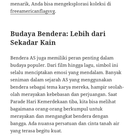
menarik, Anda bisa mengeksplorasi koleksi di
freeamericanflagsvg
.
Budaya Bendera: Lebih dari
Sekadar Kain
Bendera AS juga memiliki peran penting dalam
budaya populer. Dari film hingga lagu, simbol ini
selalu menciptakan emosi yang mendalam. Banyak
seniman dalam sejarah AS yang menggunakan
bendera sebagai tema karya mereka, hampir seolah-
olah merayakan kebebasan dan perjuangan. Saat
Parade Hari Kemerdekaan tiba, kita bisa melihat
bagaimana orang-orang berkumpul untuk
merayakan dan mengangkat bendera dengan
bangga. Ada nuansa persatuan dan cinta tanah air
yang terasa begitu kuat.