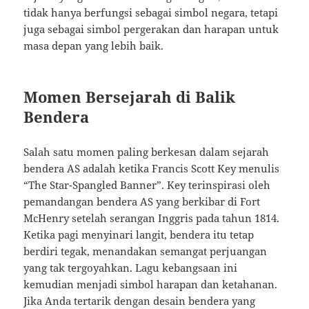
tidak hanya berfungsi sebagai simbol negara, tetapi
juga sebagai simbol pergerakan dan harapan untuk
masa depan yang lebih baik.
Momen Bersejarah di Balik
Bendera
Salah satu momen paling berkesan dalam sejarah
bendera AS adalah ketika Francis Scott Key menulis
“The Star-Spangled Banner”. Key terinspirasi oleh
pemandangan bendera AS yang berkibar di Fort
McHenry setelah serangan Inggris pada tahun 1814.
Ketika pagi menyinari langit, bendera itu tetap
berdiri tegak, menandakan semangat perjuangan
yang tak tergoyahkan. Lagu kebangsaan ini
kemudian menjadi simbol harapan dan ketahanan.
Jika Anda tertarik dengan desain bendera yang