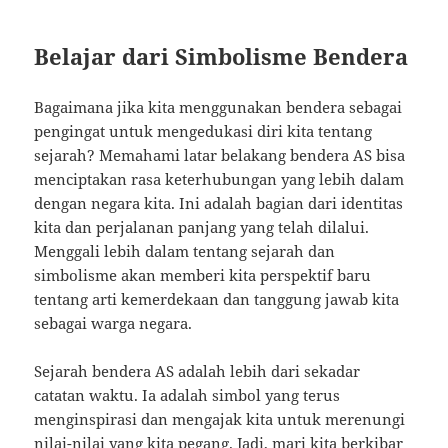
Belajar dari Simbolisme Bendera
Bagaimana jika kita menggunakan bendera sebagai
pengingat untuk mengedukasi diri kita tentang
sejarah? Memahami latar belakang bendera AS bisa
menciptakan rasa keterhubungan yang lebih dalam
dengan negara kita. Ini adalah bagian dari identitas
kita dan perjalanan panjang yang telah dilalui.
Menggali lebih dalam tentang sejarah dan
simbolisme akan memberi kita perspektif baru
tentang arti kemerdekaan dan tanggung jawab kita
sebagai warga negara.
Sejarah bendera AS adalah lebih dari sekadar
catatan waktu. Ia adalah simbol yang terus
menginspirasi dan mengajak kita untuk merenungi
nilai-nilai yang kita pegang. Jadi, mari kita berkibar