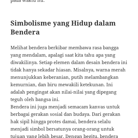
pada waktu itu.
Simbolisme yang Hidup dalam
Bendera
Melihat bendera berkibar membawa rasa bangga
yang mendalam, apalagi saat kita tahu apa yang
diwakilinya. Setiap elemen dalam desain bendera ini
tidak hanya sekadar hiasan. Misalnya, warna merah
menunjukkan keberanian, putih melambangkan
kemurnian, dan biru mewakili ketekunan. Ini
adalah pengingat akan nilai-nilai yang dipegang
teguh oleh bangsa ini.
Bendera ini juga menjadi semacam kanvas untuk
berbagai gerakan sosial dan budaya. Dari gerakan
hak sipil hingga protes damai, bendera selalu
menjadi simbol bersatunya orang-orang untuk
tujuan yang lebih besar. Dengan begitu, bendera