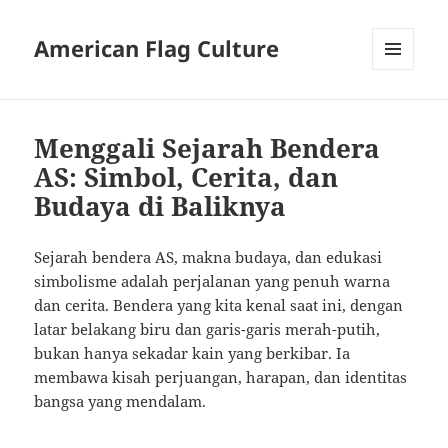
American Flag Culture
MENU
AND
WIDGETS
Menggali Sejarah Bendera
AS: Simbol, Cerita, dan
Budaya di Baliknya
Sejarah bendera AS, makna budaya, dan edukasi
simbolisme adalah perjalanan yang penuh warna
dan cerita. Bendera yang kita kenal saat ini, dengan
latar belakang biru dan garis-garis merah-putih,
bukan hanya sekadar kain yang berkibar. Ia
membawa kisah perjuangan, harapan, dan identitas
bangsa yang mendalam.