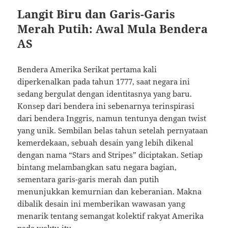
Langit Biru dan Garis-Garis
Merah Putih: Awal Mula Bendera
AS
Bendera Amerika Serikat pertama kali
diperkenalkan pada tahun 1777, saat negara ini
sedang bergulat dengan identitasnya yang baru.
Konsep dari bendera ini sebenarnya terinspirasi
dari bendera Inggris, namun tentunya dengan twist
yang unik. Sembilan belas tahun setelah pernyataan
kemerdekaan, sebuah desain yang lebih dikenal
dengan nama “Stars and Stripes” diciptakan. Setiap
bintang melambangkan satu negara bagian,
sementara garis-garis merah dan putih
menunjukkan kemurnian dan keberanian. Makna
dibalik desain ini memberikan wawasan yang
menarik tentang semangat kolektif rakyat Amerika