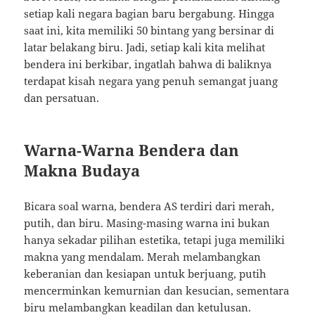
setiap kali negara bagian baru bergabung. Hingga
saat ini, kita memiliki 50 bintang yang bersinar di
latar belakang biru. Jadi, setiap kali kita melihat
bendera ini berkibar, ingatlah bahwa di baliknya
terdapat kisah negara yang penuh semangat juang
dan persatuan.
Warna-Warna Bendera dan
Makna Budaya
Bicara soal warna, bendera AS terdiri dari merah,
putih, dan biru. Masing-masing warna ini bukan
hanya sekadar pilihan estetika, tetapi juga memiliki
makna yang mendalam. Merah melambangkan
keberanian dan kesiapan untuk berjuang, putih
mencerminkan kemurnian dan kesucian, sementara
biru melambangkan keadilan dan ketulusan.