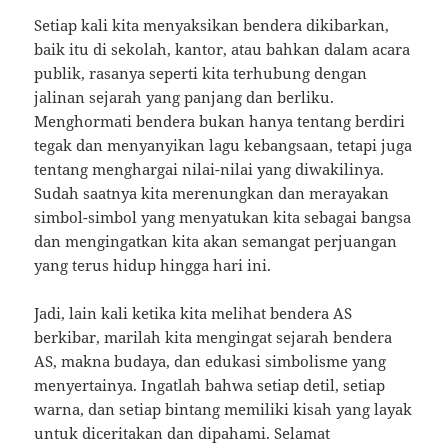
Setiap kali kita menyaksikan bendera dikibarkan,
baik itu di sekolah, kantor, atau bahkan dalam acara
publik, rasanya seperti kita terhubung dengan
jalinan sejarah yang panjang dan berliku.
Menghormati bendera bukan hanya tentang berdiri
tegak dan menyanyikan lagu kebangsaan, tetapi juga
tentang menghargai nilai-nilai yang diwakilinya.
Sudah saatnya kita merenungkan dan merayakan
simbol-simbol yang menyatukan kita sebagai bangsa
dan mengingatkan kita akan semangat perjuangan
yang terus hidup hingga hari ini.
Jadi, lain kali ketika kita melihat bendera AS
berkibar, marilah kita mengingat sejarah bendera
AS, makna budaya, dan edukasi simbolisme yang
menyertainya. Ingatlah bahwa setiap detil, setiap
warna, dan setiap bintang memiliki kisah yang layak
untuk diceritakan dan dipahami. Selamat