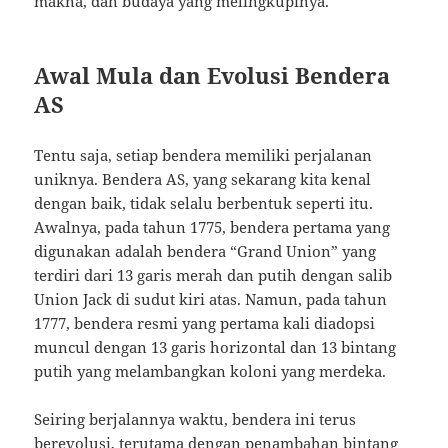
makna, dan budaya yang melingkupinya.
Awal Mula dan Evolusi Bendera
AS
Tentu saja, setiap bendera memiliki perjalanan
uniknya. Bendera AS, yang sekarang kita kenal
dengan baik, tidak selalu berbentuk seperti itu.
Awalnya, pada tahun 1775, bendera pertama yang
digunakan adalah bendera “Grand Union” yang
terdiri dari 13 garis merah dan putih dengan salib
Union Jack di sudut kiri atas. Namun, pada tahun
1777, bendera resmi yang pertama kali diadopsi
muncul dengan 13 garis horizontal dan 13 bintang
putih yang melambangkan koloni yang merdeka.
Seiring berjalannya waktu, bendera ini terus
berevolusi, terutama dengan penambahan bintang