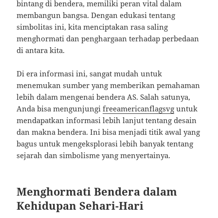
bintang di bendera, memiliki peran vital dalam
membangun bangsa. Dengan edukasi tentang
simbolitas ini, kita menciptakan rasa saling
menghormati dan penghargaan terhadap perbedaan
di antara kita.
Di era informasi ini, sangat mudah untuk
menemukan sumber yang memberikan pemahaman
lebih dalam mengenai bendera AS. Salah satunya,
Anda bisa mengunjungi
freeamericanflagsvg
untuk
mendapatkan informasi lebih lanjut tentang desain
dan makna bendera. Ini bisa menjadi titik awal yang
bagus untuk mengeksplorasi lebih banyak tentang
sejarah dan simbolisme yang menyertainya.
Menghormati Bendera dalam
Kehidupan Sehari-Hari