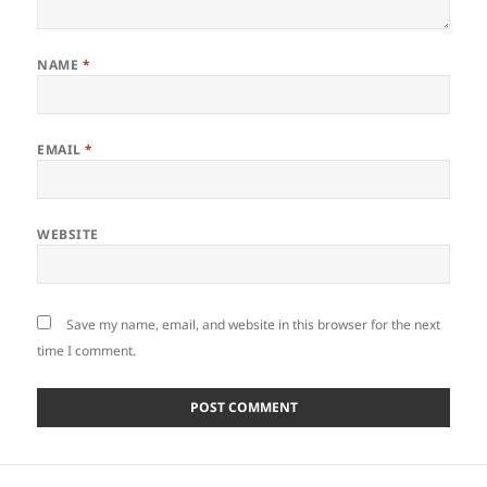
NAME
*
EMAIL
*
WEBSITE
Save my name, email, and website in this browser for the next
time I comment.
Post