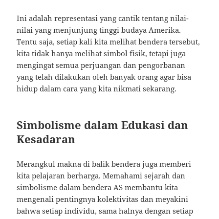
Ini adalah representasi yang cantik tentang nilai-
nilai yang menjunjung tinggi budaya Amerika.
Tentu saja, setiap kali kita melihat bendera tersebut,
kita tidak hanya melihat simbol fisik, tetapi juga
mengingat semua perjuangan dan pengorbanan
yang telah dilakukan oleh banyak orang agar bisa
hidup dalam cara yang kita nikmati sekarang.
Simbolisme dalam Edukasi dan
Kesadaran
Merangkul makna di balik bendera juga memberi
kita pelajaran berharga. Memahami sejarah dan
simbolisme dalam bendera AS membantu kita
mengenali pentingnya kolektivitas dan meyakini
bahwa setiap individu, sama halnya dengan setiap