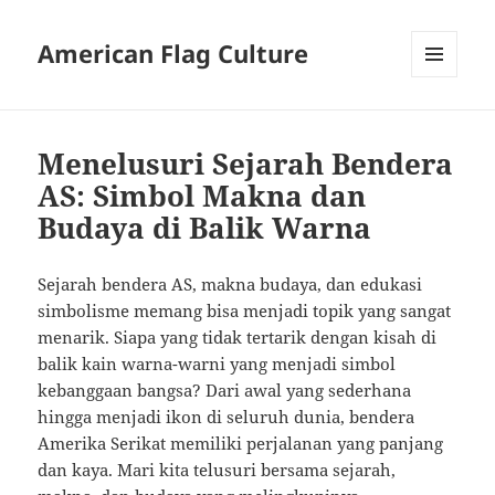
American Flag Culture
MENU
AND
WIDGETS
Menelusuri Sejarah Bendera
AS: Simbol Makna dan
Budaya di Balik Warna
Sejarah bendera AS, makna budaya, dan edukasi
simbolisme memang bisa menjadi topik yang sangat
menarik. Siapa yang tidak tertarik dengan kisah di
balik kain warna-warni yang menjadi simbol
kebanggaan bangsa? Dari awal yang sederhana
hingga menjadi ikon di seluruh dunia, bendera
Amerika Serikat memiliki perjalanan yang panjang
dan kaya. Mari kita telusuri bersama sejarah,