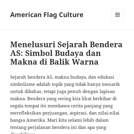
American Flag Culture
MENU
AND
WIDGETS
Menelusuri Sejarah Bendera
AS: Simbol Budaya dan
Makna di Balik Warna
Sejarah bendera AS, makna budaya, dan edukasi
simbolisme adalah topik yang tidak hanya menarik
untuk dibahas, tetapi juga penuh dengan lapisan
makna. Bendera yang sering kita lihat berkibar di
segala tempat itu membawa cerita panjang yang
merefleksikan perjuangan, aspirasi, dan nilai-nilai
bangsa Amerika. Mari kita selami lebih dalam
tentang perjalanan bendera ini dan apa yang