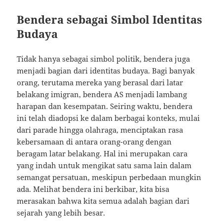
Bendera sebagai Simbol Identitas
Budaya
Tidak hanya sebagai simbol politik, bendera juga
menjadi bagian dari identitas budaya. Bagi banyak
orang, terutama mereka yang berasal dari latar
belakang imigran, bendera AS menjadi lambang
harapan dan kesempatan. Seiring waktu, bendera
ini telah diadopsi ke dalam berbagai konteks, mulai
dari parade hingga olahraga, menciptakan rasa
kebersamaan di antara orang-orang dengan
beragam latar belakang. Hal ini merupakan cara
yang indah untuk mengikat satu sama lain dalam
semangat persatuan, meskipun perbedaan mungkin
ada. Melihat bendera ini berkibar, kita bisa
merasakan bahwa kita semua adalah bagian dari
sejarah yang lebih besar.