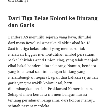
diwakilinya.
Dari Tiga Belas Koloni ke Bintang
dan Garis
Bendera AS memiliki sejarah yang kaya, dimulai
dari masa Revolusi Amerika di akhir abad ke-18.
Saat itu, tiga belas koloni yang memberontak
melawan Inggris membutuhkan simbol persatuan.
Maka lahirlah Grand Union Flag, yang telah menjadi
cikal bakal bendera kita sekarang. Namun, bendera
yang kita kenal saat ini, dengan bintang yang
melambangkan negara bagian dan bahkan sejumlah
garis yang mewakili koloni asal, baru
dikembangkan setelah Proklamasi Kemerdekaan.
Setiap elemen bendera ini membangun narasi
tentang perjalanan bangsa ini, dari koloni menuju
sebuah negara merdeka.