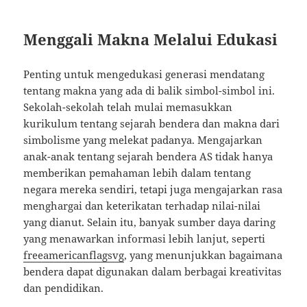
Menggali Makna Melalui Edukasi
Penting untuk mengedukasi generasi mendatang
tentang makna yang ada di balik simbol-simbol ini.
Sekolah-sekolah telah mulai memasukkan
kurikulum tentang sejarah bendera dan makna dari
simbolisme yang melekat padanya. Mengajarkan
anak-anak tentang sejarah bendera AS tidak hanya
memberikan pemahaman lebih dalam tentang
negara mereka sendiri, tetapi juga mengajarkan rasa
menghargai dan keterikatan terhadap nilai-nilai
yang dianut. Selain itu, banyak sumber daya daring
yang menawarkan informasi lebih lanjut, seperti
freeamericanflagsvg
, yang menunjukkan bagaimana
bendera dapat digunakan dalam berbagai kreativitas
dan pendidikan.