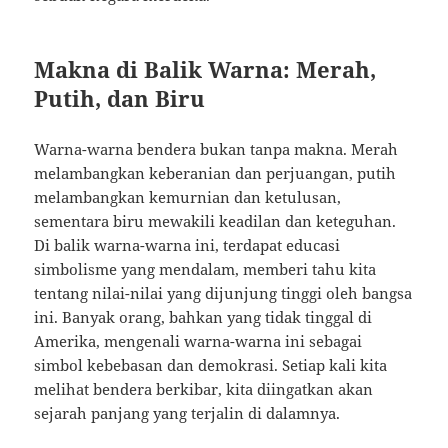
Makna di Balik Warna: Merah,
Putih, dan Biru
Warna-warna bendera bukan tanpa makna. Merah
melambangkan keberanian dan perjuangan, putih
melambangkan kemurnian dan ketulusan,
sementara biru mewakili keadilan dan keteguhan.
Di balik warna-warna ini, terdapat educasi
simbolisme yang mendalam, memberi tahu kita
tentang nilai-nilai yang dijunjung tinggi oleh bangsa
ini. Banyak orang, bahkan yang tidak tinggal di
Amerika, mengenali warna-warna ini sebagai
simbol kebebasan dan demokrasi. Setiap kali kita
melihat bendera berkibar, kita diingatkan akan
sejarah panjang yang terjalin di dalamnya.