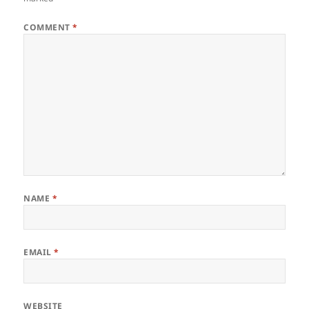
COMMENT
*
NAME
*
EMAIL
*
WEBSITE