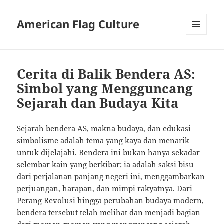
American Flag Culture
MENU
AND
WIDGETS
Cerita di Balik Bendera AS:
Simbol yang Mengguncang
Sejarah dan Budaya Kita
Sejarah bendera AS, makna budaya, dan edukasi
simbolisme adalah tema yang kaya dan menarik
untuk dijelajahi. Bendera ini bukan hanya sekadar
selembar kain yang berkibar; ia adalah saksi bisu
dari perjalanan panjang negeri ini, menggambarkan
perjuangan, harapan, dan mimpi rakyatnya. Dari
Perang Revolusi hingga perubahan budaya modern,
bendera tersebut telah melihat dan menjadi bagian