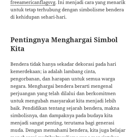
freeamericanflagsvg
. Ini menjadi cara yang menarik
untuk tetap terhubung dengan simbolisme bendera
di kehidupan sehari-hari.
Pentingnya Menghargai Simbol
Kita
Bendera tidak hanya sekadar dekorasi pada hari
kemerdekaan; ia adalah lambang cinta,
pengorbanan, dan harapan untuk semua warga
negara. Menghargai bendera berarti mengenal
perjuangan yang telah dilalui dan berkomitmen
untuk mengubah masyarakat kita menjadi lebih
baik. Pendidikan tentang sejarah bendera, makna
simbolisnya, dan dampaknya pada budaya kita
menjadi sangat penting, terutama bagi generasi
muda. Dengan memahami bendera, kita juga belajar