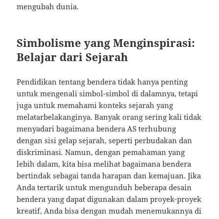
mengubah dunia.
Simbolisme yang Menginspirasi:
Belajar dari Sejarah
Pendidikan tentang bendera tidak hanya penting
untuk mengenali simbol-simbol di dalamnya, tetapi
juga untuk memahami konteks sejarah yang
melatarbelakanginya. Banyak orang sering kali tidak
menyadari bagaimana bendera AS terhubung
dengan sisi gelap sejarah, seperti perbudakan dan
diskriminasi. Namun, dengan pemahaman yang
lebih dalam, kita bisa melihat bagaimana bendera
bertindak sebagai tanda harapan dan kemajuan. Jika
Anda tertarik untuk mengunduh beberapa desain
bendera yang dapat digunakan dalam proyek-proyek
kreatif, Anda bisa dengan mudah menemukannya di