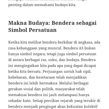
penting dalam memahami budaya kita.
Makna Budaya: Bendera sebagai
Simbol Persatuan
Ketika kita melihat bendera berkibar di angkasa, ada
rasa kebanggaan yang muncul. Bendera AS bukan
hanya simbol negara, tetapi juga simbol persatuan
di antara berbagai ras, suku, dan budaya. Bendera
ini mengingatkan kita pada apa yang dapat dicapai
ketika kita bersatu. Perjuangan untuk hak sipil,
kebebasan, dan kesetaraan telah menjadikan
bendera ini lebih bermakna. Melalui berbagai
gerakan sosial dan politik, masyarakat telah
memaknai bendera ini jauh melampaui hanya
sekadar kain. Setiap percikan sejarah yang terukir di
bendera menjadi pengingat akan kekuatan kolektif