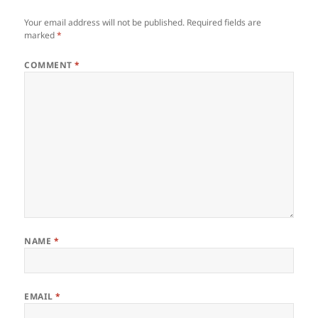
Your email address will not be published.
Required fields are
marked
*
COMMENT
*
NAME
*
EMAIL
*