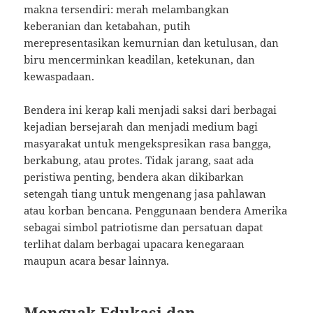
makna tersendiri: merah melambangkan
keberanian dan ketabahan, putih
merepresentasikan kemurnian dan ketulusan, dan
biru mencerminkan keadilan, ketekunan, dan
kewaspadaan.
Bendera ini kerap kali menjadi saksi dari berbagai
kejadian bersejarah dan menjadi medium bagi
masyarakat untuk mengekspresikan rasa bangga,
berkabung, atau protes. Tidak jarang, saat ada
peristiwa penting, bendera akan dikibarkan
setengah tiang untuk mengenang jasa pahlawan
atau korban bencana. Penggunaan bendera Amerika
sebagai simbol patriotisme dan persatuan dapat
terlihat dalam berbagai upacara kenegaraan
maupun acara besar lainnya.
Menguak Edukasi dan