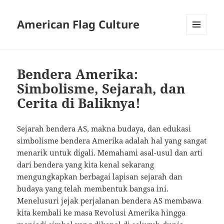
American Flag Culture
MENU
AND
WIDGETS
Bendera Amerika:
Simbolisme, Sejarah, dan
Cerita di Baliknya!
Sejarah bendera AS, makna budaya, dan edukasi
simbolisme bendera Amerika adalah hal yang sangat
menarik untuk digali. Memahami asal-usul dan arti
dari bendera yang kita kenal sekarang
mengungkapkan berbagai lapisan sejarah dan
budaya yang telah membentuk bangsa ini.
Menelusuri jejak perjalanan bendera AS membawa
kita kembali ke masa Revolusi Amerika hingga