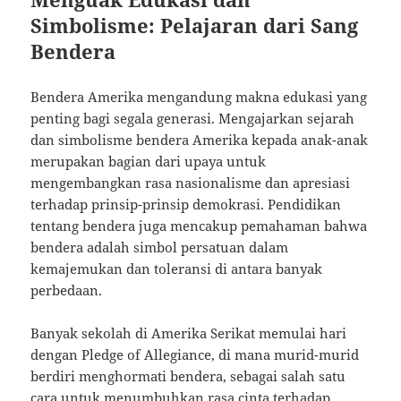
Simbolisme: Pelajaran dari Sang
Bendera
Bendera Amerika mengandung makna edukasi yang
penting bagi segala generasi. Mengajarkan sejarah
dan simbolisme bendera Amerika kepada anak-anak
merupakan bagian dari upaya untuk
mengembangkan rasa nasionalisme dan apresiasi
terhadap prinsip-prinsip demokrasi. Pendidikan
tentang bendera juga mencakup pemahaman bahwa
bendera adalah simbol persatuan dalam
kemajemukan dan toleransi di antara banyak
perbedaan.
Banyak sekolah di Amerika Serikat memulai hari
dengan Pledge of Allegiance, di mana murid-murid
berdiri menghormati bendera, sebagai salah satu
cara untuk menumbuhkan rasa cinta terhadap