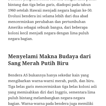
bintang dan tiga belas garis, diadopsi pada tahun
1960 setelah Hawaii menjadi negara bagian ke-50.
Evolusi bendera ini selama lebih dari dua abad
mencerminkan perubahan dan pertumbuhan
Amerika sebagai sebuah bangsa, dari beberapa
koloni kecil menjadi negara dengan lima puluh
negara bagian.
Menyelami Makna Budaya dari
Sang Merah Putih Biru
Bendera AS bukannya hanya sekedar kain yang
mengibarkan warna-warni merah, putih, dan biru.
Tiga belas garis mencerminkan tiga belas koloni asli
yang memisahkan diri dari Inggris, sementara lima
puluh bintang melambangkan negara-negara
bagian. Warna-warna pada bendera juga memiliki