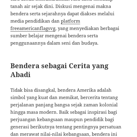
tanah air sejak dini. Diskusi mengenai makna
bendera serta sejarahnya dapat diakses melalui
media pendidikan dan
platform
freeamericanflagsvg
, yang menyediakan berbagai
sumber belajar mengenai bendera serta
penggunaannya dalam seni dan budaya.
Bendera sebagai Cerita yang
Abadi
Tidak bisa disangkal, bendera Amerika adalah
simbol yang kuat dan memikat, bercerita tentang
perjalanan panjang bangsa sejak zaman kolonial
hingga masa modern. Baik sebagai inspirasi bagi
perjuangan kebangsaan maupun pendidik bagi
generasi berikutnya tentang pentingnya persatuan
dan merawat nilai-nilai kebangsaan, bendera ini