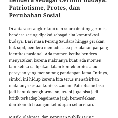
Patriotisme, Protes, dan
Perubahan Sosial
Di antara secangkir kopi dan suara denting gerimis,
bendera sering dipakai sebagai alat komunikasi
budaya. Dari masa Perang Saudara hingga gerakan
hak sipil, bendera menjadi saksi perjalanan panjang
identitas nasional. Ada momen ketika bendera
menyatukan karena maknanya kuat; ada momen
lain ketika ia dipakai dalam kontek protes atau
perayaan yang menantang pandangan lama. Intinya,
simbol ini hidup karena kita terus menafsirkan
maknanya sesuai konteks zaman. Patriotisme bisa
jadi bentuk penghormatan, tetapi juga bisa jadi
kritik terhadap bagaimana janji kemerdekaan
diartikan di lapangan kehidupan sehari-hari.
Musik, olahraga, dan perayaan publik sering