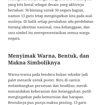
yang kita kenal sebagai desain yang akhirnya
bertahan: 50 bintang untuk 50 negara bagian,
namun 13 garis tetap mengingatkan kita pada asal-
usulnya. Di balik setiap perubahan ada perdebatan
tentang identitas nasional, rasa kebanggaan, dan
cara simbol itu merepresentasikan semua warga
negara.
Menyimak Warna, Bentuk, dan
Makna Simboliknya
Warna-warna pada bendera bukan sekadar jadi
palet menarik untuk poster. Biru di canton
melambangkan persatuan dan keadilan; merah
menandakan keberanian dan ketangguhan; putih
mengingatkan pada kemurnian dan harapan.
Bentuknya pun punya makna penting. 13 garis