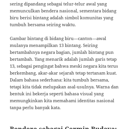
sering dipandang sebagai telur-telur awal yang
memunculkan bendera nasional, sementara bidang
biru berisi bintang adalah simbol komunitas yang
tumbuh bersama seiring waktu.
Gambar bintang di bidang biru—canton—awal
mulanya menampilkan 13 bintang. Seiring
bertambahnya negara bagian, jumlah bintang pun
bertambah. Yang menarik adalah jumlah garis tetap
13, sebagai pengingat bahwa meski negara kita terus
berkembang, akar-akar sejarah tetap tertanam kuat.
Dalam bahasa sederhana: kita tumbuh bersama,
tetapi kita tidak melupakan asal-usulnya. Warna dan
bentuk ini bekerja seperti bahasa visual yang
memungkinkan kita memahami identitas nasional
tanpa perlu banyak kata.
Bendera sebagai Cermin Budaya: