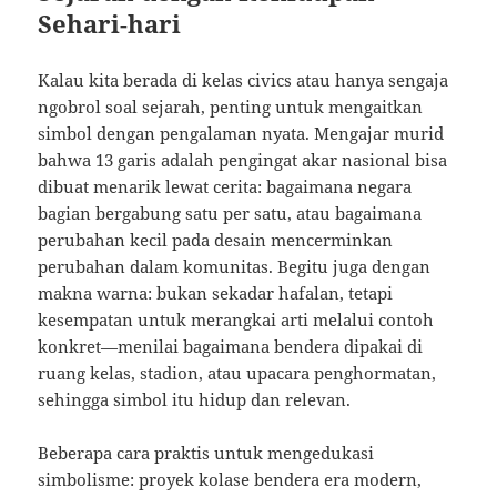
Sehari-hari
Kalau kita berada di kelas civics atau hanya sengaja
ngobrol soal sejarah, penting untuk mengaitkan
simbol dengan pengalaman nyata. Mengajar murid
bahwa 13 garis adalah pengingat akar nasional bisa
dibuat menarik lewat cerita: bagaimana negara
bagian bergabung satu per satu, atau bagaimana
perubahan kecil pada desain mencerminkan
perubahan dalam komunitas. Begitu juga dengan
makna warna: bukan sekadar hafalan, tetapi
kesempatan untuk merangkai arti melalui contoh
konkret—menilai bagaimana bendera dipakai di
ruang kelas, stadion, atau upacara penghormatan,
sehingga simbol itu hidup dan relevan.
Beberapa cara praktis untuk mengedukasi
simbolisme: proyek kolase bendera era modern,