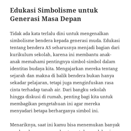
Edukasi Simbolisme untuk
Generasi Masa Depan
Tidak ada kata terlalu dini untuk mengenalkan
simbolisme bendera kepada generasi muda. Edukasi
tentang bendera AS seharusnya menjadi bagian dari
kurikulum sekolah, karena ini membantu anak-
anak memahami pentingnya simbol-simbol dalam
identitas budaya kita. Mengajarkan mereka tentang
sejarah dan makna di balik bendera bukan hanya
sekadar pelajaran, tetapi juga menginfuskan rasa
cinta terhadap tanah air. Dari bangku sekolah
hingga diskusi di rumah, penting bagi kita untuk
membagikan pengetahuan ini agar mereka
menyadari betapa berharganya simbol ini.
Menariknya, saat ini kamu bisa menemukan banyak