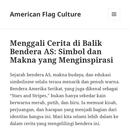
American Flag Culture
MENU
AND
WIDGETS
Menggali Cerita di Balik
Bendera AS: Simbol dan
Makna yang Menginspirasi
Sejarah bendera AS, makna budaya, dan edukasi
simbolisme selalu terasa menarik dan penuh warna.
Bendera Amerika Serikat, yang juga dikenal sebagai
“Stars and Stripes,” bukan hanya sekedar kain
berwarna merah, putih, dan biru. Ia memuat kisah,
perjuangan, dan harapan yang menjadi bagian dari
identitas bangsa ini. Mari kita selami lebih dalam ke
dalam cerita yang mengelilingi bendera ini.