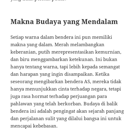
Makna Budaya yang Mendalam
Setiap warna dalam bendera ini pun memiliki
makna yang dalam. Merah melambangkan
keberanian, putih merepresentasikan kemurnian,
dan biru menggambarkan ketekunan. Ini bukan
hanya tentang warna, tapi lebih kepada semangat
dan harapan yang ingin disampaikan. Ketika
seseorang mengibarkan bendera AS, mereka tidak
hanya menunjukkan cinta terhadap negara, tetapi
juga rasa hormat terhadap perjuangan para
pahlawan yang telah berkorban. Budaya di balik
bendera ini adalah pengingat akan sejarah panjang
dan perjalanan sulit yang dilalui bangsa ini untuk
mencapai kebebasan.