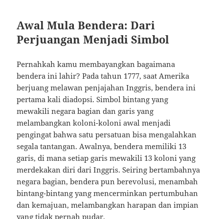
Awal Mula Bendera: Dari
Perjuangan Menjadi Simbol
Pernahkah kamu membayangkan bagaimana
bendera ini lahir? Pada tahun 1777, saat Amerika
berjuang melawan penjajahan Inggris, bendera ini
pertama kali diadopsi. Simbol bintang yang
mewakili negara bagian dan garis yang
melambangkan koloni-koloni awal menjadi
pengingat bahwa satu persatuan bisa mengalahkan
segala tantangan. Awalnya, bendera memiliki 13
garis, di mana setiap garis mewakili 13 koloni yang
merdekakan diri dari Inggris. Seiring bertambahnya
negara bagian, bendera pun berevolusi, menambah
bintang-bintang yang mencerminkan pertumbuhan
dan kemajuan, melambangkan harapan dan impian
yang tidak pernah pudar.