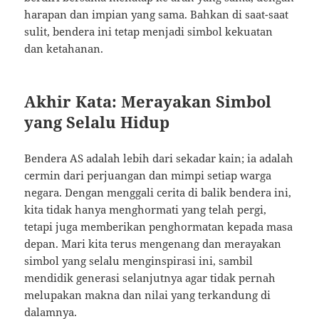
harapan dan impian yang sama. Bahkan di saat-saat
sulit, bendera ini tetap menjadi simbol kekuatan
dan ketahanan.
Akhir Kata: Merayakan Simbol
yang Selalu Hidup
Bendera AS adalah lebih dari sekadar kain; ia adalah
cermin dari perjuangan dan mimpi setiap warga
negara. Dengan menggali cerita di balik bendera ini,
kita tidak hanya menghormati yang telah pergi,
tetapi juga memberikan penghormatan kepada masa
depan. Mari kita terus mengenang dan merayakan
simbol yang selalu menginspirasi ini, sambil
mendidik generasi selanjutnya agar tidak pernah
melupakan makna dan nilai yang terkandung di
dalamnya.