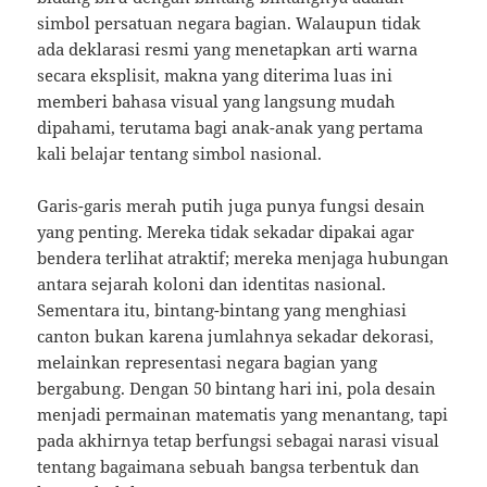
simbol persatuan negara bagian. Walaupun tidak
ada deklarasi resmi yang menetapkan arti warna
secara eksplisit, makna yang diterima luas ini
memberi bahasa visual yang langsung mudah
dipahami, terutama bagi anak-anak yang pertama
kali belajar tentang simbol nasional.
Garis-garis merah putih juga punya fungsi desain
yang penting. Mereka tidak sekadar dipakai agar
bendera terlihat atraktif; mereka menjaga hubungan
antara sejarah koloni dan identitas nasional.
Sementara itu, bintang-bintang yang menghiasi
canton bukan karena jumlahnya sekadar dekorasi,
melainkan representasi negara bagian yang
bergabung. Dengan 50 bintang hari ini, pola desain
menjadi permainan matematis yang menantang, tapi
pada akhirnya tetap berfungsi sebagai narasi visual
tentang bagaimana sebuah bangsa terbentuk dan