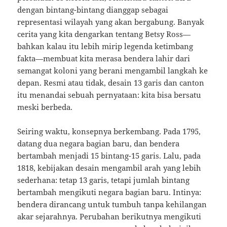
dengan bintang-bintang dianggap sebagai
representasi wilayah yang akan bergabung. Banyak
cerita yang kita dengarkan tentang Betsy Ross—
bahkan kalau itu lebih mirip legenda ketimbang
fakta—membuat kita merasa bendera lahir dari
semangat koloni yang berani mengambil langkah ke
depan. Resmi atau tidak, desain 13 garis dan canton
itu menandai sebuah pernyataan: kita bisa bersatu
meski berbeda.
Seiring waktu, konsepnya berkembang. Pada 1795,
datang dua negara bagian baru, dan bendera
bertambah menjadi 15 bintang-15 garis. Lalu, pada
1818, kebijakan desain mengambil arah yang lebih
sederhana: tetap 13 garis, tetapi jumlah bintang
bertambah mengikuti negara bagian baru. Intinya:
bendera dirancang untuk tumbuh tanpa kehilangan
akar sejarahnya. Perubahan berikutnya mengikuti