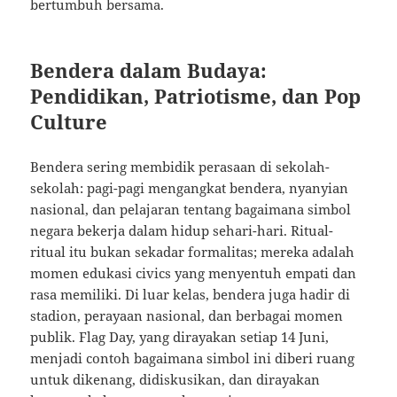
bertumbuh bersama.
Bendera dalam Budaya:
Pendidikan, Patriotisme, dan Pop
Culture
Bendera sering membidik perasaan di sekolah-
sekolah: pagi-pagi mengangkat bendera, nyanyian
nasional, dan pelajaran tentang bagaimana simbol
negara bekerja dalam hidup sehari-hari. Ritual-
ritual itu bukan sekadar formalitas; mereka adalah
momen edukasi civics yang menyentuh empati dan
rasa memiliki. Di luar kelas, bendera juga hadir di
stadion, perayaan nasional, dan berbagai momen
publik. Flag Day, yang dirayakan setiap 14 Juni,
menjadi contoh bagaimana simbol ini diberi ruang
untuk dikenang, didiskusikan, dan dirayakan