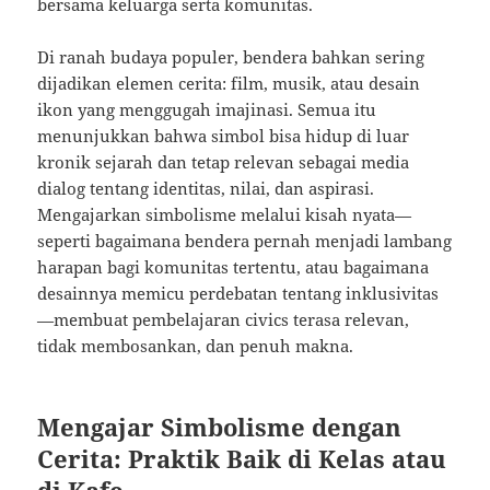
bersama keluarga serta komunitas.
Di ranah budaya populer, bendera bahkan sering
dijadikan elemen cerita: film, musik, atau desain
ikon yang menggugah imajinasi. Semua itu
menunjukkan bahwa simbol bisa hidup di luar
kronik sejarah dan tetap relevan sebagai media
dialog tentang identitas, nilai, dan aspirasi.
Mengajarkan simbolisme melalui kisah nyata—
seperti bagaimana bendera pernah menjadi lambang
harapan bagi komunitas tertentu, atau bagaimana
desainnya memicu perdebatan tentang inklusivitas
—membuat pembelajaran civics terasa relevan,
tidak membosankan, dan penuh makna.
Mengajar Simbolisme dengan
Cerita: Praktik Baik di Kelas atau