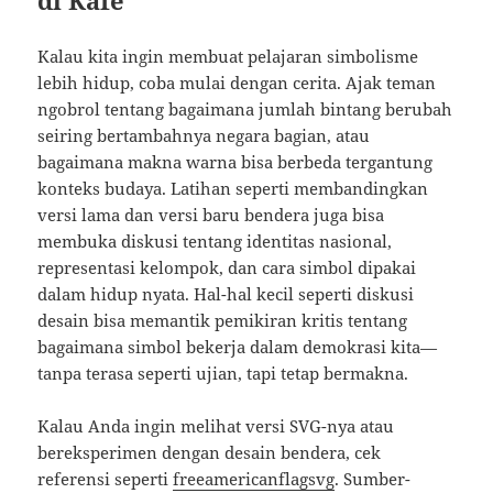
di Kafe
Kalau kita ingin membuat pelajaran simbolisme
lebih hidup, coba mulai dengan cerita. Ajak teman
ngobrol tentang bagaimana jumlah bintang berubah
seiring bertambahnya negara bagian, atau
bagaimana makna warna bisa berbeda tergantung
konteks budaya. Latihan seperti membandingkan
versi lama dan versi baru bendera juga bisa
membuka diskusi tentang identitas nasional,
representasi kelompok, dan cara simbol dipakai
dalam hidup nyata. Hal-hal kecil seperti diskusi
desain bisa memantik pemikiran kritis tentang
bagaimana simbol bekerja dalam demokrasi kita—
tanpa terasa seperti ujian, tapi tetap bermakna.
Kalau Anda ingin melihat versi SVG-nya atau
bereksperimen dengan desain bendera, cek
referensi seperti
freeamericanflagsvg
. Sumber-