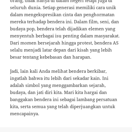
orang, tidak hanya di dalam negeri tetapi juga di
seluruh dunia. Setiap generasi memiliki cara unik
dalam mengekspresikan cinta dan penghormatan
mereka terhadap bendera ini. Dalam film, seni, dan
budaya pop, bendera telah dijadikan elemen yang
menyentuh berbagai isu penting dalam masyarakat.
Dari momen bersejarah hingga protest, bendera AS
selalu menjadi latar depan dari kisah yang lebih
besar tentang kebebasan dan harapan.
Jadi, lain kali Anda melihat bendera berkibar,
ingatlah bahwa itu lebih dari sekadar kain. Ini
adalah simbol yang menggambarkan sejarah,
budaya, dan jati diri kita. Mari kita hargai dan
banggakan bendera ini sebagai lambang persatuan
kita, serta semua yang telah diperjuangkan untuk
mencapainya.