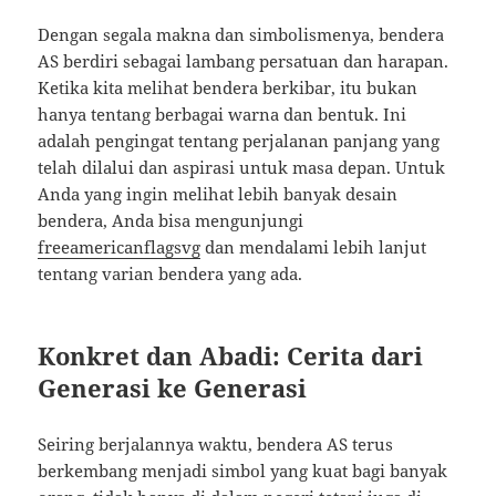
Dengan segala makna dan simbolismenya, bendera
AS berdiri sebagai lambang persatuan dan harapan.
Ketika kita melihat bendera berkibar, itu bukan
hanya tentang berbagai warna dan bentuk. Ini
adalah pengingat tentang perjalanan panjang yang
telah dilalui dan aspirasi untuk masa depan. Untuk
Anda yang ingin melihat lebih banyak desain
bendera, Anda bisa mengunjungi
freeamericanflagsvg
dan mendalami lebih lanjut
tentang varian bendera yang ada.
Konkret dan Abadi: Cerita dari
Generasi ke Generasi
Seiring berjalannya waktu, bendera AS terus
berkembang menjadi simbol yang kuat bagi banyak