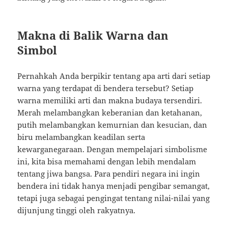
Makna di Balik Warna dan
Simbol
Pernahkah Anda berpikir tentang apa arti dari setiap
warna yang terdapat di bendera tersebut? Setiap
warna memiliki arti dan makna budaya tersendiri.
Merah melambangkan keberanian dan ketahanan,
putih melambangkan kemurnian dan kesucian, dan
biru melambangkan keadilan serta
kewarganegaraan. Dengan mempelajari simbolisme
ini, kita bisa memahami dengan lebih mendalam
tentang jiwa bangsa. Para pendiri negara ini ingin
bendera ini tidak hanya menjadi pengibar semangat,
tetapi juga sebagai pengingat tentang nilai-nilai yang
dijunjung tinggi oleh rakyatnya.