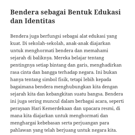
Bendera sebagai Bentuk Edukasi
dan Identitas
Bendera juga berfungsi sebagai alat edukasi yang
kuat. Di sekolah-sekolah, anak-anak diajarkan
untuk menghormati bendera dan memahami
sejarah di baliknya. Mereka belajar tentang
pentingnya setiap bintang dan garis, menghadirkan
rasa cinta dan bangga terhadap negara. Ini bukan
hanya tentang simbol fisik, tetapi lebih kepada
bagaimana bendera menghubungkan kita dengan
sejarah kita dan kebangkitan suatu bangsa. Bendera
ini juga sering muncul dalam berbagai acara, seperti
perayaan Hari Kemerdekaan dan upacara resmi, di
mana kita diajarkan untuk menghormati dan
menghargai kebebasan serta perjuangan para
pahlawan yang telah berjuang untuk negara kita.