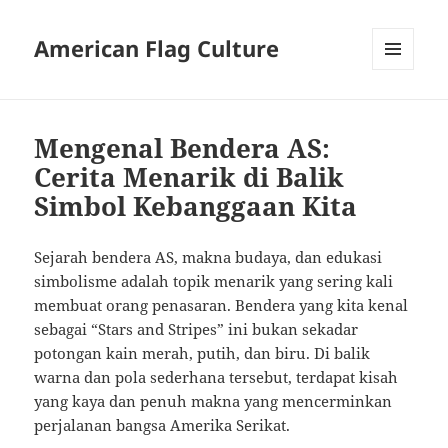
American Flag Culture
MENU
AND
WIDGETS
Mengenal Bendera AS:
Cerita Menarik di Balik
Simbol Kebanggaan Kita
Sejarah bendera AS, makna budaya, dan edukasi
simbolisme adalah topik menarik yang sering kali
membuat orang penasaran. Bendera yang kita kenal
sebagai “Stars and Stripes” ini bukan sekadar
potongan kain merah, putih, dan biru. Di balik
warna dan pola sederhana tersebut, terdapat kisah
yang kaya dan penuh makna yang mencerminkan
perjalanan bangsa Amerika Serikat.