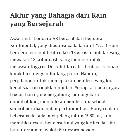
Akhir yang Bahagia dari Kain
yang Bersejarah
Awal mula bendera AS berasal dari bendera
Kontinental, yang diadopsi pada tahun 1777. Desain
bendera tersebut terdiri dari 13 garis mendatar yang
mewakili 13 koloni asli yang memberontak
melawan Inggris. Di sudut kiri atas terdapat sebuah
kotak biru dengan bintang putih. Namun,
perjalanan untuk menciptakan bendera yang kita
kenal saat ini tidaklah mudah. Setiap kali ada negara
bagian baru yang bergabung, bintang baru
ditambahkan, menjadikan bendera ini sebuah
simbol perubahan dan pertumbuhan. Hanya dalam
beberapa dekade, menjelang tahun 1960-an, kita
memiliki desain bendera final yang terdiri dari 50
bintang yang mewakili 50 negara bagian.