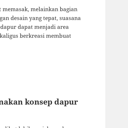
at memasak, melainkan bagian
gan desain yang tepat, suasana
, dapur dapat menjadi area
ekaligus berkreasi membuat
nakan konsep dapur