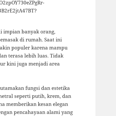
i impian banyak orang,
emasak di rumah. Saat ini
makin populer karena mampu
an terasa lebih luas. Tidak
r kini juga menjadi area
tamakan fungsi dan estetika
tral seperti putih, krem, dan
ena memberikan kesan elegan
engan pencahayaan alami yang