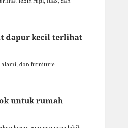
ihat lebih rapi, luas, dan
dapur kecil terlihat
alami, dan furniture
cok untuk rumah
akan kesan ruangan yang lebih