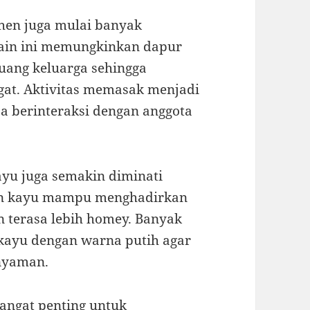
hen juga mulai banyak
ain ini memungkinkan dapur
uang keluarga sehingga
gat. Aktivitas memasak menjadi
a berinteraksi dengan anggota
ayu juga semakin diminati
an kayu mampu menghadirkan
 terasa lebih homey. Banyak
kayu dengan warna putih agar
nyaman.
angat penting untuk