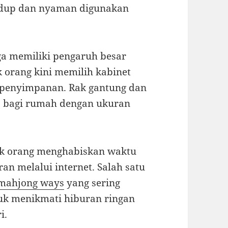
hidup dan nyaman digunakan
uga memiliki pengaruh besar
orang kini memilih kabinet
 penyimpanan. Rak gantung dan
is bagi rumah dengan ukuran
nyak orang menghabiskan waktu
an melalui internet. Salah satu
mahjong ways
yang sering
tuk menikmati hiburan ringan
i.