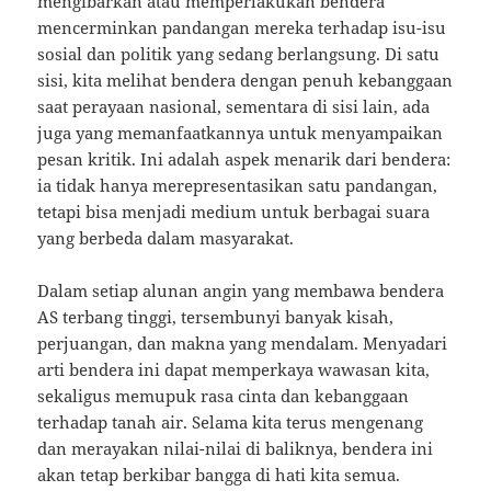
mengibarkan atau memperlakukan bendera
mencerminkan pandangan mereka terhadap isu-isu
sosial dan politik yang sedang berlangsung. Di satu
sisi, kita melihat bendera dengan penuh kebanggaan
saat perayaan nasional, sementara di sisi lain, ada
juga yang memanfaatkannya untuk menyampaikan
pesan kritik. Ini adalah aspek menarik dari bendera:
ia tidak hanya merepresentasikan satu pandangan,
tetapi bisa menjadi medium untuk berbagai suara
yang berbeda dalam masyarakat.
Dalam setiap alunan angin yang membawa bendera
AS terbang tinggi, tersembunyi banyak kisah,
perjuangan, dan makna yang mendalam. Menyadari
arti bendera ini dapat memperkaya wawasan kita,
sekaligus memupuk rasa cinta dan kebanggaan
terhadap tanah air. Selama kita terus mengenang
dan merayakan nilai-nilai di baliknya, bendera ini
akan tetap berkibar bangga di hati kita semua.