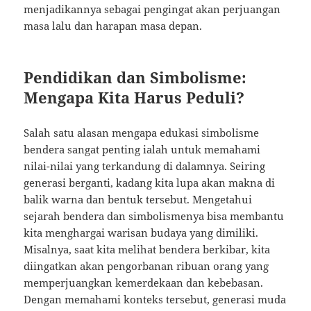
menjadikannya sebagai pengingat akan perjuangan
masa lalu dan harapan masa depan.
Pendidikan dan Simbolisme:
Mengapa Kita Harus Peduli?
Salah satu alasan mengapa edukasi simbolisme
bendera sangat penting ialah untuk memahami
nilai-nilai yang terkandung di dalamnya. Seiring
generasi berganti, kadang kita lupa akan makna di
balik warna dan bentuk tersebut. Mengetahui
sejarah bendera dan simbolismenya bisa membantu
kita menghargai warisan budaya yang dimiliki.
Misalnya, saat kita melihat bendera berkibar, kita
diingatkan akan pengorbanan ribuan orang yang
memperjuangkan kemerdekaan dan kebebasan.
Dengan memahami konteks tersebut, generasi muda