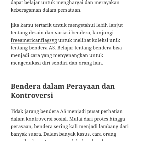
dapat belajar untuk menghargai dan merayakan
keberagaman dalam persatuan.
Jika kamu tertarik untuk mengetahui lebih lanjut
tentang desain dan variasi bendera, kunjungi
freeamericanflagsvg
untuk melihat koleksi unik
tentang bendera AS. Belajar tentang bendera bisa
menjadi cara yang menyenangkan untuk
mengedukasi diri sendiri dan orang lain.
Bendera dalam Perayaan dan
Kontroversi
Tidak jarang bendera AS menjadi pusat perhatian
dalam kontroversi sosial. Mulai dari protes hingga
perayaan, bendera sering kali menjadi lambang dari
banyak suara. Dalam banyak kasus, cara orang