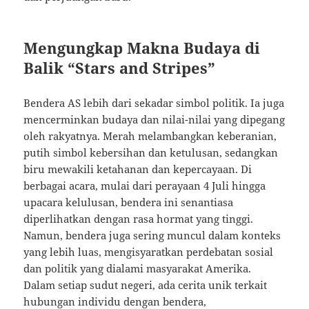
Mengungkap Makna Budaya di
Balik “Stars and Stripes”
Bendera AS lebih dari sekadar simbol politik. Ia juga
mencerminkan budaya dan nilai-nilai yang dipegang
oleh rakyatnya. Merah melambangkan keberanian,
putih simbol kebersihan dan ketulusan, sedangkan
biru mewakili ketahanan dan kepercayaan. Di
berbagai acara, mulai dari perayaan 4 Juli hingga
upacara kelulusan, bendera ini senantiasa
diperlihatkan dengan rasa hormat yang tinggi.
Namun, bendera juga sering muncul dalam konteks
yang lebih luas, mengisyaratkan perdebatan sosial
dan politik yang dialami masyarakat Amerika.
Dalam setiap sudut negeri, ada cerita unik terkait
hubungan individu dengan bendera,