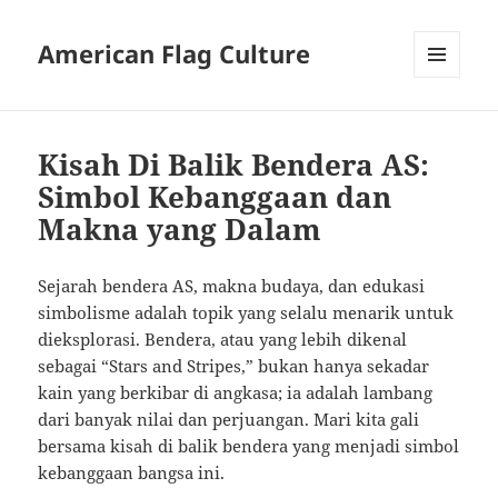
American Flag Culture
MENU
AND
WIDGETS
Kisah Di Balik Bendera AS:
Simbol Kebanggaan dan
Makna yang Dalam
Sejarah bendera AS, makna budaya, dan edukasi
simbolisme adalah topik yang selalu menarik untuk
dieksplorasi. Bendera, atau yang lebih dikenal
sebagai “Stars and Stripes,” bukan hanya sekadar
kain yang berkibar di angkasa; ia adalah lambang
dari banyak nilai dan perjuangan. Mari kita gali
bersama kisah di balik bendera yang menjadi simbol
kebanggaan bangsa ini.