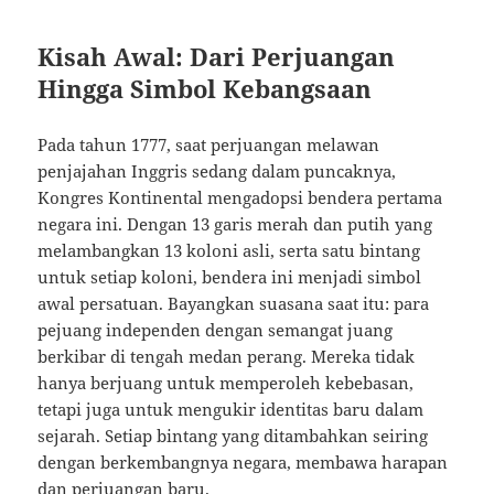
Kisah Awal: Dari Perjuangan
Hingga Simbol Kebangsaan
Pada tahun 1777, saat perjuangan melawan
penjajahan Inggris sedang dalam puncaknya,
Kongres Kontinental mengadopsi bendera pertama
negara ini. Dengan 13 garis merah dan putih yang
melambangkan 13 koloni asli, serta satu bintang
untuk setiap koloni, bendera ini menjadi simbol
awal persatuan. Bayangkan suasana saat itu: para
pejuang independen dengan semangat juang
berkibar di tengah medan perang. Mereka tidak
hanya berjuang untuk memperoleh kebebasan,
tetapi juga untuk mengukir identitas baru dalam
sejarah. Setiap bintang yang ditambahkan seiring
dengan berkembangnya negara, membawa harapan
dan perjuangan baru.