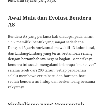
lembaran sejarah yang kaya.
Awal Mula dan Evolusi Bendera
AS
Bendera AS yang pertama kali diadopsi pada tahun
1777 memiliki bentuk yang sangat sederhana.
Dengan 13 garis horizontal mewakili 13 koloni asal,
dan bintang-bintang yang terus bertambah seiring
dengan bertambahnya negara bagian. Menariknya,
bendera ini sudah mengalami beberapa “makeover”
selama lebih dari 200 tahun. Setiap perubahan
selalu membawa cerita baru dan harapan baru,
seolah bendera ini hidup dan berkembang bersama
rakyatnya.
Simbolisme yang Menyentuh