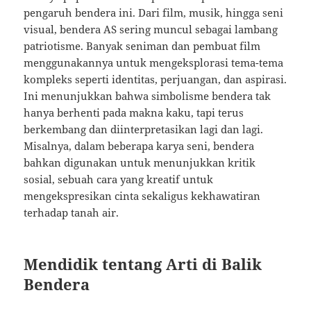
pengaruh bendera ini. Dari film, musik, hingga seni
visual, bendera AS sering muncul sebagai lambang
patriotisme. Banyak seniman dan pembuat film
menggunakannya untuk mengeksplorasi tema-tema
kompleks seperti identitas, perjuangan, dan aspirasi.
Ini menunjukkan bahwa simbolisme bendera tak
hanya berhenti pada makna kaku, tapi terus
berkembang dan diinterpretasikan lagi dan lagi.
Misalnya, dalam beberapa karya seni, bendera
bahkan digunakan untuk menunjukkan kritik
sosial, sebuah cara yang kreatif untuk
mengekspresikan cinta sekaligus kekhawatiran
terhadap tanah air.
Mendidik tentang Arti di Balik
Bendera