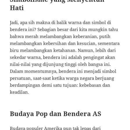
Hati
Jadi, apa sih makna di balik warna dan simbol di
bendera ini? Sebagian besar dari kita mungkin tahu
bahwa merah melambangkan keberanian, putih
melambangkan kebersihan dan kesucian, sementara
biru melambangkan ketahanan. Namun, lebih dari
sekedar warna, bendera ini adalah pengingat akan
nilai-nilai yang dijunjung tinggi oleh bangsa ini.
Dalam momentumnya, bendera ini menjadi simbol
persatuan, saat-saat ketika warga negara berjuang
berdampingan demi satu tujuan: kebebasan dan
keadilan.
Budaya Pop dan Bendera AS
Budaya populer Amerika pun tak lepas dari