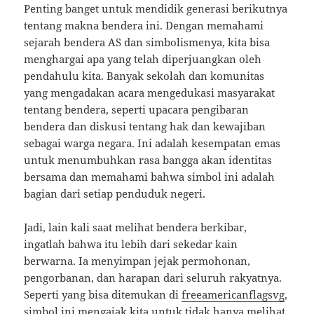
Penting banget untuk mendidik generasi berikutnya
tentang makna bendera ini. Dengan memahami
sejarah bendera AS dan simbolismenya, kita bisa
menghargai apa yang telah diperjuangkan oleh
pendahulu kita. Banyak sekolah dan komunitas
yang mengadakan acara mengedukasi masyarakat
tentang bendera, seperti upacara pengibaran
bendera dan diskusi tentang hak dan kewajiban
sebagai warga negara. Ini adalah kesempatan emas
untuk menumbuhkan rasa bangga akan identitas
bersama dan memahami bahwa simbol ini adalah
bagian dari setiap penduduk negeri.
Jadi, lain kali saat melihat bendera berkibar,
ingatlah bahwa itu lebih dari sekedar kain
berwarna. Ia menyimpan jejak permohonan,
pengorbanan, dan harapan dari seluruh rakyatnya.
Seperti yang bisa ditemukan di
freeamericanflagsvg
,
simbol ini mengajak kita untuk tidak hanya melihat