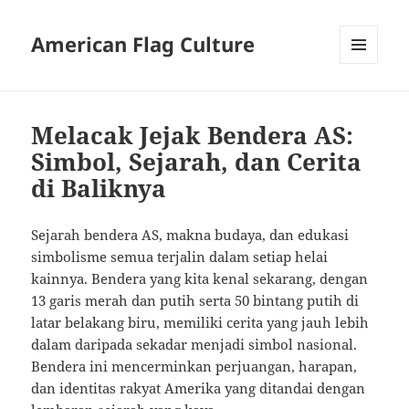
American Flag Culture
MENU
AND
WIDGETS
Melacak Jejak Bendera AS:
Simbol, Sejarah, dan Cerita
di Baliknya
Sejarah bendera AS, makna budaya, dan edukasi
simbolisme semua terjalin dalam setiap helai
kainnya. Bendera yang kita kenal sekarang, dengan
13 garis merah dan putih serta 50 bintang putih di
latar belakang biru, memiliki cerita yang jauh lebih
dalam daripada sekadar menjadi simbol nasional.
Bendera ini mencerminkan perjuangan, harapan,
dan identitas rakyat Amerika yang ditandai dengan