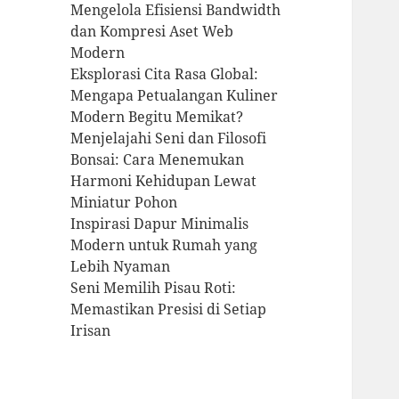
Mengelola Efisiensi Bandwidth
dan Kompresi Aset Web
Modern
Eksplorasi Cita Rasa Global:
Mengapa Petualangan Kuliner
Modern Begitu Memikat?
Menjelajahi Seni dan Filosofi
Bonsai: Cara Menemukan
Harmoni Kehidupan Lewat
Miniatur Pohon
Inspirasi Dapur Minimalis
Modern untuk Rumah yang
Lebih Nyaman
Seni Memilih Pisau Roti:
Memastikan Presisi di Setiap
Irisan