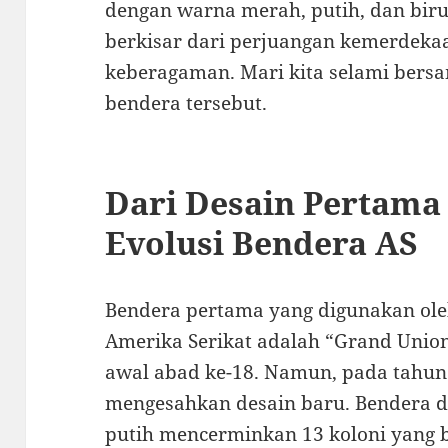
dengan warna merah, putih, dan bir
berkisar dari perjuangan kemerdeka
keberagaman. Mari kita selami ber
bendera tersebut.
Dari Desain Pertama 
Evolusi Bendera AS
Bendera pertama yang digunakan oleh
Amerika Serikat adalah “Grand Union
awal abad ke-18. Namun, pada tahun 
mengesahkan desain baru. Bendera d
putih mencerminkan 13 koloni yang 