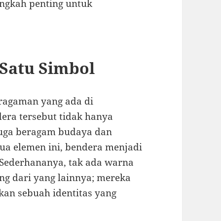
ngkah penting untuk
Satu Simbol
ragaman yang ada di
era tersebut tidak hanya
 juga beragam budaya dan
ua elemen ini, bendera menjadi
Sederhananya, tak ada warna
ing dari yang lainnya; mereka
kan sebuah identitas yang