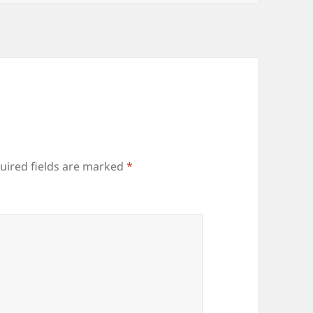
uired fields are marked
*