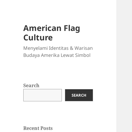
American Flag
Culture
Menyelami Identitas & Warisan
Budaya Amerika Lewat Simbol
Search
SEARCH
Recent Posts