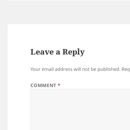
Leave a Reply
Your email address will not be published.
Req
COMMENT
*