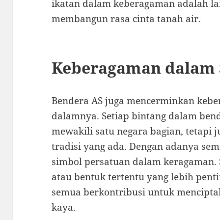
ikatan dalam keberagaman adalah la
membangun rasa cinta tanah air.
Keberagaman dalam 
Bendera AS juga mencerminkan kebe
dalamnya. Setiap bintang dalam bend
mewakili satu negara bagian, tetapi
tradisi yang ada. Dengan adanya sem
simbol persatuan dalam keragaman. 
atau bentuk tertentu yang lebih pent
semua berkontribusi untuk mencipta
kaya.