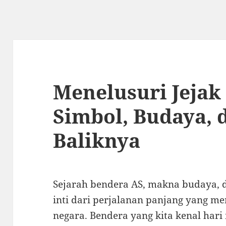
Menelusuri Jejak
Simbol, Budaya, d
Baliknya
Sejarah bendera AS, makna budaya, 
inti dari perjalanan panjang yang me
negara. Bendera yang kita kenal hari