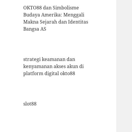
OKTO88 dan Simbolisme
Budaya Amerika: Menggali
Makna Sejarah dan Identitas
Bangsa AS
strategi keamanan dan
kenyamanan akses akun di
platform digital okto88
slot88