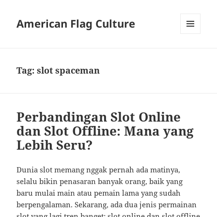
American Flag Culture
MENU
AND
WIDGETS
Tag:
slot spaceman
Perbandingan Slot Online
dan Slot Offline: Mana yang
Lebih Seru?
Dunia slot memang nggak pernah ada matinya,
selalu bikin penasaran banyak orang, baik yang
baru mulai main atau pemain lama yang sudah
berpengalaman. Sekarang, ada dua jenis permainan
slot yang lagi tren banget: slot online dan slot offline