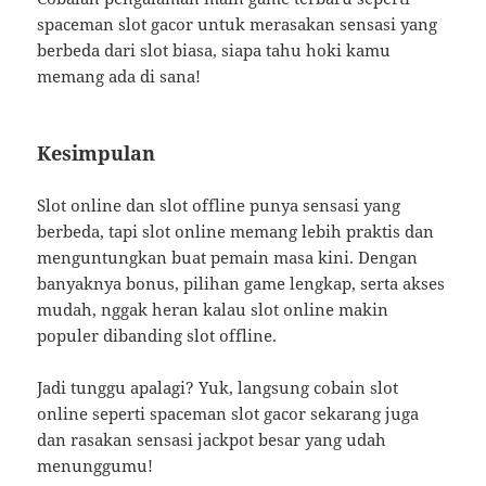
spaceman slot gacor untuk merasakan sensasi yang
berbeda dari slot biasa, siapa tahu hoki kamu
memang ada di sana!
Kesimpulan
Slot online dan slot offline punya sensasi yang
berbeda, tapi slot online memang lebih praktis dan
menguntungkan buat pemain masa kini. Dengan
banyaknya bonus, pilihan game lengkap, serta akses
mudah, nggak heran kalau slot online makin
populer dibanding slot offline.
Jadi tunggu apalagi? Yuk, langsung cobain slot
online seperti spaceman slot gacor sekarang juga
dan rasakan sensasi jackpot besar yang udah
menunggumu!