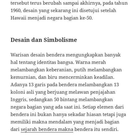
tersebut terus berubah sampai akhirnya, pada tahun
1960, desain yang sekarang ini disetujui setelah
Hawaii menjadi negara bagian ke-50.
Desain dan Simbolisme
Warisan desain bendera mengungkapkan banyak
hal tentang identitas bangsa. Warna merah
melambangkan keberanian, putih melambangkan
kemurnian, dan biru mencerminkan keadilan.
Adanya 13 garis pada bendera melambangkan 13
koloni asli yang berjuang melawan penjajahan
Inggris, sedangkan 50 bintang melambangkan
negara bagian yang ada saat ini. Setiap elemen dari
bendera ini bukan hanya sekadar hiasan tetapi juga
memiliki makna mendalam yang menjadi bagian
dari
sejarah bendera makna
bendera itu sendiri.