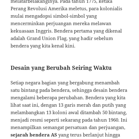
melatarbelakanginya. Pada tahun 1775, ketika
Perang Revolusi Amerika meletus, para kolonialis
mulai mengadopsi simbol-simbol yang
mencerminkan perjuangan mereka melawan
kekuasaan Inggris. Bendera pertama yang dikenal
adalah Grand Union Flag, yang hadir sebelum
bendera yang kita kenal kini.
Desain yang Berubah Seiring Waktu
Setiap negara bagian yang bergabung menambah
satu bintang pada bendera, sehingga desain bendera
mengalami beberapa perubahan. Bendera yang kita
lihat saat ini, dengan 13 garis merah dan putih yang
melambangkan 13 koloni awal ditambah 50 bintang,
menjadi resmi seperti sekarang pada tahun 1960. Ini
menampilkan semangat persatuan dan perjuangan,
sejarah bendera AS
yang terus berlanjut hingga