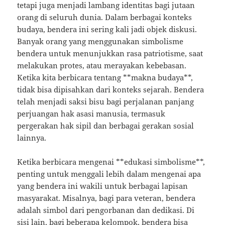
tetapi juga menjadi lambang identitas bagi jutaan
orang di seluruh dunia. Dalam berbagai konteks
budaya, bendera ini sering kali jadi objek diskusi.
Banyak orang yang menggunakan simbolisme
bendera untuk menunjukkan rasa patriotisme, saat
melakukan protes, atau merayakan kebebasan.
Ketika kita berbicara tentang **makna budaya**,
tidak bisa dipisahkan dari konteks sejarah. Bendera
telah menjadi saksi bisu bagi perjalanan panjang
perjuangan hak asasi manusia, termasuk
pergerakan hak sipil dan berbagai gerakan sosial
lainnya.
Ketika berbicara mengenai **edukasi simbolisme**,
penting untuk menggali lebih dalam mengenai apa
yang bendera ini wakili untuk berbagai lapisan
masyarakat. Misalnya, bagi para veteran, bendera
adalah simbol dari pengorbanan dan dedikasi. Di
sisi lain, bagi beberapa kelompok, bendera bisa