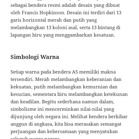
sebagai bendera resmi adalah desain yang dibuat
oleh Francis Hopkinson. Desain ini terdiri dari 13
garis horizontal merah dan putih yang
melambangkan 13 koloni asal, serta 13 bintang di
lapangan biru yang menggambarkan kesatuan.
Simbologi Warna
Setiap warna pada bendera AS memiliki makna
tersendiri. Merah melambangkan keberanian dan
kekuatan, putih melambangkan kemurnian dan
kesucian, sementara biru melambangkan ketekunan
dan keadilan. Begitu sederhana namun dalam,
simbolisme ini mencerminkan nilai-nilai yang
dijunjung oleh negara ini. Melihat bendera berkibar
anggun di angkasa, kita bisa merasakan semangat
perjuangan dan kebersamaan yang menyatukan
seluruh warga negara.