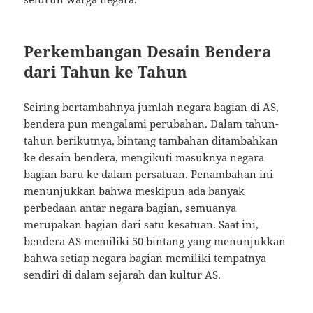
Perkembangan Desain Bendera
dari Tahun ke Tahun
Seiring bertambahnya jumlah negara bagian di AS,
bendera pun mengalami perubahan. Dalam tahun-
tahun berikutnya, bintang tambahan ditambahkan
ke desain bendera, mengikuti masuknya negara
bagian baru ke dalam persatuan. Penambahan ini
menunjukkan bahwa meskipun ada banyak
perbedaan antar negara bagian, semuanya
merupakan bagian dari satu kesatuan. Saat ini,
bendera AS memiliki 50 bintang yang menunjukkan
bahwa setiap negara bagian memiliki tempatnya
sendiri di dalam sejarah dan kultur AS.