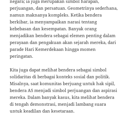
negara; ia juga merupakan simbol harapan,
perjuangan, dan persatuan. Geometrinya sederhana,
namun maknanya kompleks. Ketika bendera
berkibar, ia menyampaikan narasi tentang
kebebasan dan kesempatan. Banyak orang
menjadikan bendera sebagai elemen penting dalam
perayaan dan pengakuan akan sejarah mereka, dari
parade Hari Kemerdekaan hingga momen
peringatan.
Kita juga dapat melihat bendera sebagai simbol
solidaritas di berbagai konteks sosial dan politik.
Misalnya, saat komunitas berjuang untuk hak sipil,
bendera AS menjadi simbol perjuangan dan aspirasi
mereka. Dalam banyak kasus, kita melihat bendera
di tengah demonstrasi, menjadi lambang suara
untuk keadilan dan kesetaraan.