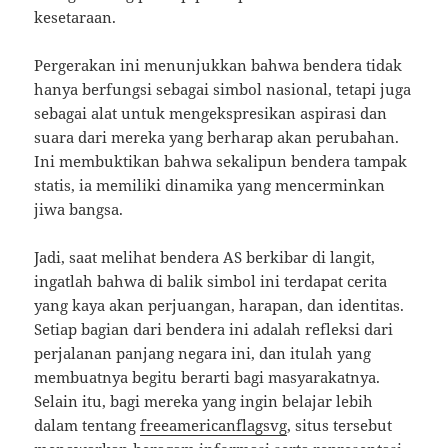
kesetaraan.
Pergerakan ini menunjukkan bahwa bendera tidak
hanya berfungsi sebagai simbol nasional, tetapi juga
sebagai alat untuk mengekspresikan aspirasi dan
suara dari mereka yang berharap akan perubahan.
Ini membuktikan bahwa sekalipun bendera tampak
statis, ia memiliki dinamika yang mencerminkan
jiwa bangsa.
Jadi, saat melihat bendera AS berkibar di langit,
ingatlah bahwa di balik simbol ini terdapat cerita
yang kaya akan perjuangan, harapan, dan identitas.
Setiap bagian dari bendera ini adalah refleksi dari
perjalanan panjang negara ini, dan itulah yang
membuatnya begitu berarti bagi masyarakatnya.
Selain itu, bagi mereka yang ingin belajar lebih
dalam tentang
freeamericanflagsvg
, situs tersebut