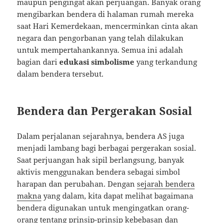
maupun pengingat akan perjuangan. Banyak orang
mengibarkan bendera di halaman rumah mereka
saat Hari Kemerdekaan, mencerminkan cinta akan
negara dan pengorbanan yang telah dilakukan
untuk mempertahankannya. Semua ini adalah
bagian dari
edukasi simbolisme
yang terkandung
dalam bendera tersebut.
Bendera dan Pergerakan Sosial
Dalam perjalanan sejarahnya, bendera AS juga
menjadi lambang bagi berbagai pergerakan sosial.
Saat perjuangan hak sipil berlangsung, banyak
aktivis menggunakan bendera sebagai simbol
harapan dan perubahan. Dengan
sejarah bendera
makna
yang dalam, kita dapat melihat bagaimana
bendera digunakan untuk mengingatkan orang-
orang tentang prinsip-prinsip kebebasan dan