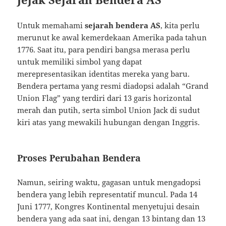
Untuk memahami
sejarah bendera AS
, kita perlu
merunut ke awal kemerdekaan Amerika pada tahun
1776. Saat itu, para pendiri bangsa merasa perlu
untuk memiliki simbol yang dapat
merepresentasikan identitas mereka yang baru.
Bendera pertama yang resmi diadopsi adalah “Grand
Union Flag” yang terdiri dari 13 garis horizontal
merah dan putih, serta simbol Union Jack di sudut
kiri atas yang mewakili hubungan dengan Inggris.
Proses Perubahan Bendera
Namun, seiring waktu, gagasan untuk mengadopsi
bendera yang lebih representatif muncul. Pada 14
Juni 1777, Kongres Kontinental menyetujui desain
bendera yang ada saat ini, dengan 13 bintang dan 13