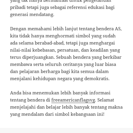
yang tak hanya bermanfaat untuk pengetahuan
pribadi tetapi juga sebagai referensi edukasi bagi
generasi mendatang.
Dengan memahami lebih lanjut tentang bendera AS,
kita tidak hanya menghormati simbol yang sudah
ada selama berabad-abad, tetapi juga menghargai
nilai-nilai kebebasan, persatuan, dan keadilan yang
terus diperjuangkan. Sebuah bendera yang berkibar
membawa serta seluruh ceritanya yang luar biasa
dan pelajaran berharga bagi kita semua dalam
menjalani kehidupan negara yang demokratis.
Anda bisa menemukan lebih banyak informasi
tentang bendera di
freeamericanflagsvg
. Selamat
menjelajahi dan belajar lebih banyak tentang makna
yang mendalam dari simbol kebangsaan ini!