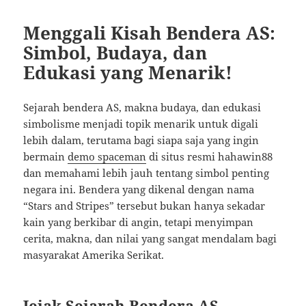
Menggali Kisah Bendera AS:
Simbol, Budaya, dan
Edukasi yang Menarik!
Sejarah bendera AS, makna budaya, dan edukasi
simbolisme menjadi topik menarik untuk digali
lebih dalam, terutama bagi siapa saja yang ingin
bermain
demo spaceman
di situs resmi hahawin88
dan memahami lebih jauh tentang simbol penting
negara ini. Bendera yang dikenal dengan nama
“Stars and Stripes” tersebut bukan hanya sekadar
kain yang berkibar di angin, tetapi menyimpan
cerita, makna, dan nilai yang sangat mendalam bagi
masyarakat Amerika Serikat.
Jejak Sejarah Bendera AS