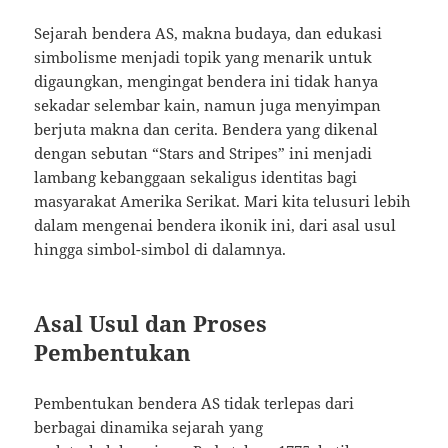
Sejarah bendera AS, makna budaya, dan edukasi
simbolisme menjadi topik yang menarik untuk
digaungkan, mengingat bendera ini tidak hanya
sekadar selembar kain, namun juga menyimpan
berjuta makna dan cerita. Bendera yang dikenal
dengan sebutan “Stars and Stripes” ini menjadi
lambang kebanggaan sekaligus identitas bagi
masyarakat Amerika Serikat. Mari kita telusuri lebih
dalam mengenai bendera ikonik ini, dari asal usul
hingga simbol-simbol di dalamnya.
Asal Usul dan Proses
Pembentukan
Pembentukan bendera AS tidak terlepas dari
berbagai dinamika sejarah yang