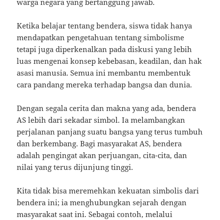
warga negara yang bertanggung jawab.
Ketika belajar tentang bendera, siswa tidak hanya
mendapatkan pengetahuan tentang simbolisme
tetapi juga diperkenalkan pada diskusi yang lebih
luas mengenai konsep kebebasan, keadilan, dan hak
asasi manusia. Semua ini membantu membentuk
cara pandang mereka terhadap bangsa dan dunia.
Dengan segala cerita dan makna yang ada, bendera
AS lebih dari sekadar simbol. Ia melambangkan
perjalanan panjang suatu bangsa yang terus tumbuh
dan berkembang. Bagi masyarakat AS, bendera
adalah pengingat akan perjuangan, cita-cita, dan
nilai yang terus dijunjung tinggi.
Kita tidak bisa meremehkan kekuatan simbolis dari
bendera ini; ia menghubungkan sejarah dengan
masyarakat saat ini. Sebagai contoh, melalui