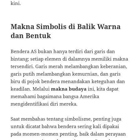
kini.
Makna Simbolis di Balik Warna
dan Bentuk
Bendera AS bukan hanya terdiri dari garis dan
bintang; setiap elemen di dalamnya memiliki makna
tersendiri. Garis merah melambangkan keberanian,
garis putih melambangkan kemurnian, dan garis
biru di pojok bendera menandakan keteguhan dan
keadilan. Melalui
makna budaya
ini, kita dapat
memahami bagaimana bangsa Amerika
mengidentifikasi diri mereka.
Saat membahas tentang simbolisme, penting juga
untuk dicatat bahwa bendera sering kali dipakai
pada momen-momen penting, baik dalam perayaan