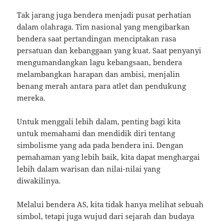
Tak jarang juga bendera menjadi pusat perhatian
dalam olahraga. Tim nasional yang mengibarkan
bendera saat pertandingan menciptakan rasa
persatuan dan kebanggaan yang kuat. Saat penyanyi
mengumandangkan lagu kebangsaan, bendera
melambangkan harapan dan ambisi, menjalin
benang merah antara para atlet dan pendukung
mereka.
Untuk menggali lebih dalam, penting bagi kita
untuk memahami dan mendidik diri tentang
simbolisme yang ada pada bendera ini. Dengan
pemahaman yang lebih baik, kita dapat menghargai
lebih dalam warisan dan nilai-nilai yang
diwakilinya.
Melalui bendera AS, kita tidak hanya melihat sebuah
simbol, tetapi juga wujud dari sejarah dan budaya