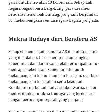
garis untuk mewakili 13 koloni asli. Setiap kali
negara bagian baru bergabung, para desainer
bendera menambah bintang, yang kini berjumlah
50, melambangkan semua negara bagian yang ada.
Makna Budaya dari Bendera AS
Setiap elemen dalam bendera AS memiliki makna
yang mendalam. Garis merah melambangkan
keberanian dan darah yang telah tertumpah untuk
mencapai kebebasan. Sementara itu, putih
melambangkan kemurnian dan harapan, dan biru
melambangkan keteguhan serta keadilan.
Kombinasi ini bukan hanya simbol warna, tetapi
mencerminkan
makna budaya
yang terikat erat
dengan perjuangan sejarah yang panjang.
Selain itu, bendera juga menjadi simbol persatuan