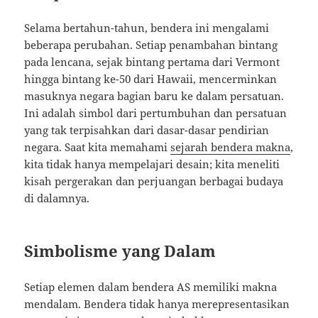
Selama bertahun-tahun, bendera ini mengalami
beberapa perubahan. Setiap penambahan bintang
pada lencana, sejak bintang pertama dari Vermont
hingga bintang ke-50 dari Hawaii, mencerminkan
masuknya negara bagian baru ke dalam persatuan.
Ini adalah simbol dari pertumbuhan dan persatuan
yang tak terpisahkan dari dasar-dasar pendirian
negara. Saat kita memahami
sejarah bendera makna
,
kita tidak hanya mempelajari desain; kita meneliti
kisah pergerakan dan perjuangan berbagai budaya
di dalamnya.
Simbolisme yang Dalam
Setiap elemen dalam bendera AS memiliki makna
mendalam. Bendera tidak hanya merepresentasikan