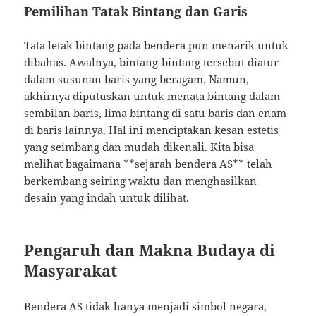
Pemilihan Tatak Bintang dan Garis
Tata letak bintang pada bendera pun menarik untuk
dibahas. Awalnya, bintang-bintang tersebut diatur
dalam susunan baris yang beragam. Namun,
akhirnya diputuskan untuk menata bintang dalam
sembilan baris, lima bintang di satu baris dan enam
di baris lainnya. Hal ini menciptakan kesan estetis
yang seimbang dan mudah dikenali. Kita bisa
melihat bagaimana **sejarah bendera AS** telah
berkembang seiring waktu dan menghasilkan
desain yang indah untuk dilihat.
Pengaruh dan Makna Budaya di
Masyarakat
Bendera AS tidak hanya menjadi simbol negara,