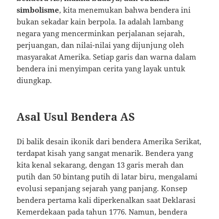
simbolisme
, kita menemukan bahwa bendera ini
bukan sekadar kain berpola. Ia adalah lambang
negara yang mencerminkan perjalanan sejarah,
perjuangan, dan nilai-nilai yang dijunjung oleh
masyarakat Amerika. Setiap garis dan warna dalam
bendera ini menyimpan cerita yang layak untuk
diungkap.
Asal Usul Bendera AS
Di balik desain ikonik dari bendera Amerika Serikat,
terdapat kisah yang sangat menarik. Bendera yang
kita kenal sekarang, dengan 13 garis merah dan
putih dan 50 bintang putih di latar biru, mengalami
evolusi sepanjang sejarah yang panjang. Konsep
bendera pertama kali diperkenalkan saat Deklarasi
Kemerdekaan pada tahun 1776. Namun, bendera