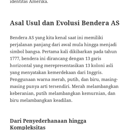
identitas Amerika.
Asal Usul dan Evolusi Bendera AS
Bendera AS yang kita kenal saat ini memiliki
perjalanan panjang dari awal mula hingga menjadi
simbol bangsa. Pertama kali dikibarkan pada tahun
1777, bendera ini dirancang dengan 13 garis
horizontal yang merepresentasikan 13 koloni asli
yang menyatakan kemerdekaan dari Inggris.
Penggunaan warna merah, putih, dan biru, masing-
masing punya arti tersendiri. Merah melambangkan
keberanian, putih melambangkan kemurnian, dan
biru melambangkan keadilan.
Dari Penyederhanaan hingga
Kompleksitas