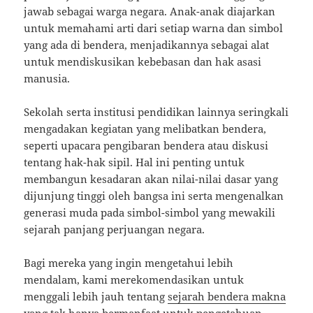
jawab sebagai warga negara. Anak-anak diajarkan
untuk memahami arti dari setiap warna dan simbol
yang ada di bendera, menjadikannya sebagai alat
untuk mendiskusikan kebebasan dan hak asasi
manusia.
Sekolah serta institusi pendidikan lainnya seringkali
mengadakan kegiatan yang melibatkan bendera,
seperti upacara pengibaran bendera atau diskusi
tentang hak-hak sipil. Hal ini penting untuk
membangun kesadaran akan nilai-nilai dasar yang
dijunjung tinggi oleh bangsa ini serta mengenalkan
generasi muda pada simbol-simbol yang mewakili
sejarah panjang perjuangan negara.
Bagi mereka yang ingin mengetahui lebih
mendalam, kami merekomendasikan untuk
menggali lebih jauh tentang
sejarah bendera makna