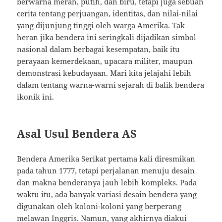
berwarna merah, putih, dan biru, tetapi juga sebuah
cerita tentang perjuangan, identitas, dan nilai-nilai
yang dijunjung tinggi oleh warga Amerika. Tak
heran jika bendera ini seringkali dijadikan simbol
nasional dalam berbagai kesempatan, baik itu
perayaan kemerdekaan, upacara militer, maupun
demonstrasi kebudayaan. Mari kita jelajahi lebih
dalam tentang warna-warni sejarah di balik bendera
ikonik ini.
Asal Usul Bendera AS
Bendera Amerika Serikat pertama kali diresmikan
pada tahun 1777, tetapi perjalanan menuju desain
dan makna benderanya jauh lebih kompleks. Pada
waktu itu, ada banyak variasi desain bendera yang
digunakan oleh koloni-koloni yang berperang
melawan Inggris. Namun, yang akhirnya diakui