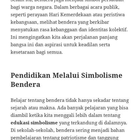
bagi warga negara. Dalam berbagai acara publik,
seperti perayaan Hari Kemerdekaan atau peristiwa
kebangsaan, melihat bendera yang berkibar
menyatukan rasa kebanggaan dan identitas kolektif.
Ini mengingatkan kita akan perjalanan panjang
bangsa ini dan aspirasi untuk keadilan serta
kesetaraan bagi semua.
Pendidikan Melalui Simbolisme
Bendera
Belajar tentang bendera tidak hanya sekadar tentang
sejarah atau makna. Ada banyak pelajaran yang bisa
diambil ketika kita menggali lebih dalam tentang
edukasi simbolisme
yang terkandung di dalamnya.
Di sekolah-sekolah, bendera sering menjadi bahan
pembelajaran tentang patriotisme dan tanggung