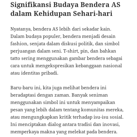
Signifikansi Budaya Bendera AS
dalam Kehidupan Sehari-hari
Nyatanya, bendera AS lebih dari sekadar kain.
Dalam budaya populer, bendera menjadi desain
fashion, senjata dalam diskusi politik, dan simbol
perjuangan dalam seni. T-shirt, pin, dan bahkan
tatto sering menggunakan gambar bendera sebagai
cara untuk mengekspresikan kebanggaan nasional
atau identitas pribadi.
Baru-baru ini, kita juga melihat bendera ini
beradaptasi dengan zaman. Banyak seniman
menggunakan simbol ini untuk menyampaikan
pesan yang lebih dalam tentang komunitas mereka,
atau mengungkapkan kritik terhadap isu-isu sosial.
Ini menciptakan dialog antara tradisi dan inovasi,
memperkaya makna yang melekat pada bendera.