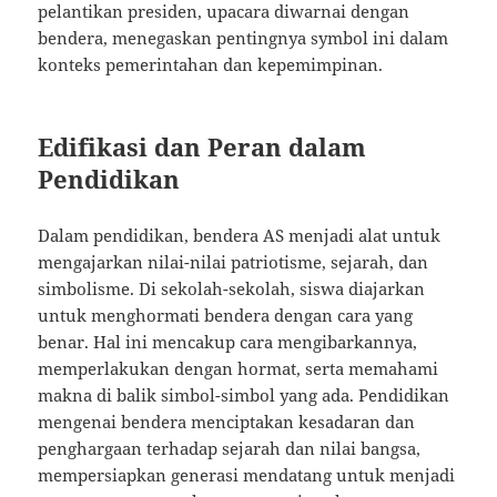
pelantikan presiden, upacara diwarnai dengan
bendera, menegaskan pentingnya symbol ini dalam
konteks pemerintahan dan kepemimpinan.
Edifikasi dan Peran dalam
Pendidikan
Dalam pendidikan, bendera AS menjadi alat untuk
mengajarkan nilai-nilai patriotisme, sejarah, dan
simbolisme. Di sekolah-sekolah, siswa diajarkan
untuk menghormati bendera dengan cara yang
benar. Hal ini mencakup cara mengibarkannya,
memperlakukan dengan hormat, serta memahami
makna di balik simbol-simbol yang ada. Pendidikan
mengenai bendera menciptakan kesadaran dan
penghargaan terhadap sejarah dan nilai bangsa,
mempersiapkan generasi mendatang untuk menjadi