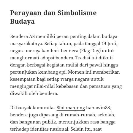
Perayaan dan Simbolisme
Budaya
Bendera AS memiliki peran penting dalam budaya
masyarakatnya. Setiap tahun, pada tanggal 14 Juni,
negara merayakan hari bendera (Flag Day) untuk
menghormati adopsi bendera. Tradisi ini diikuti
dengan berbagai kegiatan mulai dari pawai hingga
pertunjukan kembang api. Momen ini memberikan
kesempatan bagi setiap warga negara untuk
mengingat nilai-nilai kebebasan dan persatuan yang
diwakili oleh bendera.
Di banyak komunitas
Slot mahjong
hahawin88,
bendera juga dipasang di rumah-rumah, sekolah,
dan bangunan publik, menunjukkan rasa bangga
terhadap identitas nasional. Selain itu, saat