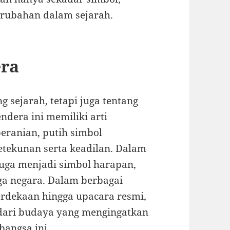
perubahan dalam sejarah.
ra
g sejarah, tetapi juga tentang
dera ini memiliki arti
eranian, putih simbol
tekunan serta keadilan. Dalam
 juga menjadi simbol harapan,
ga negara. Dalam berbagai
erdekaan hingga upacara resmi,
 dari budaya yang mengingatkan
 bangsa ini.