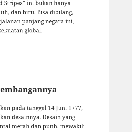
d Stripes” ini bukan hanya
h, dan biru. Bisa dibilang,
jalanan panjang negara ini,
kekuatan global.
S
rkembangannya
kan pada tanggal 14 Juni 1777,
hkan desainnya. Desain yang
zontal merah dan putih, mewakili