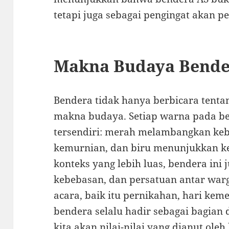
tetapi juga sebagai pengingat akan 
Makna Budaya Bende
Bendera tidak hanya berbicara tentan
makna budaya. Setiap warna pada ben
tersendiri: merah melambangkan keb
kemurnian, dan biru menunjukkan ke
konteks yang lebih luas, bendera ini
kebebasan, dan persatuan antar war
acara, baik itu pernikahan, hari kem
bendera selalu hadir sebagai bagian
kita akan nilai-nilai yang dianut oleh