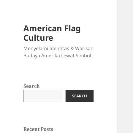
American Flag
Culture
Menyelami Identitas & Warisan
Budaya Amerika Lewat Simbol
Search
SEARCH
Recent Posts