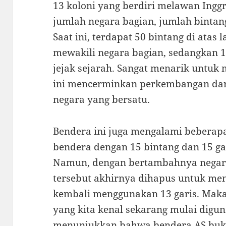
13 koloni yang berdiri melawan Ingg
jumlah negara bagian, jumlah bintang
Saat ini, terdapat 50 bintang di atas 
mewakili negara bagian, sedangkan 
jejak sejarah. Sangat menarik untuk
ini mencerminkan perkembangan dar
negara yang bersatu.
Bendera ini juga mengalami beberap
bendera dengan 15 bintang dan 15 ga
Namun, dengan bertambahnya negara 
tersebut akhirnya dihapus untuk me
kembali menggunakan 13 garis. Maka
yang kita kenal sekarang mulai digu
menunjukkan bahwa bendera AS buka