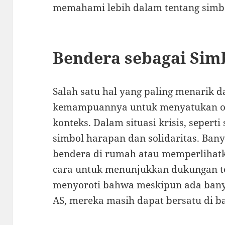
memahami lebih dalam tentang simbo
Bendera sebagai Sim
Salah satu hal yang paling menarik d
kemampuannya untuk menyatukan or
konteks. Dalam situasi krisis, sepert
simbol harapan dan solidaritas. Ban
bendera di rumah atau memperlihat
cara untuk menunjukkan dukungan te
menyoroti bahwa meskipun ada bany
AS, mereka masih dapat bersatu di b