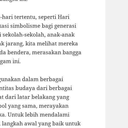
ari tertentu, seperti Hari
si simbolisme bagi generasi
 sekolah-sekolah, anak-anak
ak jarang, kita melihat mereka
pada bendera, merasakan bangga
gam ini.
digunakan dalam berbagai
ntitas budaya dari berbagai
t dari latar belakang yang
bol yang sama, merayakan
ka. Untuk lebih mendalami
i langkah awal yang baik untuk