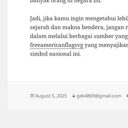
banyak orang di negara ini.
Jadi, jika kamu ingin mengetahui lebi
sejarah dan makna bendera, jangan r
dalam melalui berbagai sumber yang 
freeamericanflagsvg
yang menyajikan
simbol nasional ini.
Posted
Author
August 5, 2025
gek4869@gmail.com
on