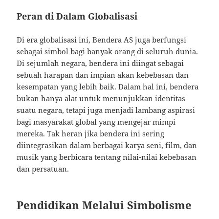
Peran di Dalam Globalisasi
Di era globalisasi ini, Bendera AS juga berfungsi
sebagai simbol bagi banyak orang di seluruh dunia.
Di sejumlah negara, bendera ini diingat sebagai
sebuah harapan dan impian akan kebebasan dan
kesempatan yang lebih baik. Dalam hal ini, bendera
bukan hanya alat untuk menunjukkan identitas
suatu negara, tetapi juga menjadi lambang aspirasi
bagi masyarakat global yang mengejar mimpi
mereka. Tak heran jika bendera ini sering
diintegrasikan dalam berbagai karya seni, film, dan
musik yang berbicara tentang nilai-nilai kebebasan
dan persatuan.
Pendidikan Melalui Simbolisme