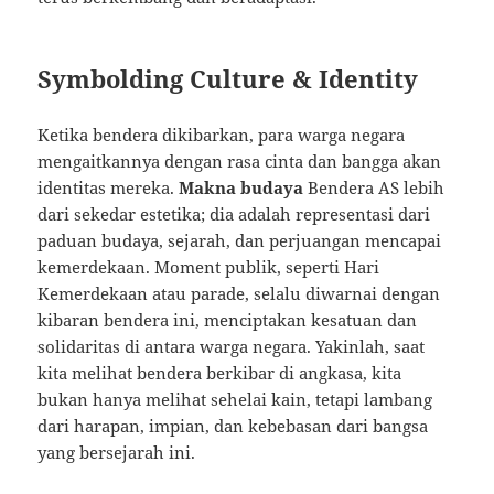
Symbolding Culture & Identity
Ketika bendera dikibarkan, para warga negara
mengaitkannya dengan rasa cinta dan bangga akan
identitas mereka.
Makna budaya
Bendera AS lebih
dari sekedar estetika; dia adalah representasi dari
paduan budaya, sejarah, dan perjuangan mencapai
kemerdekaan. Moment publik, seperti Hari
Kemerdekaan atau parade, selalu diwarnai dengan
kibaran bendera ini, menciptakan kesatuan dan
solidaritas di antara warga negara. Yakinlah, saat
kita melihat bendera berkibar di angkasa, kita
bukan hanya melihat sehelai kain, tetapi lambang
dari harapan, impian, dan kebebasan dari bangsa
yang bersejarah ini.