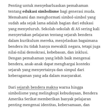
Penting untuk menyebarluaskan pemahaman
tentang
edukasi simbolisme
bagi generasi muda.
Memahami dan menghormati simbol-simbol yang
sudah ada sejak lama adalah bagian dari edukasi
yang menyeluruh. Sekolah-sekolah di AS sering kali
menyertakan pelajaran tentang sejarah bendera
dalam kurikulum mereka, menjelaskan bagaimana
bendera itu tidak hanya mewakili negara, tetapi juga
nilai-nilai demokrasi, kebebasan, dan inklusi.
Dengan pemahaman yang lebih baik mengenai
bendera, anak-anak dapat menghargai konteks
sejarah yang menyertainya dan simpul dari
keberagaman yang ada dalam masyarakat.
Dari
sejarah bendera makna
warna hingga
simbolisme yang melingkupi kebudayaan, Bendera
Amerika Serikat memberikan banyak pelajaran
penting mengenai identitas, kebersamaan, dan