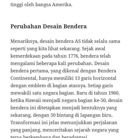
tinggi oleh bangsa Amerika.
Perubahan Desain Bendera
Menariknya, desain bendera AS tidak selalu sama
seperti yang kita lihat sekarang. Sejak awal
kemerdekaan pada tahun 1776, bendera telah
mengalami beberapa kali perubahan. Desain
bendera pertama, yang dikenal dengan Bendera
Continental, hanya memiliki 13 garis horizontal
dengan emblem di bagian atasnya. Setiap garis
mewakili satu negara bagian. Baru di tahun 1960,
ketika Hawaii menjadi negara bagian ke-50, desain
bendera ini ditetapkan menjadi bentuknya yang
sekarang, dengan 50 bintang di lapangan biru.
Transformasi ini jelas menunjukkan perjalanan
yang panjang, menceritakan sejarah negara yang
terus berkembang dan beradaptasi.