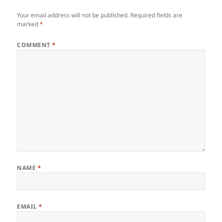
Your email address will not be published.
Required fields are
marked
*
COMMENT
*
NAME
*
EMAIL
*