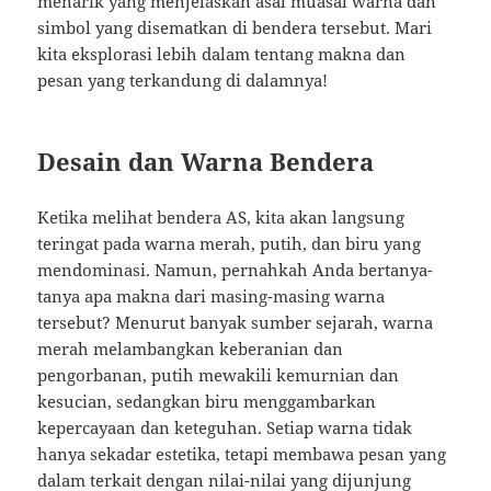
menarik yang menjelaskan asal muasal warna dan
simbol yang disematkan di bendera tersebut. Mari
kita eksplorasi lebih dalam tentang makna dan
pesan yang terkandung di dalamnya!
Desain dan Warna Bendera
Ketika melihat bendera AS, kita akan langsung
teringat pada warna merah, putih, dan biru yang
mendominasi. Namun, pernahkah Anda bertanya-
tanya apa makna dari masing-masing warna
tersebut? Menurut banyak sumber sejarah, warna
merah melambangkan keberanian dan
pengorbanan, putih mewakili kemurnian dan
kesucian, sedangkan biru menggambarkan
kepercayaan dan keteguhan. Setiap warna tidak
hanya sekadar estetika, tetapi membawa pesan yang
dalam terkait dengan nilai-nilai yang dijunjung