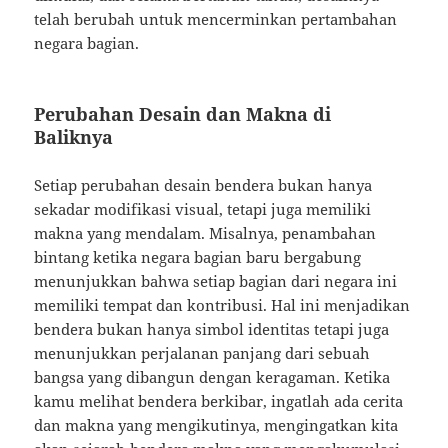
telah berubah untuk mencerminkan pertambahan
negara bagian.
Perubahan Desain dan Makna di
Baliknya
Setiap perubahan desain bendera bukan hanya
sekadar modifikasi visual, tetapi juga memiliki
makna yang mendalam. Misalnya, penambahan
bintang ketika negara bagian baru bergabung
menunjukkan bahwa setiap bagian dari negara ini
memiliki tempat dan kontribusi. Hal ini menjadikan
bendera bukan hanya simbol identitas tetapi juga
menunjukkan perjalanan panjang dari sebuah
bangsa yang dibangun dengan keragaman. Ketika
kamu melihat bendera berkibar, ingatlah ada cerita
dan makna yang mengikutinya, mengingatkan kita