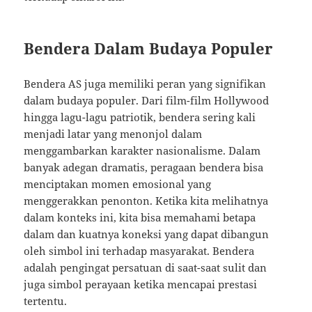
Bendera Dalam Budaya Populer
Bendera AS juga memiliki peran yang signifikan
dalam budaya populer. Dari film-film Hollywood
hingga lagu-lagu patriotik, bendera sering kali
menjadi latar yang menonjol dalam
menggambarkan karakter nasionalisme. Dalam
banyak adegan dramatis, peragaan bendera bisa
menciptakan momen emosional yang
menggerakkan penonton. Ketika kita melihatnya
dalam konteks ini, kita bisa memahami betapa
dalam dan kuatnya koneksi yang dapat dibangun
oleh simbol ini terhadap masyarakat. Bendera
adalah pengingat persatuan di saat-saat sulit dan
juga simbol perayaan ketika mencapai prestasi
tertentu.