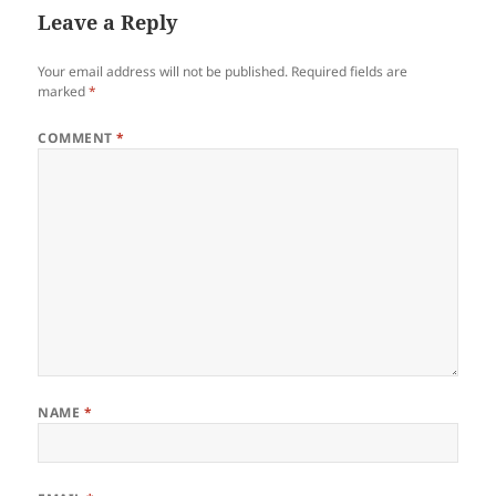
Leave a Reply
Your email address will not be published.
Required fields are
marked
*
COMMENT
*
NAME
*