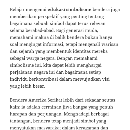
Belajar mengenai
edukasi simbolisme
bendera juga
memberikan perspektif yang penting tentang
bagaimana sebuah simbol dapat terus relevan
selama berabad-abad. Bagi generasi muda,
memahami makna di balik bendera bukan hanya
soal mengingat informasi, tetapi mengenali warisan
dan sejarah yang membentuk identitas mereka
sebagai warga negara. Dengan memahami
simbolisme ini, kita dapat lebih menghargai
perjalanan negara ini dan bagaimana setiap
individu berkontribusi dalam mewujudkan visi
yang lebih besar.
Bendera Amerika Serikat lebih dari sekadar seutas
kain; ia adalah cerminan jiwa bangsa yang penuh
harapan dan perjuangan. Menghadapi berbagai
tantangan, bendera tetap menjadi simbol yang
menyatukan masyarakat dalam keragaman dan