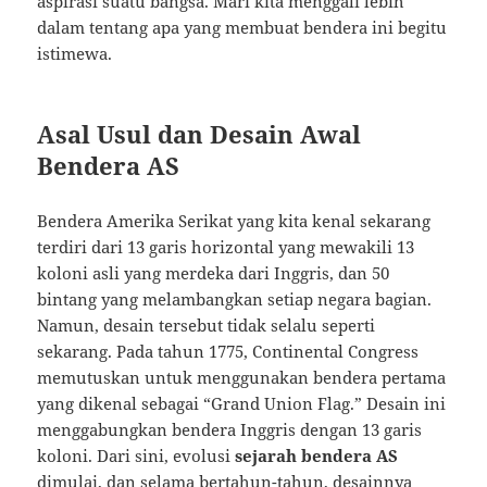
aspirasi suatu bangsa. Mari kita menggali lebih
dalam tentang apa yang membuat bendera ini begitu
istimewa.
Asal Usul dan Desain Awal
Bendera AS
Bendera Amerika Serikat yang kita kenal sekarang
terdiri dari 13 garis horizontal yang mewakili 13
koloni asli yang merdeka dari Inggris, dan 50
bintang yang melambangkan setiap negara bagian.
Namun, desain tersebut tidak selalu seperti
sekarang. Pada tahun 1775, Continental Congress
memutuskan untuk menggunakan bendera pertama
yang dikenal sebagai “Grand Union Flag.” Desain ini
menggabungkan bendera Inggris dengan 13 garis
koloni. Dari sini, evolusi
sejarah bendera AS
dimulai, dan selama bertahun-tahun, desainnya