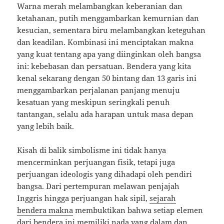
Warna merah melambangkan keberanian dan
ketahanan, putih menggambarkan kemurnian dan
kesucian, sementara biru melambangkan keteguhan
dan keadilan. Kombinasi ini menciptakan makna
yang kuat tentang apa yang diinginkan oleh bangsa
ini: kebebasan dan persatuan. Bendera yang kita
kenal sekarang dengan 50 bintang dan 13 garis ini
menggambarkan perjalanan panjang menuju
kesatuan yang meskipun seringkali penuh
tantangan, selalu ada harapan untuk masa depan
yang lebih baik.
Kisah di balik simbolisme ini tidak hanya
mencerminkan perjuangan fisik, tetapi juga
perjuangan ideologis yang dihadapi oleh pendiri
bangsa. Dari pertempuran melawan penjajah
Inggris hingga perjuangan hak sipil,
sejarah
bendera makna
membuktikan bahwa setiap elemen
dari bendera ini memiliki nada yang dalam dan