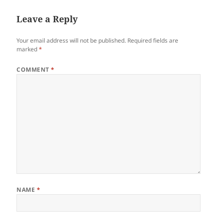
Leave a Reply
Your email address will not be published.
Required fields are
marked
*
COMMENT
*
NAME
*