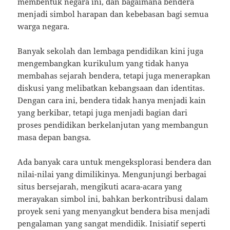
membentuk negara ini, dan bagaimana bendera
menjadi simbol harapan dan kebebasan bagi semua
warga negara.
Banyak sekolah dan lembaga pendidikan kini juga
mengembangkan kurikulum yang tidak hanya
membahas sejarah bendera, tetapi juga menerapkan
diskusi yang melibatkan kebangsaan dan identitas.
Dengan cara ini, bendera tidak hanya menjadi kain
yang berkibar, tetapi juga menjadi bagian dari
proses pendidikan berkelanjutan yang membangun
masa depan bangsa.
Ada banyak cara untuk mengeksplorasi bendera dan
nilai-nilai yang dimilikinya. Mengunjungi berbagai
situs bersejarah, mengikuti acara-acara yang
merayakan simbol ini, bahkan berkontribusi dalam
proyek seni yang menyangkut bendera bisa menjadi
pengalaman yang sangat mendidik. Inisiatif seperti