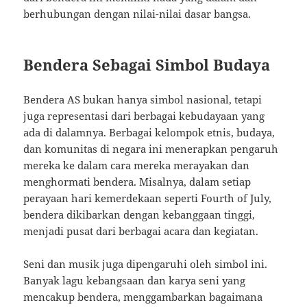
berhubungan dengan nilai-nilai dasar bangsa.
Bendera Sebagai Simbol Budaya
Bendera AS bukan hanya simbol nasional, tetapi
juga representasi dari berbagai kebudayaan yang
ada di dalamnya. Berbagai kelompok etnis, budaya,
dan komunitas di negara ini menerapkan pengaruh
mereka ke dalam cara mereka merayakan dan
menghormati bendera. Misalnya, dalam setiap
perayaan hari kemerdekaan seperti Fourth of July,
bendera dikibarkan dengan kebanggaan tinggi,
menjadi pusat dari berbagai acara dan kegiatan.
Seni dan musik juga dipengaruhi oleh simbol ini.
Banyak lagu kebangsaan dan karya seni yang
mencakup bendera, menggambarkan bagaimana