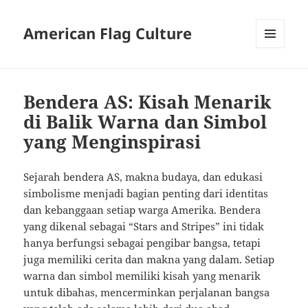
American Flag Culture
MENU
AND
WIDGETS
Bendera AS: Kisah Menarik
di Balik Warna dan Simbol
yang Menginspirasi
Sejarah bendera AS, makna budaya, dan edukasi
simbolisme menjadi bagian penting dari identitas
dan kebanggaan setiap warga Amerika. Bendera
yang dikenal sebagai “Stars and Stripes” ini tidak
hanya berfungsi sebagai pengibar bangsa, tetapi
juga memiliki cerita dan makna yang dalam. Setiap
warna dan simbol memiliki kisah yang menarik
untuk dibahas, mencerminkan perjalanan bangsa