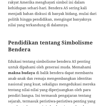
rakyat Amerika menghayati simbol ini dalam
kehidupan sehari-hari. Bendera AS sering kali
menjadi bahan diskusi di banyak bidang, mulai dari
politik hingga pendidikan, mengingat banyaknya
nilai yang terkandung di dalamnya.
Pendidikan tentang Simbolisme
Bendera
Edukasi tentang simbolisme bendera AS penting
untuk dipahami oleh generasi muda. Memahami
makna budaya
di balik bendera dapat membantu
anak-anak dan remaja mengembangkan identitas
nasional yang kuat, sekaligus mengedukasi mereka
tentang nilai-nilai yang diperjuangkan oleh para
pendiri bangsa. Ini termasuk pengajaran tentang
sejarah, termasuk peristiwa-peristiwa penting yang