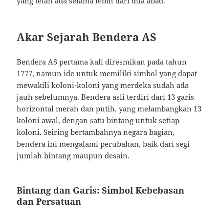
yang telah ada selama lebih dari dua abad.
Akar Sejarah Bendera AS
Bendera AS pertama kali diresmikan pada tahun
1777, namun ide untuk memiliki simbol yang dapat
mewakili koloni-koloni yang merdeka sudah ada
jauh sebelumnya. Bendera asli terdiri dari 13 garis
horizontal merah dan putih, yang melambangkan 13
koloni awal, dengan satu bintang untuk setiap
koloni. Seiring bertambahnya negara bagian,
bendera ini mengalami perubahan, baik dari segi
jumlah bintang maupun desain.
Bintang dan Garis: Simbol Kebebasan
dan Persatuan