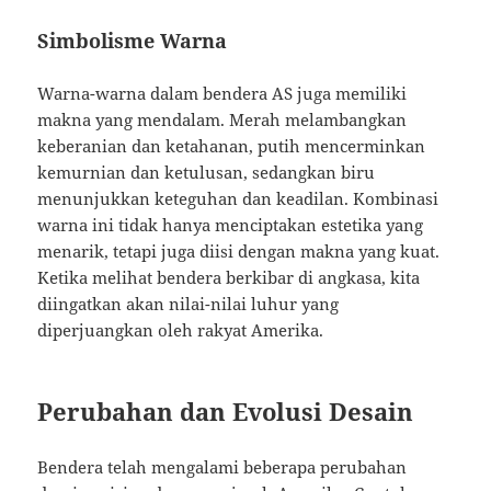
Simbolisme Warna
Warna-warna dalam bendera AS juga memiliki
makna yang mendalam. Merah melambangkan
keberanian dan ketahanan, putih mencerminkan
kemurnian dan ketulusan, sedangkan biru
menunjukkan keteguhan dan keadilan. Kombinasi
warna ini tidak hanya menciptakan estetika yang
menarik, tetapi juga diisi dengan makna yang kuat.
Ketika melihat bendera berkibar di angkasa, kita
diingatkan akan nilai-nilai luhur yang
diperjuangkan oleh rakyat Amerika.
Perubahan dan Evolusi Desain
Bendera telah mengalami beberapa perubahan