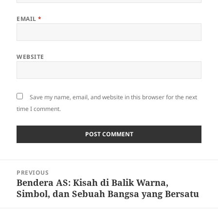
EMAIL
*
WEBSITE
Save my name, email, and website in this browser for the next
time I comment.
Post
PREVIOUS
navigation
Bendera AS: Kisah di Balik Warna,
Previous
Simbol, dan Sebuah Bangsa yang Bersatu
post: