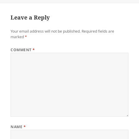
Leave a Reply
Your email address will not be published.
Required fields are
marked
*
COMMENT
*
NAME
*