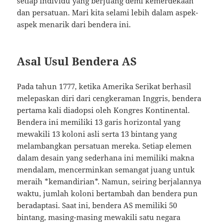
setiap individu yang berjuang demi kemerdekaan
dan persatuan. Mari kita selami lebih dalam aspek-
aspek menarik dari bendera ini.
Asal Usul Bendera AS
Pada tahun 1777, ketika Amerika Serikat berhasil
melepaskan diri dari cengkeraman Inggris, bendera
pertama kali diadopsi oleh Kongres Kontinental.
Bendera ini memiliki 13 garis horizontal yang
mewakili 13 koloni asli serta 13 bintang yang
melambangkan persatuan mereka. Setiap elemen
dalam desain yang sederhana ini memiliki makna
mendalam, mencerminkan semangat juang untuk
meraih *kemandirian*. Namun, seiring berjalannya
waktu, jumlah koloni bertambah dan bendera pun
beradaptasi. Saat ini, bendera AS memiliki 50
bintang, masing-masing mewakili satu negara