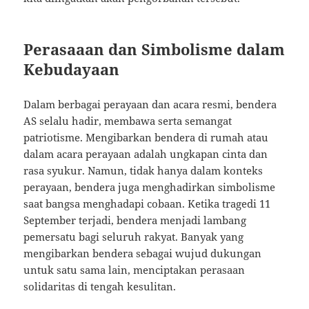
Perasaaan dan Simbolisme dalam
Kebudayaan
Dalam berbagai perayaan dan acara resmi, bendera
AS selalu hadir, membawa serta semangat
patriotisme. Mengibarkan bendera di rumah atau
dalam acara perayaan adalah ungkapan cinta dan
rasa syukur. Namun, tidak hanya dalam konteks
perayaan, bendera juga menghadirkan simbolisme
saat bangsa menghadapi cobaan. Ketika tragedi 11
September terjadi, bendera menjadi lambang
pemersatu bagi seluruh rakyat. Banyak yang
mengibarkan bendera sebagai wujud dukungan
untuk satu sama lain, menciptakan perasaan
solidaritas di tengah kesulitan.