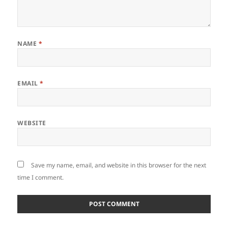
NAME
*
EMAIL
*
WEBSITE
Save my name, email, and website in this browser for the next
time I comment.