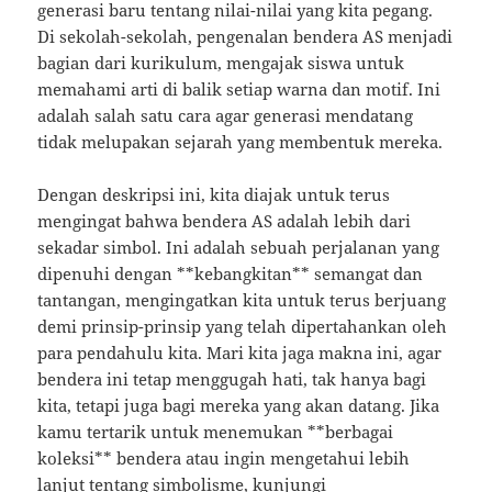
generasi baru tentang nilai-nilai yang kita pegang.
Di sekolah-sekolah, pengenalan bendera AS menjadi
bagian dari kurikulum, mengajak siswa untuk
memahami arti di balik setiap warna dan motif. Ini
adalah salah satu cara agar generasi mendatang
tidak melupakan sejarah yang membentuk mereka.
Dengan deskripsi ini, kita diajak untuk terus
mengingat bahwa bendera AS adalah lebih dari
sekadar simbol. Ini adalah sebuah perjalanan yang
dipenuhi dengan **kebangkitan** semangat dan
tantangan, mengingatkan kita untuk terus berjuang
demi prinsip-prinsip yang telah dipertahankan oleh
para pendahulu kita. Mari kita jaga makna ini, agar
bendera ini tetap menggugah hati, tak hanya bagi
kita, tetapi juga bagi mereka yang akan datang. Jika
kamu tertarik untuk menemukan **berbagai
koleksi** bendera atau ingin mengetahui lebih
lanjut tentang simbolisme, kunjungi