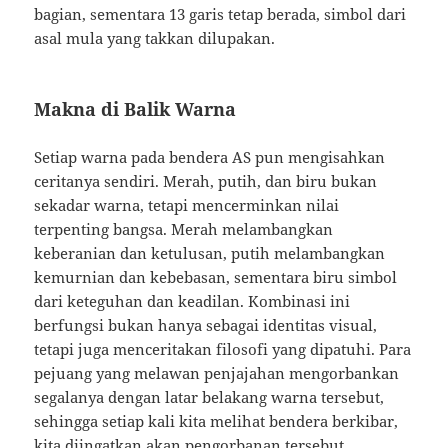
bagian, sementara 13 garis tetap berada, simbol dari
asal mula yang takkan dilupakan.
Makna di Balik Warna
Setiap warna pada bendera AS pun mengisahkan
ceritanya sendiri. Merah, putih, dan biru bukan
sekadar warna, tetapi mencerminkan nilai
terpenting bangsa. Merah melambangkan
keberanian dan ketulusan, putih melambangkan
kemurnian dan kebebasan, sementara biru simbol
dari keteguhan dan keadilan. Kombinasi ini
berfungsi bukan hanya sebagai identitas visual,
tetapi juga menceritakan filosofi yang dipatuhi. Para
pejuang yang melawan penjajahan mengorbankan
segalanya dengan latar belakang warna tersebut,
sehingga setiap kali kita melihat bendera berkibar,
kita diingatkan akan pengorbanan tersebut.