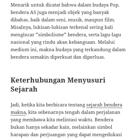
Menarik untuk dicatat bahwa dalam budaya Pop,
bendera AS juga menjadi objek yang banyak
dibahas, baik dalam seni, musik, maupun film.
Misalnya, lukisan-lukisan terkenal sering kali
mengincar *simbolisme* bendera, serta lagu-lagu
nasional yang rindu akan kebangsaan. Melalui
medium ini, makna budaya yang terkandung dalam
bendera semakin diperkuat dan diperluas.
Keterhubungan Menyusuri
Sejarah
Jadi, ketika kita berbicara tentang
sejarah bendera
makna
, kita sebenarnya tengah dalam perjalanan
yang membawa kita melintasi waktu. Bendera
bukan hanya sekadar kain, melainkan simbol
harapan dan perjuangan yang dapat mengedukasi