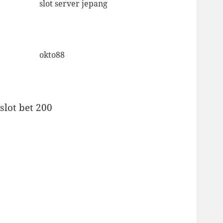
slot server jepang
okto88
slot bet 200