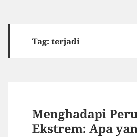
Tag:
terjadi
Menghadapi Per
Ekstrem: Apa yan