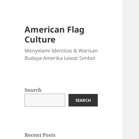
American Flag
Culture
Menyelami Identitas & Warisan
Budaya Amerika Lewat Simbol
Search
SEARCH
Recent Posts