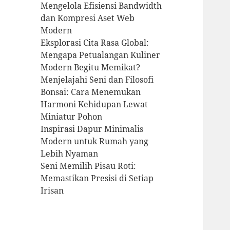
Mengelola Efisiensi Bandwidth
dan Kompresi Aset Web
Modern
Eksplorasi Cita Rasa Global:
Mengapa Petualangan Kuliner
Modern Begitu Memikat?
Menjelajahi Seni dan Filosofi
Bonsai: Cara Menemukan
Harmoni Kehidupan Lewat
Miniatur Pohon
Inspirasi Dapur Minimalis
Modern untuk Rumah yang
Lebih Nyaman
Seni Memilih Pisau Roti:
Memastikan Presisi di Setiap
Irisan