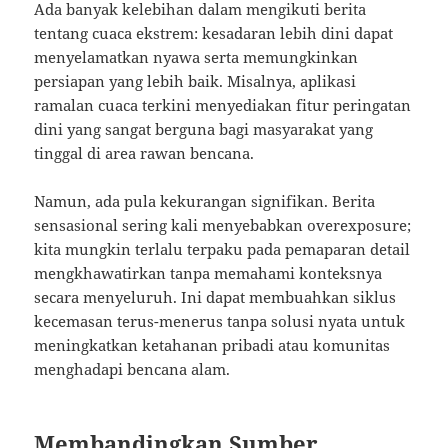
Ada banyak kelebihan dalam mengikuti berita
tentang cuaca ekstrem: kesadaran lebih dini dapat
menyelamatkan nyawa serta memungkinkan
persiapan yang lebih baik. Misalnya, aplikasi
ramalan cuaca terkini menyediakan fitur peringatan
dini yang sangat berguna bagi masyarakat yang
tinggal di area rawan bencana.
Namun, ada pula kekurangan signifikan. Berita
sensasional sering kali menyebabkan overexposure;
kita mungkin terlalu terpaku pada pemaparan detail
mengkhawatirkan tanpa memahami konteksnya
secara menyeluruh. Ini dapat membuahkan siklus
kecemasan terus-menerus tanpa solusi nyata untuk
meningkatkan ketahanan pribadi atau komunitas
menghadapi bencana alam.
Membandingkan Sumber