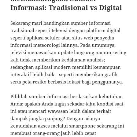
Informasi: Tradisional vs Digital
Sekarang mari bandingkan sumber informasi
tradisional seperti televisi dengan platform digital
seperti aplikasi seluler atau situs web penyedia
informasi meteorologi lainnya. Pada umumnya,
televisi menawarkan update langsung namun sering
kali tidak memberikan kedalaman analisis;
sedangkan aplikasi modern memiliki kemampuan
interaktif lebih baik—seperti memberikan grafik
serta peta resiko berbasis lokasi bagi penggunanya.
Pilihlah sumber informasi berdasarkan kebutuhan
Anda: apakah Anda ingin sekadar tahu kondisi saat
ini atau mencari wawasan lebih dalam terkait
dampak jangka panjang? Dengan adanya
kemudahan akses melalui smartphone sekarang ini
membuat orang-orang jauh lebih cepat