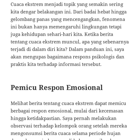
Cuaca ekstrem menjadi topik yang semakin sering
kita dengar belakangan ini. Dari badai hebat hingga
gelombang panas yang mencengangkan, fenomena
ini bukan hanya memengaruhi lingkungan tetapi
juga kehidupan sehari-hari kita. Ketika berita
tentang cuaca ekstrem muncul, apa yang sebenarnya
terjadi di dalam diri kita? Dalam panduan ini, saya
akan mengupas bagaimana respons psikologis dan
praktis kita terhadap informasi tersebut.
Pemicu Respon Emosional
Melihat berita tentang cuaca ekstrem dapat memicu
berbagai respon emosional, mulai dari kecemasan
hingga ketidakpastian. Saya pernah melakukan
observasi terhadap kelompok orang setelah mereka
mengonsumsi berita cuaca selama periode hujan