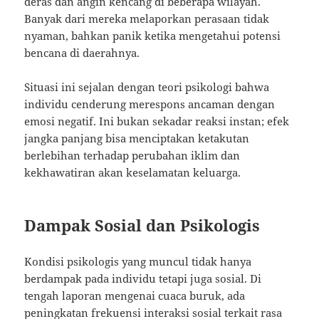
deras dan angin kencang di beberapa wilayah.
Banyak dari mereka melaporkan perasaan tidak
nyaman, bahkan panik ketika mengetahui potensi
bencana di daerahnya.
Situasi ini sejalan dengan teori psikologi bahwa
individu cenderung merespons ancaman dengan
emosi negatif. Ini bukan sekadar reaksi instan; efek
jangka panjang bisa menciptakan ketakutan
berlebihan terhadap perubahan iklim dan
kekhawatiran akan keselamatan keluarga.
Dampak Sosial dan Psikologis
Kondisi psikologis yang muncul tidak hanya
berdampak pada individu tetapi juga sosial. Di
tengah laporan mengenai cuaca buruk, ada
peningkatan frekuensi interaksi sosial terkait rasa