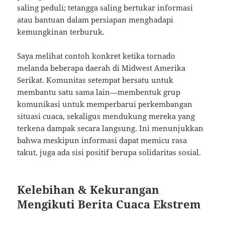
saling peduli; tetangga saling bertukar informasi
atau bantuan dalam persiapan menghadapi
kemungkinan terburuk.
Saya melihat contoh konkret ketika tornado
melanda beberapa daerah di Midwest Amerika
Serikat. Komunitas setempat bersatu untuk
membantu satu sama lain—membentuk grup
komunikasi untuk memperbarui perkembangan
situasi cuaca, sekaligus mendukung mereka yang
terkena dampak secara langsung. Ini menunjukkan
bahwa meskipun informasi dapat memicu rasa
takut, juga ada sisi positif berupa solidaritas sosial.
Kelebihan & Kekurangan
Mengikuti Berita Cuaca Ekstrem