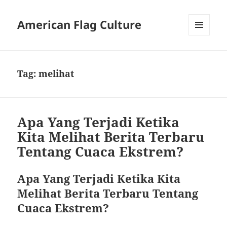
American Flag Culture
MENU
AND
WIDGETS
Tag:
melihat
Apa Yang Terjadi Ketika
Kita Melihat Berita Terbaru
Tentang Cuaca Ekstrem?
Apa Yang Terjadi Ketika Kita
Melihat Berita Terbaru Tentang
Cuaca Ekstrem?