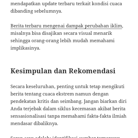
mendapatkan update terbaru terkait kondisi cuaca
dibanding sebelumnya.
Berita terbaru mengenai dampak perubahan iklim
,
misalnya bisa disajikan secara visual menarik
sehingga orang-orang lebih mudah memahami
implikasinya.
Kesimpulan dan Rekomendasi
Secara keseluruhan, penting untuk tetap mengikuti
berita tentang cuaca ekstrem namun dengan
pendekatan kritis dan seimbang. Jangan biarkan diri
Anda terjebak dalam siklus kecemasan akibat berita
sensasionalisasi tanpa memahami fakta-fakta ilmiah
mendasar dibaliknya.