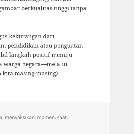
ambar berkualitas tinggi tanpa
gus kekurangan dari
um pendidikan atau penguatan
bil langkah positif menuju
a warga negara—melalui
n kita masing-masing).
ta
,
menyaksikan
,
momen
,
saat
,