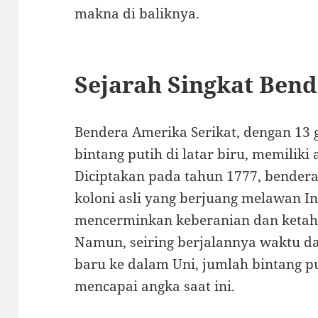
makna di baliknya.
Sejarah Singkat Ben
Bendera Amerika Serikat, dengan 13 
bintang putih di latar biru, memiliki
Diciptakan pada tahun 1777, bendera
koloni asli yang berjuang melawan In
mencerminkan keberanian dan ketaha
Namun, seiring berjalannya waktu 
baru ke dalam Uni, jumlah bintang p
mencapai angka saat ini.