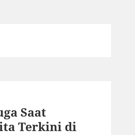
ga Saat
ta Terkini di