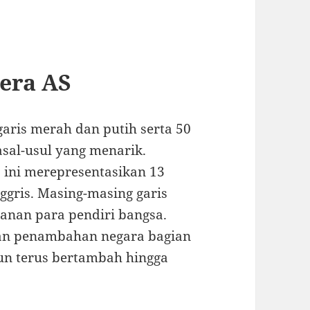
dera AS
garis merah dan putih serta 50
 asal-usul yang menarik.
 ini merepresentasikan 13
ggris. Masing-masing garis
nan para pendiri bangsa.
dan penambahan negara bagian
un terus bertambah hingga