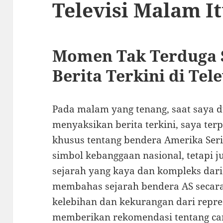
Televisi Malam I
Momen Tak Terduga 
Berita Terkini di Tel
Pada malam yang tenang, saat saya d
menyaksikan berita terkini, saya te
khusus tentang bendera Amerika Seri
simbol kebanggaan nasional, tetapi
sejarah yang kaya dan kompleks dari n
membahas sejarah bendera AS seca
kelebihan dan kekurangan dari repres
memberikan rekomendasi tentang c