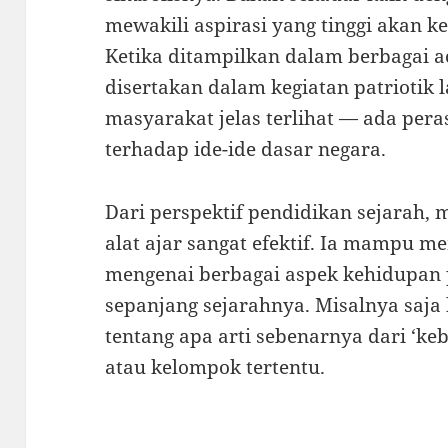
mewakili aspirasi yang tinggi akan k
Ketika ditampilkan dalam berbagai a
disertakan dalam kegiatan patriotik 
masyarakat jelas terlihat — ada per
terhadap ide-ide dasar negara.
Dari perspektif pendidikan sejarah,
alat ajar sangat efektif. Ia mampu 
mengenai berbagai aspek kehidupan po
sepanjang sejarahnya. Misalnya saja
tentang apa arti sebenarnya dari ‘keb
atau kelompok tertentu.