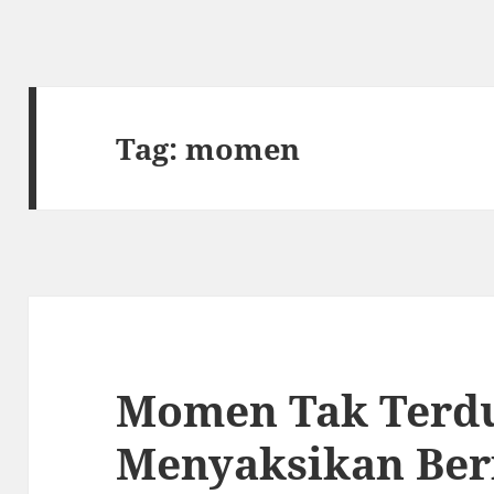
Tag:
momen
Momen Tak Terdu
Menyaksikan Beri