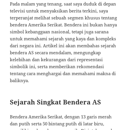
Pada malam yang tenang, saat saya duduk di depan
televisi untuk menyaksikan berita terkini, saya
terperanjat melihat sebuah segmen khusus tentang
bendera Amerika Serikat. Bendera ini bukan hanya
simbol kebanggaan nasional, tetapi juga sarana
untuk memahami sejarah yang kaya dan kompleks
dari negara ini. Artikel ini akan membahas sejarah
bendera AS secara mendalam, mengungkap
kelebihan dan kekurangan dari representasi
simbolik ini, serta memberikan rekomendasi
tentang cara menghargai dan memahami makna di
baliknya.
Sejarah Singkat Bendera AS
Bendera Amerika Serikat, dengan 13 garis merah
dan putih serta 50 bintang putih di latar biru,