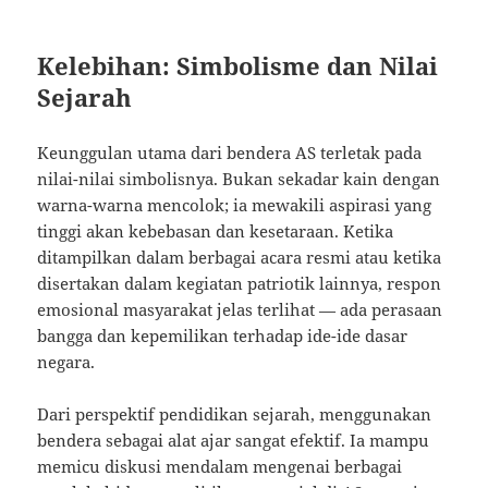
Kelebihan: Simbolisme dan Nilai
Sejarah
Keunggulan utama dari bendera AS terletak pada
nilai-nilai simbolisnya. Bukan sekadar kain dengan
warna-warna mencolok; ia mewakili aspirasi yang
tinggi akan kebebasan dan kesetaraan. Ketika
ditampilkan dalam berbagai acara resmi atau ketika
disertakan dalam kegiatan patriotik lainnya, respon
emosional masyarakat jelas terlihat — ada perasaan
bangga dan kepemilikan terhadap ide-ide dasar
negara.
Dari perspektif pendidikan sejarah, menggunakan
bendera sebagai alat ajar sangat efektif. Ia mampu
memicu diskusi mendalam mengenai berbagai