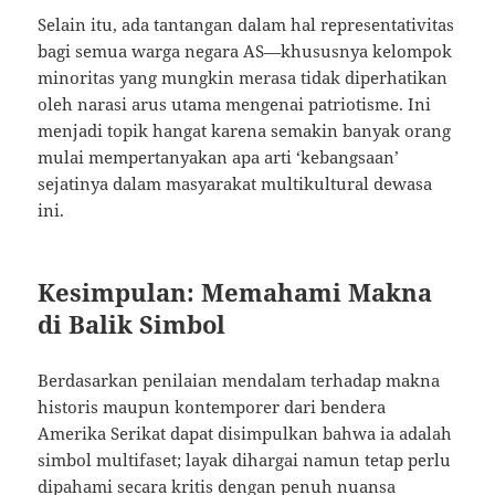
Selain itu, ada tantangan dalam hal representativitas
bagi semua warga negara AS—khususnya kelompok
minoritas yang mungkin merasa tidak diperhatikan
oleh narasi arus utama mengenai patriotisme. Ini
menjadi topik hangat karena semakin banyak orang
mulai mempertanyakan apa arti ‘kebangsaan’
sejatinya dalam masyarakat multikultural dewasa
ini.
Kesimpulan: Memahami Makna
di Balik Simbol
Berdasarkan penilaian mendalam terhadap makna
historis maupun kontemporer dari bendera
Amerika Serikat dapat disimpulkan bahwa ia adalah
simbol multifaset; layak dihargai namun tetap perlu
dipahami secara kritis dengan penuh nuansa