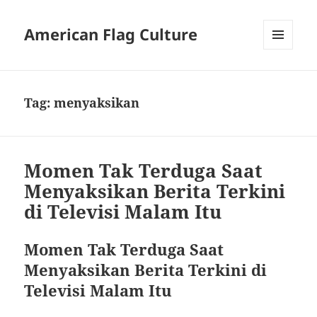
American Flag Culture
MENU
AND
WIDGETS
Tag:
menyaksikan
Momen Tak Terduga Saat
Menyaksikan Berita Terkini
di Televisi Malam Itu
Momen Tak Terduga Saat
Menyaksikan Berita Terkini di
Televisi Malam Itu