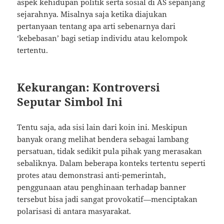
aspek kehidupan politik serta sosial di AS sepanjang
sejarahnya. Misalnya saja ketika diajukan
pertanyaan tentang apa arti sebenarnya dari
‘kebebasan’ bagi setiap individu atau kelompok
tertentu.
Kekurangan: Kontroversi
Seputar Simbol Ini
Tentu saja, ada sisi lain dari koin ini. Meskipun
banyak orang melihat bendera sebagai lambang
persatuan, tidak sedikit pula pihak yang merasakan
sebaliknya. Dalam beberapa konteks tertentu seperti
protes atau demonstrasi anti-pemerintah,
penggunaan atau penghinaan terhadap banner
tersebut bisa jadi sangat provokatif—menciptakan
polarisasi di antara masyarakat.