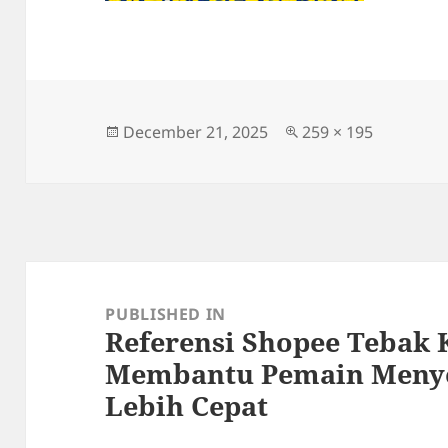
Posted
Full
December 21, 2025
259 × 195
on
size
Post
navigation
PUBLISHED IN
Referensi Shopee Tebak 
Membantu Pemain Menye
Lebih Cepat