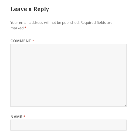
Leave a Reply
Your email address will not be published.
Required fields are
marked
*
COMMENT
*
NAME
*