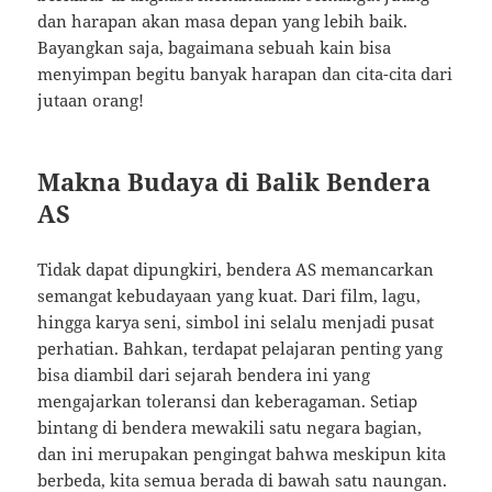
dan harapan akan masa depan yang lebih baik.
Bayangkan saja, bagaimana sebuah kain bisa
menyimpan begitu banyak harapan dan cita-cita dari
jutaan orang!
Makna Budaya di Balik Bendera
AS
Tidak dapat dipungkiri, bendera AS memancarkan
semangat kebudayaan yang kuat. Dari film, lagu,
hingga karya seni, simbol ini selalu menjadi pusat
perhatian. Bahkan, terdapat pelajaran penting yang
bisa diambil dari sejarah bendera ini yang
mengajarkan toleransi dan keberagaman. Setiap
bintang di bendera mewakili satu negara bagian,
dan ini merupakan pengingat bahwa meskipun kita
berbeda, kita semua berada di bawah satu naungan.