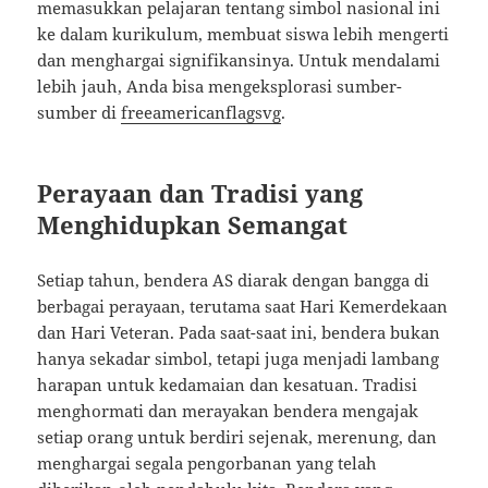
memasukkan pelajaran tentang simbol nasional ini
ke dalam kurikulum, membuat siswa lebih mengerti
dan menghargai signifikansinya. Untuk mendalami
lebih jauh, Anda bisa mengeksplorasi sumber-
sumber di
freeamericanflagsvg
.
Perayaan dan Tradisi yang
Menghidupkan Semangat
Setiap tahun, bendera AS diarak dengan bangga di
berbagai perayaan, terutama saat Hari Kemerdekaan
dan Hari Veteran. Pada saat-saat ini, bendera bukan
hanya sekadar simbol, tetapi juga menjadi lambang
harapan untuk kedamaian dan kesatuan. Tradisi
menghormati dan merayakan bendera mengajak
setiap orang untuk berdiri sejenak, merenung, dan
menghargai segala pengorbanan yang telah