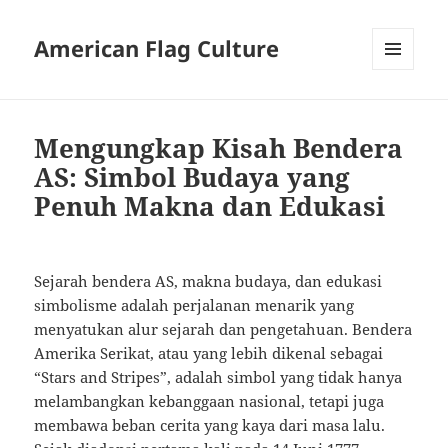
American Flag Culture
MENU
AND
WIDGETS
Mengungkap Kisah Bendera
AS: Simbol Budaya yang
Penuh Makna dan Edukasi
Sejarah bendera AS, makna budaya, dan edukasi
simbolisme adalah perjalanan menarik yang
menyatukan alur sejarah dan pengetahuan. Bendera
Amerika Serikat, atau yang lebih dikenal sebagai
“Stars and Stripes”, adalah simbol yang tidak hanya
melambangkan kebanggaan nasional, tetapi juga
membawa beban cerita yang kaya dari masa lalu.