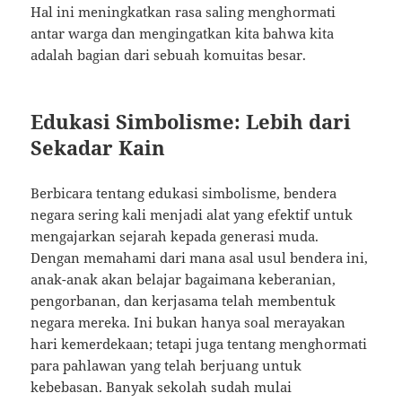
Hal ini meningkatkan rasa saling menghormati
antar warga dan mengingatkan kita bahwa kita
adalah bagian dari sebuah komuitas besar.
Edukasi Simbolisme: Lebih dari
Sekadar Kain
Berbicara tentang edukasi simbolisme, bendera
negara sering kali menjadi alat yang efektif untuk
mengajarkan sejarah kepada generasi muda.
Dengan memahami dari mana asal usul bendera ini,
anak-anak akan belajar bagaimana keberanian,
pengorbanan, dan kerjasama telah membentuk
negara mereka. Ini bukan hanya soal merayakan
hari kemerdekaan; tetapi juga tentang menghormati
para pahlawan yang telah berjuang untuk
kebebasan. Banyak sekolah sudah mulai