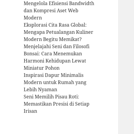
Mengelola Efisiensi Bandwidth
dan Kompresi Aset Web
Modern
Eksplorasi Cita Rasa Global:
Mengapa Petualangan Kuliner
Modern Begitu Memikat?
Menjelajahi Seni dan Filosofi
Bonsai: Cara Menemukan
Harmoni Kehidupan Lewat
Miniatur Pohon
Inspirasi Dapur Minimalis
Modern untuk Rumah yang
Lebih Nyaman
Seni Memilih Pisau Roti:
Memastikan Presisi di Setiap
Irisan