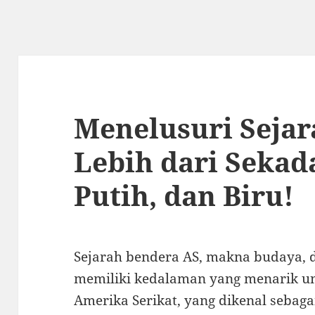
Menelusuri Sejar
Lebih dari Sekad
Putih, dan Biru!
Sejarah bendera AS, makna budaya, 
memiliki kedalaman yang menarik un
Amerika Serikat, yang dikenal sebaga