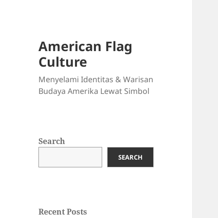
American Flag
Culture
Menyelami Identitas & Warisan
Budaya Amerika Lewat Simbol
Search
SEARCH
Recent Posts