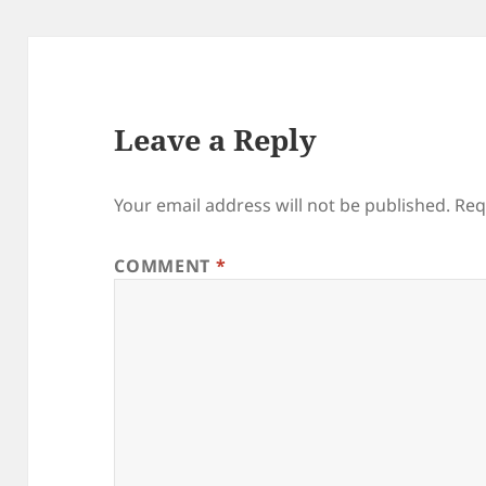
Leave a Reply
Your email address will not be published.
Req
COMMENT
*