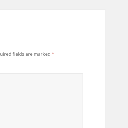
uired fields are marked
*