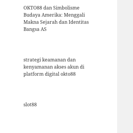
OKTO88 dan Simbolisme
Budaya Amerika: Menggali
Makna Sejarah dan Identitas
Bangsa AS
strategi keamanan dan
kenyamanan akses akun di
platform digital okto88
slot88