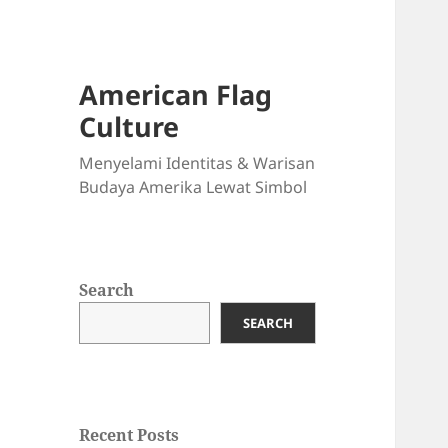
American Flag
Culture
Menyelami Identitas & Warisan
Budaya Amerika Lewat Simbol
Search
SEARCH
Recent Posts