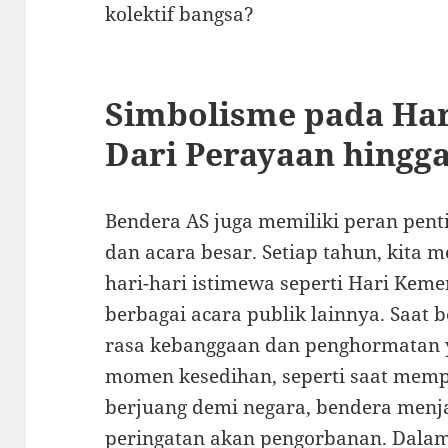
kolektif bangsa?
Simbolisme pada Har
Dari Perayaan hingg
Bendera AS juga memiliki peran pen
dan acara besar. Setiap tahun, kita 
hari-hari istimewa seperti Hari Keme
berbagai acara publik lainnya. Saat 
rasa kebanggaan dan penghormatan 
momen kesedihan, seperti saat memp
berjuang demi negara, bendera menj
peringatan akan pengorbanan. Dalam