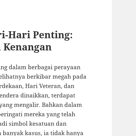
i-Hari Penting:
a Kenangan
ting dalam berbagai perayaan
melihatnya berkibar megah pada
rdekaan, Hari Veteran, dan
bendera dinaikkan, terdapat
yang mengalir. Bahkan dalam
eringati mereka yang telah
adi simbol kesatuan dan
 banyak kasus, ia tidak hanya