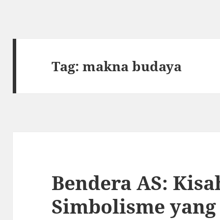
Tag:
makna budaya
Bendera AS: Kisa
Simbolisme yang