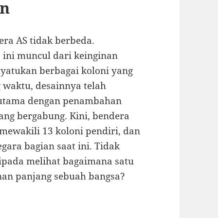
an
era AS tidak berbeda.
 ini muncul dari keinginan
yatukan berbagai koloni yang
 waktu, desainnya telah
rutama dengan penambahan
ang bergabung. Kini, bendera
 mewakili 13 koloni pendiri, dan
ara bagian saat ini. Tidak
ripada melihat bagaimana satu
nan panjang sebuah bangsa?