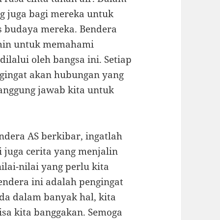
ng juga bagi mereka untuk
s budaya mereka. Bendera
ermin untuk memahami
ilalui oleh bangsa ini. Setiap
engingat akan hubungan yang
tanggung jawab kita untuk
endera AS berkibar, ingatlah
 juga cerita yang menjalin
lai-nilai yang perlu kita
endera ini adalah pengingat
a dalam banyak hal, kita
bisa kita banggakan. Semoga