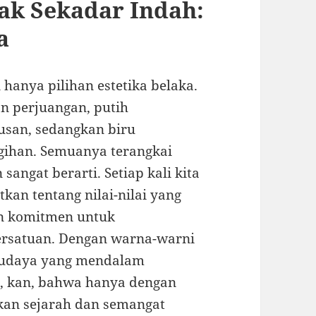
ak Sekadar Indah:
a
hanya pilihan estetika belaka.
 perjuangan, putih
san, sedangkan biru
ihan. Semuanya terangkai
ngat berarti. Setiap kali kita
tkan tentang nilai-nilai yang
an komitmen untuk
rsatuan. Dengan warna-warni
 budaya yang mendalam
a, kan, bahwa hanya dengan
kan sejarah dan semangat