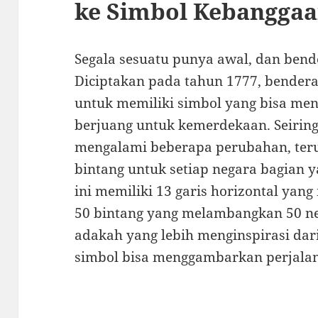
ke Simbol Kebangga
Segala sesuatu punya awal, dan bend
Diciptakan pada tahun 1777, bendera
untuk memiliki simbol yang bisa men
berjuang untuk kemerdekaan. Seiring
mengalami beberapa perubahan, te
bintang untuk setiap negara bagian y
ini memiliki 13 garis horizontal yang
50 bintang yang melambangkan 50 neg
adakah yang lebih menginspirasi da
simbol bisa menggambarkan perjala