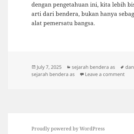
dengan pengetahuan ini, kita lebih
arti dari bendera, bukan hanya sebaga
alat pemersatu bangsa.
Posted
Categories
Tag
July 7, 2025
sejarah bendera as
dan
on
on 
sejarah bendera as
Leave a comment
Proudly powered by WordPress