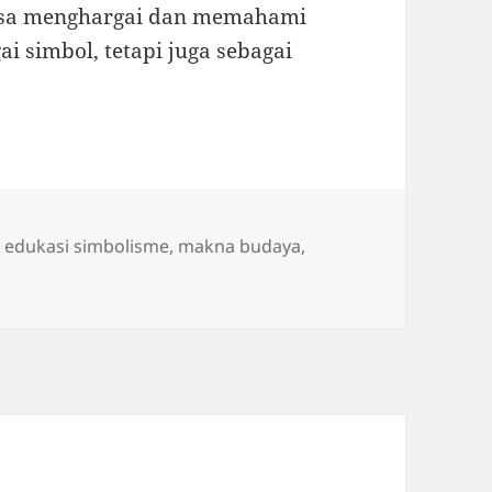
 bisa menghargai dan memahami
i simbol, tetapi juga sebagai
s
 edukasi simbolisme
,
makna budaya
,
Bendera AS: Kisah Menarik dan Simbolisme yang Tak Terduga