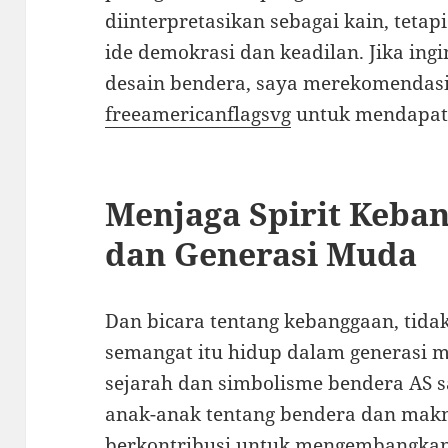
diinterpretasikan sebagai kain, tetap
ide demokrasi dan keadilan. Jika ingi
desain bendera, saya merekomendas
freeamericanflagsvg
untuk mendapatk
Menjaga Spirit Keba
dan Generasi Muda
Dan bicara tentang kebanggaan, tida
semangat itu hidup dalam generasi m
sejarah dan simbolisme bendera AS s
anak-anak tentang bendera dan makn
berkontribusi untuk mengembangkan 