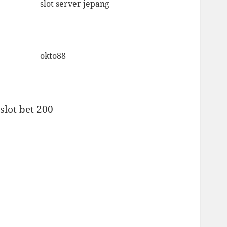
slot server jepang
okto88
slot bet 200