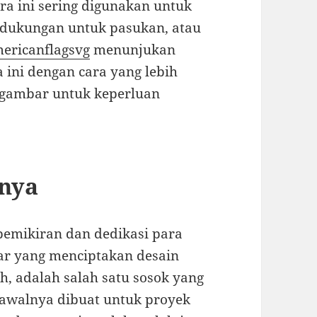
ra ini sering digunakan untuk
 dukungan untuk pasukan, atau
mericanflagsvg
menunjukan
 ini dengan cara yang lebih
s gambar untuk keperluan
nnya
 pemikiran dan dedikasi para
ajar yang menciptakan desain
, adalah salah satu sosok yang
 awalnya dibuat untuk proyek