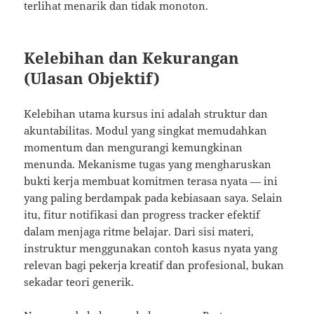
terlihat menarik dan tidak monoton.
Kelebihan dan Kekurangan
(Ulasan Objektif)
Kelebihan utama kursus ini adalah struktur dan
akuntabilitas. Modul yang singkat memudahkan
momentum dan mengurangi kemungkinan
menunda. Mekanisme tugas yang mengharuskan
bukti kerja membuat komitmen terasa nyata — ini
yang paling berdampak pada kebiasaan saya. Selain
itu, fitur notifikasi dan progress tracker efektif
dalam menjaga ritme belajar. Dari sisi materi,
instruktur menggunakan contoh kasus nyata yang
relevan bagi pekerja kreatif dan profesional, bukan
sekadar teori generik.