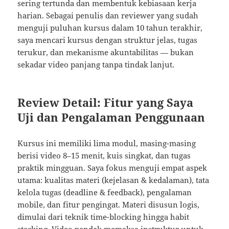
sering tertunda dan membentuk kebiasaan kerja
harian. Sebagai penulis dan reviewer yang sudah
menguji puluhan kursus dalam 10 tahun terakhir,
saya mencari kursus dengan struktur jelas, tugas
terukur, dan mekanisme akuntabilitas — bukan
sekadar video panjang tanpa tindak lanjut.
Review Detail: Fitur yang Saya
Uji dan Pengalaman Penggunaan
Kursus ini memiliki lima modul, masing-masing
berisi video 8–15 menit, kuis singkat, dan tugas
praktik mingguan. Saya fokus menguji empat aspek
utama: kualitas materi (kejelasan & kedalaman), tata
kelola tugas (deadline & feedback), pengalaman
mobile, dan fitur pengingat. Materi disusun logis,
dimulai dari teknik time-blocking hingga habit