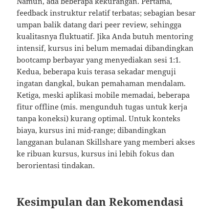
Namun, ada beberapa kekurangan. Pertama,
feedback instruktur relatif terbatas; sebagian besar
umpan balik datang dari peer review, sehingga
kualitasnya fluktuatif. Jika Anda butuh mentoring
intensif, kursus ini belum memadai dibandingkan
bootcamp berbayar yang menyediakan sesi 1:1.
Kedua, beberapa kuis terasa sekadar menguji
ingatan dangkal, bukan pemahaman mendalam.
Ketiga, meski aplikasi mobile memadai, beberapa
fitur offline (mis. mengunduh tugas untuk kerja
tanpa koneksi) kurang optimal. Untuk konteks
biaya, kursus ini mid-range; dibandingkan
langganan bulanan Skillshare yang memberi akses
ke ribuan kursus, kursus ini lebih fokus dan
berorientasi tindakan.
Kesimpulan dan Rekomendasi