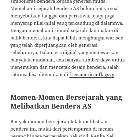
simbolisme bendera kepada generasi muda.
Memahami sejarah bendera AS bukan hanya soal
menyebutkan tanggal dan peristiwa, tetapi juga
menyerap nilai-nilai yang terkandung di dalamnya.
Dengan memahami simpul sejarah dan makna di
balik bendera, kita dapat lebih menghargai warisan
yang telah diperjuangkan oleh generasi
sebelumnya. Dalam era digital yang menawarkan
banyak kemudahan, ada banyak sumber daya untuk
menemukan dan mencetak desain bendera, salah
satunya bisa ditemukan di
freeamericanflagsvg
.
Momen-Momen Bersejarah yang
Melibatkan Bendera AS
Banyak momen bersejarah telah melibatkan
bendera ini, mulai dari pertempuran di medan
perang hingga pergerakan hak sipil. Ketika Neil