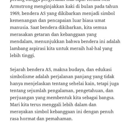
Armstrong menginjakkan kaki di bulan pada tahun
1969, bendera AS yang dikibarkan menjadi simbol
kemenangan dan pencapaian luar biasa umat
manusia. Saat bendera dikibarkan, kita semua
merasakan getaran dan kebanggaan yang
mendalam, menunjukkan bahwa bendera ini adalah
lambang aspirasi kita untuk meraih hal-hal yang
lebih tinggi.
Sejarah bendera AS, makna budaya, dan edukasi
simbolisme adalah perjalanan panjang yang tidak
hanya menjelaskan tentang sehelai kain, tetapi juga
tentang sejumlah pengalaman, pengetahuan, dan
perjuangan yang membentuk kita sebagai bangsa.
Mari kita terus menggali lebih dalam dan
merayakan simbol kebanggaan ini dengan penuh
rasa hormat dan pemahaman.