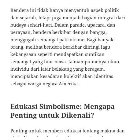
Bendera ini tidak hanya menyentuh aspek politik
dan sejarah, tetapi juga menjadi bagian integral dari
budaya sehari-hari. Dalam parade, upacara, dan
perayaan, bendera berkibar dengan bangga,
menggugah semangat patriotisme. Bagi banyak
orang, melihat bendera berkibar diiringi lagu
kebangsaan seperti mendapatkan suntikan
semangat yang luar biasa. Ia mampu menyatukan
individu dari latar belakang yang beragam,
menciptakan kesadaran kolektif akan identitas
sebagai warga negara Amerika.
Edukasi Simbolisme: Mengapa
Penting untuk Dikenali?
Penting untuk memberi edukasi tentang makna dan