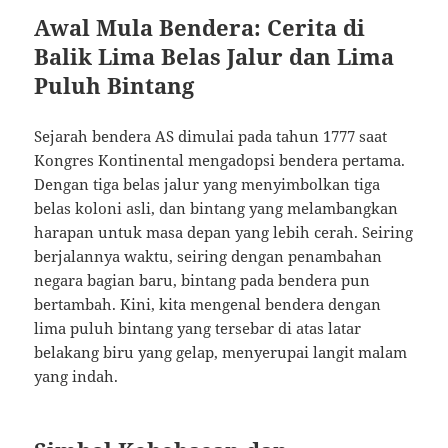
Awal Mula Bendera: Cerita di
Balik Lima Belas Jalur dan Lima
Puluh Bintang
Sejarah bendera AS dimulai pada tahun 1777 saat
Kongres Kontinental mengadopsi bendera pertama.
Dengan tiga belas jalur yang menyimbolkan tiga
belas koloni asli, dan bintang yang melambangkan
harapan untuk masa depan yang lebih cerah. Seiring
berjalannya waktu, seiring dengan penambahan
negara bagian baru, bintang pada bendera pun
bertambah. Kini, kita mengenal bendera dengan
lima puluh bintang yang tersebar di atas latar
belakang biru yang gelap, menyerupai langit malam
yang indah.