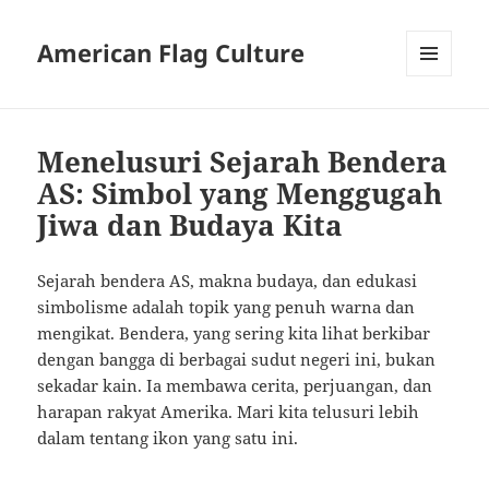
American Flag Culture
MENU
AND
WIDGETS
Menelusuri Sejarah Bendera
AS: Simbol yang Menggugah
Jiwa dan Budaya Kita
Sejarah bendera AS, makna budaya, dan edukasi
simbolisme adalah topik yang penuh warna dan
mengikat. Bendera, yang sering kita lihat berkibar
dengan bangga di berbagai sudut negeri ini, bukan
sekadar kain. Ia membawa cerita, perjuangan, dan
harapan rakyat Amerika. Mari kita telusuri lebih
dalam tentang ikon yang satu ini.