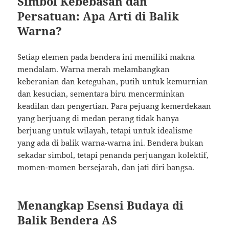
Simbol Kebebasan dan
Persatuan: Apa Arti di Balik
Warna?
Setiap elemen pada bendera ini memiliki makna
mendalam. Warna merah melambangkan
keberanian dan keteguhan, putih untuk kemurnian
dan kesucian, sementara biru mencerminkan
keadilan dan pengertian. Para pejuang kemerdekaan
yang berjuang di medan perang tidak hanya
berjuang untuk wilayah, tetapi untuk idealisme
yang ada di balik warna-warna ini. Bendera bukan
sekadar simbol, tetapi penanda perjuangan kolektif,
momen-momen bersejarah, dan jati diri bangsa.
Menangkap Esensi Budaya di
Balik Bendera AS