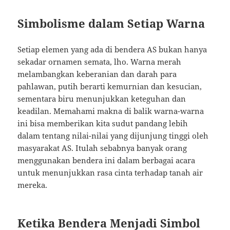
Simbolisme dalam Setiap Warna
Setiap elemen yang ada di bendera AS bukan hanya
sekadar ornamen semata, lho. Warna merah
melambangkan keberanian dan darah para
pahlawan, putih berarti kemurnian dan kesucian,
sementara biru menunjukkan keteguhan dan
keadilan. Memahami makna di balik warna-warna
ini bisa memberikan kita sudut pandang lebih
dalam tentang nilai-nilai yang dijunjung tinggi oleh
masyarakat AS. Itulah sebabnya banyak orang
menggunakan bendera ini dalam berbagai acara
untuk menunjukkan rasa cinta terhadap tanah air
mereka.
Ketika Bendera Menjadi Simbol