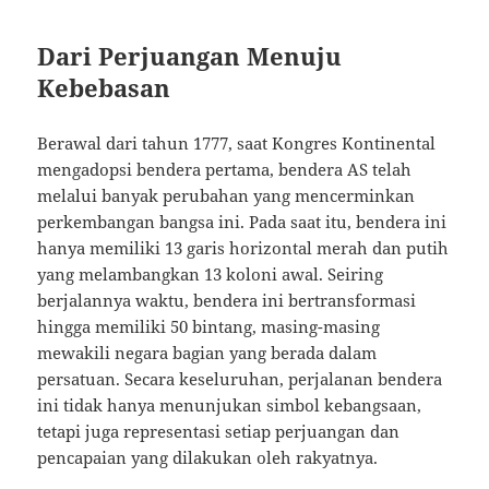
Dari Perjuangan Menuju
Kebebasan
Berawal dari tahun 1777, saat Kongres Kontinental
mengadopsi bendera pertama, bendera AS telah
melalui banyak perubahan yang mencerminkan
perkembangan bangsa ini. Pada saat itu, bendera ini
hanya memiliki 13 garis horizontal merah dan putih
yang melambangkan 13 koloni awal. Seiring
berjalannya waktu, bendera ini bertransformasi
hingga memiliki 50 bintang, masing-masing
mewakili negara bagian yang berada dalam
persatuan. Secara keseluruhan, perjalanan bendera
ini tidak hanya menunjukan simbol kebangsaan,
tetapi juga representasi setiap perjuangan dan
pencapaian yang dilakukan oleh rakyatnya.