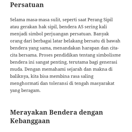
Persatuan
Selama masa-masa sulit, seperti saat Perang Sipil
atau gerakan hak sipil, bendera AS sering kali
menjadi simbol perjuangan persatuan. Banyak
orang dari berbagai latar belakang bersatu di bawah
bendera yang sama, menandakan harapan dan cita-
cita bersama. Proses pendidikan tentang simbolisme
bendera ini sangat penting, terutama bagi generasi
muda. Dengan memahami sejarah dan makna di
baliknya, kita bisa membina rasa saling
menghormati dan toleransi di tengah masyarakat
yang beragam.
Merayakan Bendera dengan
Kebanggaan