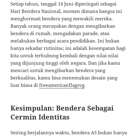
Setiap tahun, tanggal 14 Juni diperingati sebagai
Hari Bendera Nasional, momen dimana bangsa ini
menghormati bendera yang mewakili mereka.
Banyak orang merayakan dengan mengibarkan
bendera di rumah, mengadakan parade, atau
melakukan berbagai acara pendidikan. Ini bukan
hanya sekadar rutinitas; ini adalah kesempatan bagi
kita untuk terhubung kembali dengan nilai-nilai
yang dijunjung tinggi oleh negara. Dan jika kamu
mencari untuk mengibarkan bendera yang
berkualitas, kamu bisa menemukan desain yang
luar biasa di
freeamericanflagsvg
.
Kesimpulan: Bendera Sebagai
Cermin Identitas
Seiring berjalannya waktu, bendera AS bukan hanya