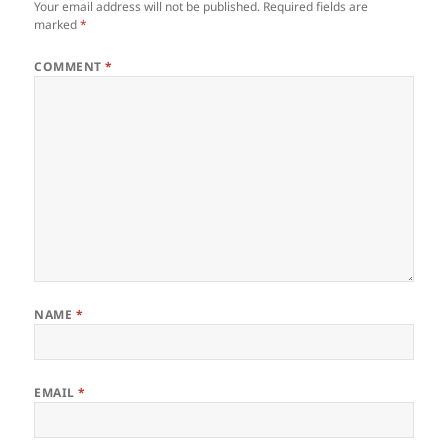
Your email address will not be published.
Required fields are
marked
*
COMMENT
*
NAME
*
EMAIL
*