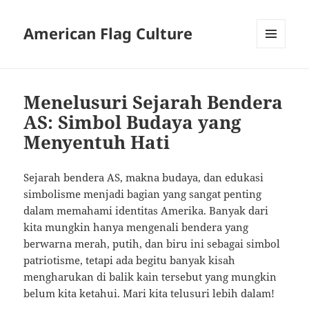
American Flag Culture
MENU
AND
WIDGETS
Menelusuri Sejarah Bendera
AS: Simbol Budaya yang
Menyentuh Hati
Sejarah bendera AS, makna budaya, dan edukasi
simbolisme menjadi bagian yang sangat penting
dalam memahami identitas Amerika. Banyak dari
kita mungkin hanya mengenali bendera yang
berwarna merah, putih, dan biru ini sebagai simbol
patriotisme, tetapi ada begitu banyak kisah
mengharukan di balik kain tersebut yang mungkin
belum kita ketahui. Mari kita telusuri lebih dalam!